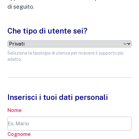
di seguito.
Che tipo di utente sei?
Seleziona la tipologia di utenza per ricevere il supporto più
adatto.
Inserisci i tuoi dati personali
Nome
Cognome