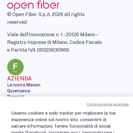
dpo.of@openfiber.it.
© Open Fiber S.p.A. 2026 all rights
Per ulteriori informazioni relative ai diritti
reserved
dell’Interessato, si prega di considerare il
paragrafo denominato “Diritti degli interessati”
Viale dell’Innovazione n. 1 – 20126 Milano –
della presente informativa.
Registro Imprese di Milano, Codice Fiscale
2. Base giuridica e finalità del trattamento
e Partita IVA 09320630966
I Dati conferiti in occasione della navigazione sul
sito internet
https://openfiber.it/
sono trattati dal
Titolare conformemente alle vigenti normative.
La base giuridica del trattamento si individua
AZIENDA
nella prestazione dei propri servizi da parte della
La nostra Mission
Governance
Società, nella gestione e facilitazione del sito
Press kit
internet, nella gestione delle aree riservate
Le nostre iniziative
Continua senza accettare
presenti sul sito, nel Suo consenso, laddove
Sostenibilità
Usiamo cookies e web tracker per migliorare la tua
Digital Services Act
conferito, al trattamento dei Suoi Dati.
esperienza online sul nostro sito, consentirti di
PERSONE
Il trattamento dei Suoi Dati da parte di Open
salvare informazioni, fornire funzionalità di social
No Fibra? No Party!
Fiber è volto al perseguimento delle seguenti
media (Facebook, Instagram ecc.), personalizzare i