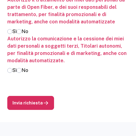
sito sono oggetto di trattamento da parte della
parte di Open Fiber, e dei suoi responsabili del
Società mediante strumenti informatici e/o
trattamento, per finalità promozionali e di
telematici, per le finalità indicate nella presente
marketing, anche con modalità automatizzate
informativa.
Sì
No
A tal fine all’Interessato è sottoposta
Autorizzo la comunicazione e la cessione dei miei
l’Informativa Privacy predisposta da Open Fiber
dati personali a soggetti terzi, Titolari autonomi,
S.p.A. (di seguito anche “Open Fiber” o “la
per finalità promozionali e di marketing, anche con
Società” o “il Titolare del Trattamento”).
modalità automatizzate.
1. Titolare del trattamento e Responsabile
Sì
No
della Protezione dei Dati
Il Titolare del trattamento dei Dati è Open Fiber
S.p.A., con sede legale in Viale dell’Innovazione n. 1
– 20126 Milano, MI, Italia, Partita IVA
Invia richiesta
09320630966.
Ai sensi degli articoli 37 e seguenti del GDPR, la
Società ha nominato un Responsabile della
Protezione dei Dati che potrà essere contattato
al seguente indirizzo di posta elettronica: