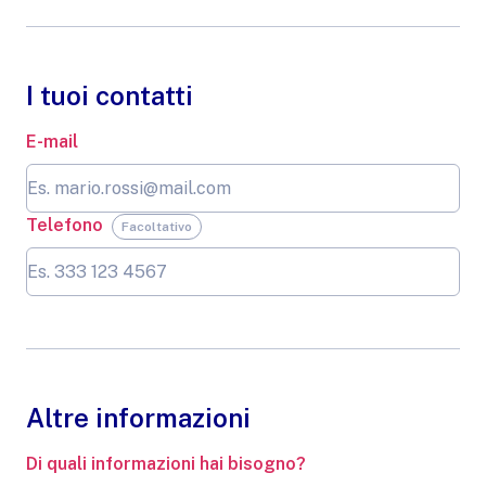
I tuoi contatti
E-mail
Telefono
Facoltativo
Altre informazioni
Di quali informazioni hai bisogno?