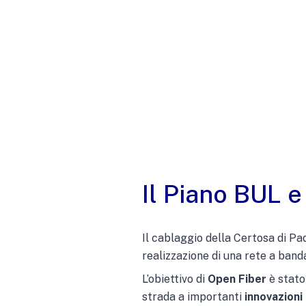
Il Piano BUL e
Il cablaggio della Certosa di Pa
realizzazione di una rete a band
L’obiettivo di
Open Fiber
è stato 
strada a importanti
innovazioni