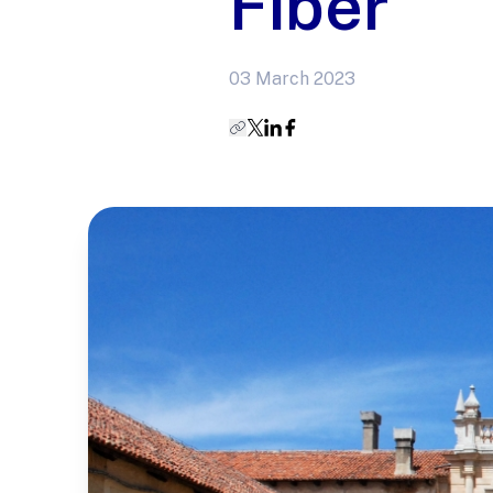
Fiber
03 March 2023