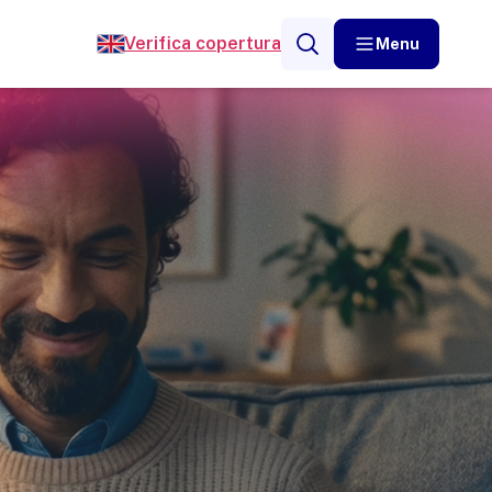
Verifica copertura
Menu