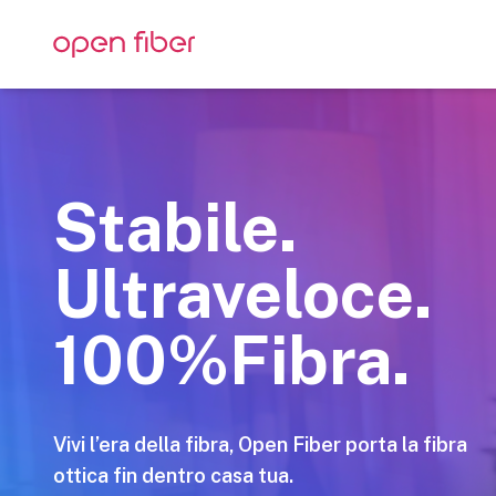
Stabile.
Ultraveloce.
100%Fibra.
Vivi l’era della fibra, Open Fiber porta la fibra
ottica fin dentro casa tua.