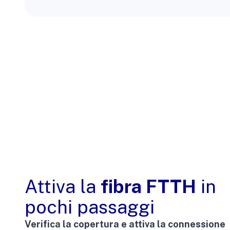
Attiva la
fibra FTTH
in
pochi passaggi
Verifica la copertura e attiva la connessione