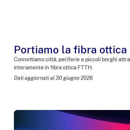
Portiamo la fibra ottica 
Connettiamo città, periferie e piccoli borghi attr
interamente in fibra ottica FTTH.
Dati aggiornati al 30 giugno 2026