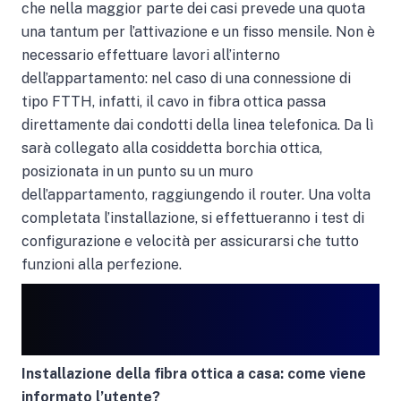
che nella maggior parte dei casi prevede una quota
una tantum per l’attivazione e un fisso mensile. Non è
necessario effettuare lavori all’interno
dell’appartamento: nel caso di una connessione di
tipo FTTH, infatti, il cavo in fibra ottica passa
direttamente dai condotti della linea telefonica. Da lì
sarà collegato alla cosiddetta borchia ottica,
posizionata in un punto su un muro
dell’appartamento, raggiungendo il router. Una volta
completata l’installazione, si effettueranno i test di
configurazione e velocità per assicurarsi che tutto
funzioni alla perfezione.
Installazione della fibra ottica a casa: come viene
informato l’utente?