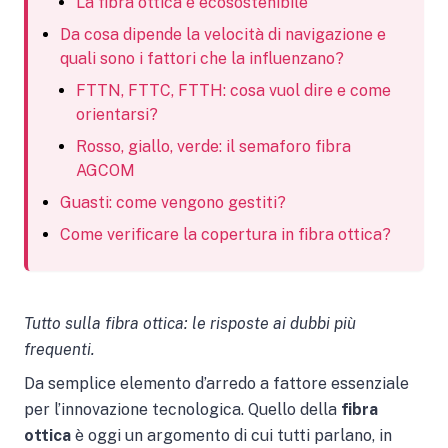
La fibra ottica è ecosostenibile
Da cosa dipende la velocità di navigazione e
quali sono i fattori che la influenzano?
FTTN, FTTC, FTTH: cosa vuol dire e come
orientarsi?
Rosso, giallo, verde: il semaforo fibra
AGCOM
Guasti: come vengono gestiti?
Come verificare la copertura in fibra ottica?
Tutto sulla fibra ottica: le risposte ai dubbi più
frequenti.
Da semplice elemento d’arredo a fattore essenziale
per l’innovazione tecnologica. Quello della
fibra
ottica
è oggi un argomento di cui tutti parlano, in