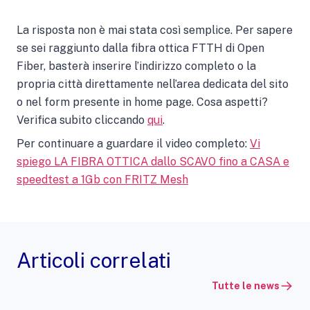
La risposta non è mai stata così semplice. Per sapere
se sei raggiunto dalla fibra ottica FTTH di Open
Fiber, basterà inserire l’indirizzo completo o la
propria città direttamente nell’area dedicata del sito
o nel form presente in home page. Cosa aspetti?
Verifica subito cliccando
qui
.
Per continuare a guardare il video completo:
Vi
spiego LA FIBRA OTTICA dallo SCAVO fino a CASA e
speedtest a 1Gb con FRITZ Mesh
Articoli correlati
Tutte le news