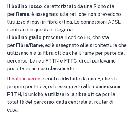
Il
bollino rosso
, caratterizzato da una R che sta
per
Rame
, è assegnato alle reti che non prevedono
l’utilizzo di cavi in fibra ottica. Le connessioni ADSL
rientrano in questa categoria.
Il
bollino giallo
presenta il codice FR, che sta
per
Fibra/Rame
, ed è assegnato alle architetture che
utilizzano sia la fibra ottica che il rame per parte del
percorso. Le reti FTTN e FTTC, di cui parlavamo
poco fa, sono così classificate.
Il
bollino verde
è contraddistinto da una F, che sta
proprio per Fibra, ed è assegnato alle
connessioni
FTTH
, le uniche a utilizzare la fibra ottica per la
totalità del percorso, dalla centrale al router di
casa.