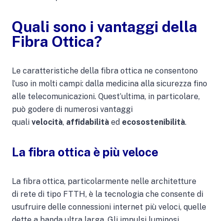
Quali sono i vantaggi della
Fibra Ottica?
Le caratteristiche della fibra ottica ne consentono
l’uso in molti campi: dalla medicina alla sicurezza fino
alle telecomunicazioni. Quest’ultima, in particolare,
può godere di numerosi vantaggi
quali
velocità
,
affidabilità
ed
ecosostenibilità
.
La fibra ottica è più veloce
La fibra ottica, particolarmente nelle architetture
di rete di tipo FTTH, è la tecnologia che consente di
usufruire delle connessioni internet più veloci, quelle
dette a banda ultra larga. Gli impulsi luminosi