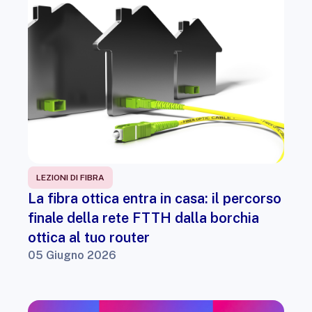
LEZIONI DI FIBRA
La fibra ottica entra in casa: il percorso
finale della rete FTTH dalla borchia
ottica al tuo router
05 Giugno 2026