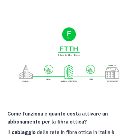
Come funziona e quanto costa attivare un
abbonamento per la fibra ottica?
Il
cablaggio
della rete in fibra ottica in Italia è