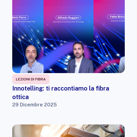
LEZIONI DI FIBRA
Innotelling: ti raccontiamo la fibra
ottica
29 Dicembre 2025