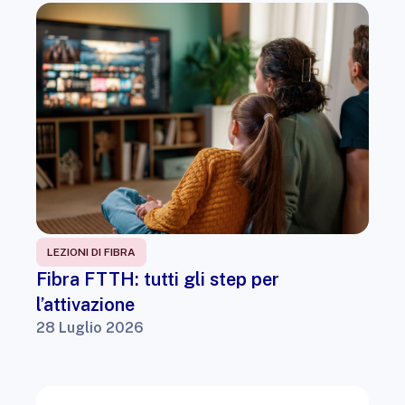
LEZIONI DI FIBRA
Fibra FTTH: tutti gli step per
l’attivazione
28 Luglio 2026