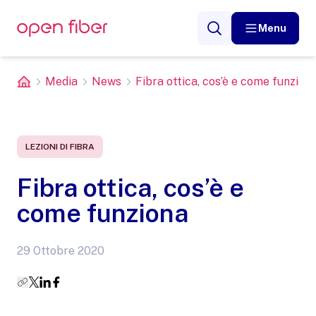
Menu
Media
News
Fibra ottica, cos’è e come funzion
LEZIONI DI FIBRA
Fibra ottica, cos’è e
come funziona
29 Ottobre 2020