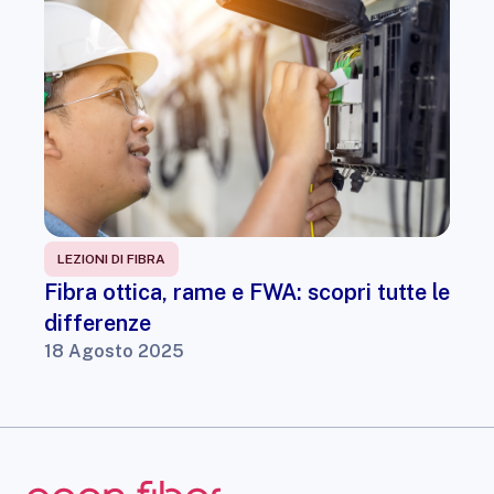
LEZIONI DI FIBRA
Fibra ottica, rame e FWA: scopri tutte le
differenze
18 Agosto 2025