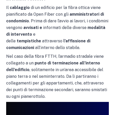
Il
cablaggio
di un edificio per la fibra ottica viene
pianificato da Open Fiber con gli
amministratori di
condominio
. Prima di dare l’avvio ai lavori, i condòmini
vengono
avvisati e
informati delle diverse
modalità
di intervento
e
delle
tempistiche
attraverso
l’affissione di
comunicazioni
all’interno dello stabile.
Nel caso della fibra FTTH, l’armadio stradale viene
collegato a un
punto di terminazione all’interno
dell’edificio
, solitamente in un’area accessibile del
piano terra o nel seminterrato. Da lì partiranno i
collegamenti per gli appartamenti, che, attraverso
dei punti di terminazione secondari, saranno smistati
su ogni pianerottolo.