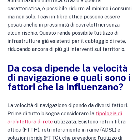
alimentazione elettrica. Grazie a questa
caratteristica, è possibile ridurre al minimo i consumi
ma non solo. I cavi in fibra ottica possono essere
posati anche in prossimità di cavi elettrici senza
alcun rischio. Questo rende possibile l’utilizzo di
infrastrutture già esistenti per il cablaggio di rete,
riducendo ancora di più gli interventi sul territorio.
Da cosa dipende la velocità
di navigazione e quali sono i
fattori che la influenzano?
La velocità di navigazione dipende da diversi fattori.
Prima di tutto bisogna considerare la
tipologia di
architettura di rete
utilizzata. Esistono reti in fibra
ottica (FTTH), reti interamente in rame (ADSL) e
soluzioni ibride (FTTC), che prevedono l’utilizzo di