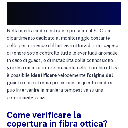
Nella nostra sede centrale è presente il SOC, un
dipartimento dedicato al monitoraggio costante
delle performance dell’infrastruttura di rete, capace
di tenere sotto controllo tutte le eventuali anomalie.
In caso di guasti, o di instabilità della connessione,
grazie a un misuratore presente nella borchia ottica,
è possibile
identificare
velocemente l’
origine del
guasto
con estrema precisione. In questo modo si
può intervenire in maniera tempestiva su una
determinata zona.
Come verificare la
copertura in fibra ottica?