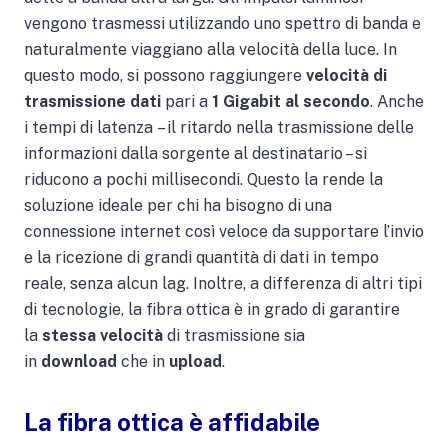
vengono trasmessi utilizzando uno spettro di banda e
naturalmente viaggiano alla velocità della luce. In
questo modo, si possono raggiungere
velocità di
trasmissione
dati
pari a
1 Gigabit al secondo
. Anche
i tempi di latenza – il ritardo nella trasmissione delle
informazioni dalla sorgente al destinatario – si
riducono a pochi millisecondi. Questo la rende la
soluzione ideale per chi ha bisogno di una
connessione internet così veloce da supportare l’invio
e la ricezione di grandi quantità di dati in tempo
reale, senza alcun lag. Inoltre, a differenza di altri tipi
di tecnologie, la fibra ottica è in grado di garantire
la
stessa velocità
di trasmissione sia
in
download
che in
upload
.
La fibra ottica è affidabile