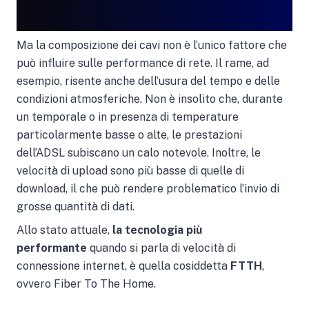
Ma la composizione dei cavi non è l’unico fattore che
può influire sulle performance di rete. Il rame, ad
esempio, risente anche dell’usura del tempo e delle
condizioni atmosferiche. Non è insolito che, durante
un temporale o in presenza di temperature
particolarmente basse o alte, le prestazioni
dell’ADSL subiscano un calo notevole. Inoltre, le
velocità di upload sono più basse di quelle di
download, il che può rendere problematico l’invio di
grosse quantità di dati.
Allo stato attuale,
la tecnologia più
performante
quando si parla di velocità di
connessione internet, è quella cosiddetta
FTTH
,
ovvero Fiber To The Home.