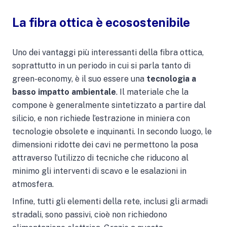
La fibra ottica è ecosostenibile
Uno dei vantaggi più interessanti della fibra ottica,
soprattutto in un periodo in cui si parla tanto di
green-economy, è il suo essere una
tecnologia a
basso impatto ambientale
. Il materiale che la
compone è generalmente sintetizzato a partire dal
silicio, e non richiede l’estrazione in miniera con
tecnologie obsolete e inquinanti. In secondo luogo, le
dimensioni ridotte dei cavi ne permettono la posa
attraverso l’utilizzo di tecniche che riducono al
minimo gli interventi di scavo e le esalazioni in
atmosfera.
Infine, tutti gli elementi della rete, inclusi gli armadi
stradali, sono passivi, cioè non richiedono