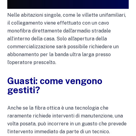
Nelle abitazioni singole, come le villette unifamiliari,
il collegamento viene effettuato con un cavo
monofibra direttamente dall’armadio stradale
all’interno della casa. Solo all’apertura della
commercializzazione sarà possibile richiedere un
abbonamento per la banda ultra larga presso
l’operatore prescelto.
Guasti: come vengono
gestiti?
Anche se la fibra ottica è una tecnologia che
raramente richiede interventi di manutenzione, una
volta posata, può incorrere in un guasto che prevede
l’intervento immediato da parte di un tecnico.