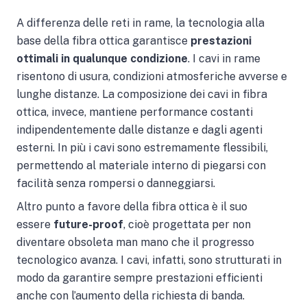
A differenza delle reti in rame, la tecnologia alla
base della fibra ottica garantisce
prestazioni
ottimali in qualunque condizione
. I cavi in rame
risentono di usura, condizioni atmosferiche avverse e
lunghe distanze. La composizione dei cavi in fibra
ottica, invece, mantiene performance costanti
indipendentemente dalle distanze e dagli agenti
esterni. In più i cavi sono estremamente flessibili,
permettendo al materiale interno di piegarsi con
facilità senza rompersi o danneggiarsi.
Altro punto a favore della fibra ottica è il suo
essere
future-proof
, cioè progettata per non
diventare obsoleta man mano che il progresso
tecnologico avanza. I cavi, infatti, sono strutturati in
modo da garantire sempre prestazioni efficienti
anche con l’aumento della richiesta di banda.