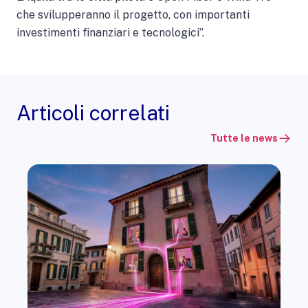
che svilupperanno il progetto, con importanti
investimenti finanziari e tecnologici”.
Articoli correlati
Tutte le news