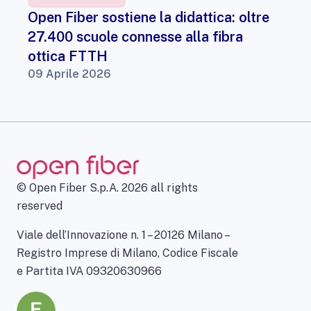
Open Fiber sostiene la didattica: oltre
27.400 scuole connesse alla fibra
ottica FTTH
09 Aprile 2026
© Open Fiber S.p.A. 2026 all rights
reserved
Viale dell’Innovazione n. 1 – 20126 Milano –
Registro Imprese di Milano, Codice Fiscale
e Partita IVA 09320630966