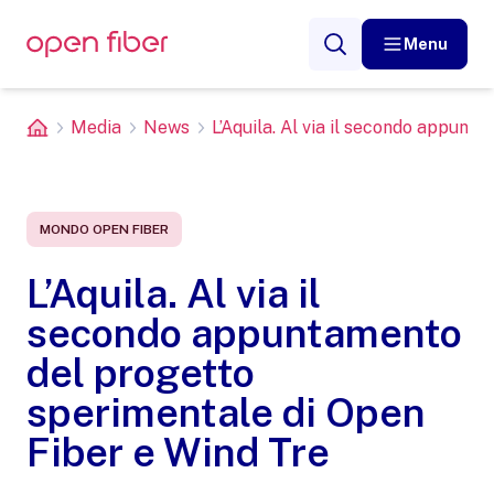
Menu
Media
News
L’Aquila. Al via il secondo appuntam
MONDO OPEN FIBER
L’Aquila. Al via il
secondo appuntamento
del progetto
sperimentale di Open
Fiber e Wind Tre