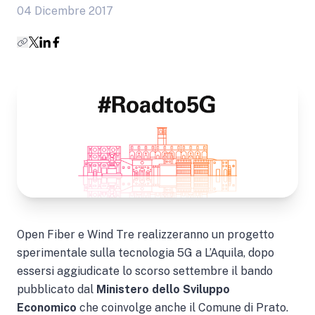
04 Dicembre 2017
Open Fiber e Wind Tre realizzeranno un progetto
sperimentale sulla tecnologia 5G a L’Aquila, dopo
essersi aggiudicate lo scorso settembre il bando
pubblicato dal
Ministero dello Sviluppo
Economico
che coinvolge anche il Comune di Prato.