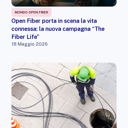
MONDO OPEN FIBER
Open Fiber porta in scena la vita
connessa: la nuova campagna “The
Fiber Life”
18 Maggio 2026