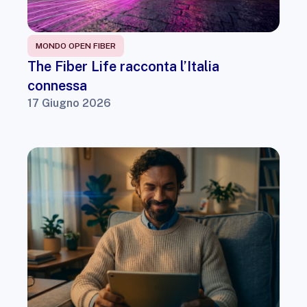
MONDO OPEN FIBER
The Fiber Life racconta l’Italia
connessa
17 Giugno 2026