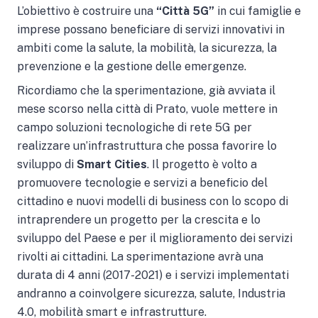
L’obiettivo è costruire una
“Città 5G”
in cui famiglie e
imprese possano beneficiare di servizi innovativi in
ambiti come la salute, la mobilità, la sicurezza, la
prevenzione e la gestione delle emergenze.
Ricordiamo che la sperimentazione, già avviata il
mese scorso nella città di Prato, vuole mettere in
campo soluzioni tecnologiche di rete 5G per
realizzare un’infrastruttura che possa favorire lo
sviluppo di
Smart Cities
. Il progetto è volto a
promuovere tecnologie e servizi a beneficio del
cittadino e nuovi modelli di business con lo scopo di
intraprendere un progetto per la crescita e lo
sviluppo del Paese e per il miglioramento dei servizi
rivolti ai cittadini. La sperimentazione avrà una
durata di 4 anni (2017-2021) e i servizi implementati
andranno a coinvolgere sicurezza, salute, Industria
4.0, mobilità smart e infrastrutture.