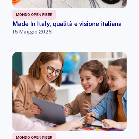
MONDO OPEN FIBER
Made In Italy, qualità e visione italiana
15 Maggio 2026
MONDO OPEN FIBER