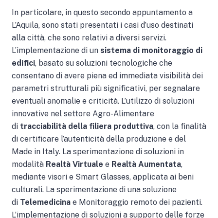
In particolare, in questo secondo appuntamento a
L’Aquila, sono stati presentati i casi d’uso destinati
alla città, che sono relativi a diversi servizi.
L’implementazione di un
sistema di monitoraggio di
edifici
, basato su soluzioni tecnologiche che
consentano di avere piena ed immediata visibilità dei
parametri strutturali più significativi, per segnalare
eventuali anomalie e criticità. L’utilizzo di soluzioni
innovative nel settore Agro-Alimentare
di
tracciabilità della filiera produttiva
, con la finalità
di certificare l’autenticità della produzione e del
Made in Italy. La sperimentazione di soluzioni in
modalità
Realtà Virtuale
e
Realtà Aumentata
,
mediante visori e Smart Glasses, applicata ai beni
culturali. La sperimentazione di una soluzione
di
Telemedicina
e Monitoraggio remoto dei pazienti.
L’implementazione di soluzioni a supporto delle forze