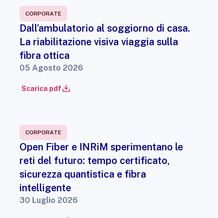
CORPORATE
Dall’ambulatorio al soggiorno di casa.
La riabilitazione visiva viaggia sulla
fibra ottica
05 Agosto 2026
Scarica pdf
CORPORATE
Open Fiber e INRiM sperimentano le
reti del futuro: tempo certificato,
sicurezza quantistica e fibra
intelligente
30 Luglio 2026