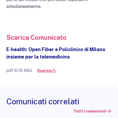
simultaneamente.
Scarica Comunicato
E-health: Open Fiber e Policlinico di Milano
insieme per la telemedicina
pdf (0.16 Mb)
Scarica
Comunicati correlati
Tutti i comunicati