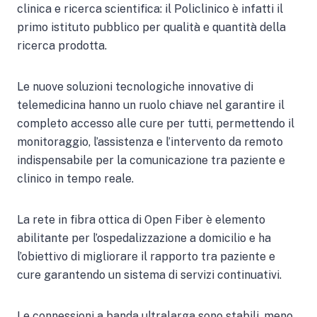
clinica e ricerca scientifica: il Policlinico è infatti il
primo istituto pubblico per qualità e quantità della
ricerca prodotta.
Le nuove soluzioni tecnologiche innovative di
telemedicina hanno un ruolo chiave nel garantire il
completo accesso alle cure per tutti, permettendo il
monitoraggio, l’assistenza e l’intervento da remoto
indispensabile per la comunicazione tra paziente e
clinico in tempo reale.
La rete in fibra ottica di Open Fiber è elemento
abilitante per l’ospedalizzazione a domicilio e ha
l’obiettivo di migliorare il rapporto tra paziente e
cure garantendo un sistema di servizi continuativi.
Le connessioni a banda ultralarga sono stabili, meno