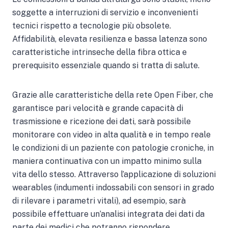
soggette a interruzioni di servizio e inconvenienti
tecnici rispetto a tecnologie più obsolete.
Affidabilità, elevata resilienza e bassa latenza sono
caratteristiche intrinseche della fibra ottica e
prerequisito essenziale quando si tratta di salute.
Grazie alle caratteristiche della rete Open Fiber, che
garantisce pari velocità e grande capacità di
trasmissione e ricezione dei dati, sarà possibile
monitorare con video in alta qualità e in tempo reale
le condizioni di un paziente con patologie croniche, in
maniera continuativa con un impatto minimo sulla
vita dello stesso. Attraverso l’applicazione di soluzioni
wearables (indumenti indossabili con sensori in grado
di rilevare i parametri vitali), ad esempio, sarà
possibile effettuare un’analisi integrata dei dati da
parte dei medici che potranno rispondere