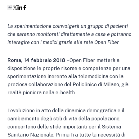
La sperimentazione coinvolgerà un gruppo di pazienti
che saranno monitorati direttamente a casa e potranno
interagire con i medici grazie alla rete Open Fiber
Roma, 14 febbraio 2018
– Open Fiber metterà a
disposizione le proprie risorse e competenze per una
sperimentazione inerente alla telemedicina con la
preziosa collaborazione del Policlinico di Milano, già
realtà pioniera nella e-health.
L’evoluzione in atto della dinamica demografica e il
cambiamento degli stili di vita della popolazione,
comportano delle sfide importanti per il Sistema
Sanitario Nazionale. Prima fra tutte la necessità di