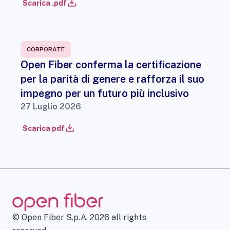
Scarica .pdf
CORPORATE
Open Fiber conferma la certificazione
per la parità di genere e rafforza il suo
impegno per un futuro più inclusivo
27 Luglio 2026
Scarica pdf
© Open Fiber S.p.A. 2026 all rights