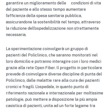
garantire un miglioramento delle condizioni di vita
del paziente e allo stesso tempo aumentare
l’efficienza della spesa sanitaria pubblica,
assicurandone la sostenibilità nel tempo, attraverso
la riduzione dell’ospedalizzazione non strettamente
necessaria.
La sperimentazione coinvolgerà un gruppo di
pazienti del Policlinico, che saranno monitorati nel
loro domicilio e potranno interagire con i loro medici
grazie alla rete Open Fiber. Il progetto in particolare
prevede di coinvolgere diverse discipline di punta del
Policlinico, dalle malattie rare alla cura dei pazienti
cronici e fragili. L’ospedale, in quanto punto di
riferimento nazionale e internazionale per moltissime
patologie, può mettere a disposizione la più ampia
casistica di pazienti, unita ad un forte legame tra