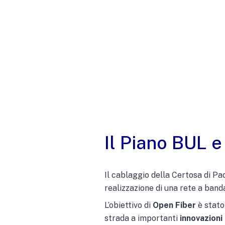
Il Piano BUL e
Il cablaggio della Certosa di Pa
realizzazione di una rete a band
L’obiettivo di
Open Fiber
è stato 
strada a importanti
innovazioni