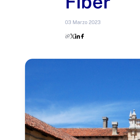
Fiber
03 Marzo 2023