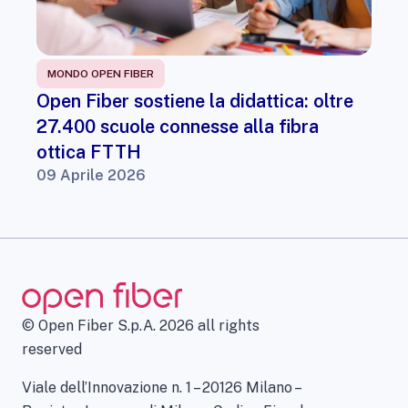
MONDO OPEN FIBER
Open Fiber sostiene la didattica: oltre
27.400 scuole connesse alla fibra
ottica FTTH
09 Aprile 2026
© Open Fiber S.p.A. 2026 all rights
reserved
Viale dell’Innovazione n. 1 – 20126 Milano –