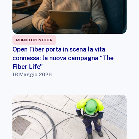
MONDO OPEN FIBER
Open Fiber porta in scena la vita
connessa: la nuova campagna “The
Fiber Life”
18 Maggio 2026