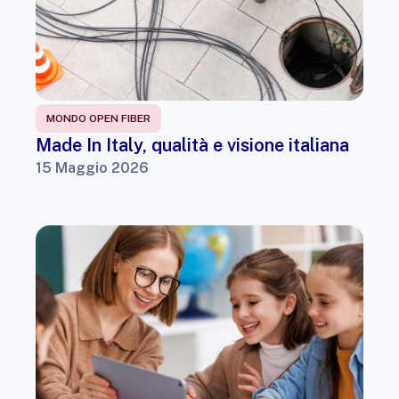
MONDO OPEN FIBER
Made In Italy, qualità e visione italiana
15 Maggio 2026