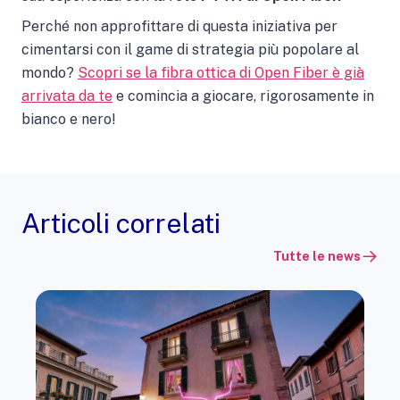
Perché non approfittare di questa iniziativa per
cimentarsi con il game di strategia più popolare al
mondo?
Scopri se la fibra ottica di Open Fiber è già
arrivata da te
e comincia a giocare, rigorosamente in
bianco e nero!
Articoli correlati
Tutte le news