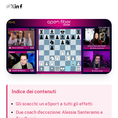
Indice dei contenuti
Gli scacchi: un eSport a tutti gli effetti
Due coach d’eccezione: Alessia Santeramo e