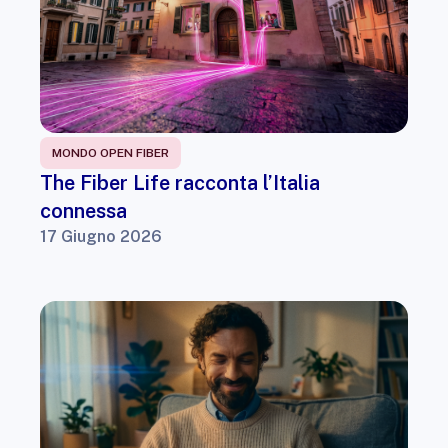
MONDO OPEN FIBER
The Fiber Life racconta l’Italia
connessa
17 Giugno 2026