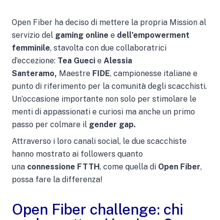
Open Fiber ha deciso di mettere la propria Mission al
servizio del
gaming online
e
dell’empowerment
femminile
, stavolta con due collaboratrici
d’eccezione:
Tea Gueci
e
Alessia
Santeramo,
Maestre
FIDE
, campionesse italiane e
punto di riferimento per la comunità degli scacchisti.
Un’occasione importante non solo per stimolare le
menti di appassionati e curiosi ma anche un primo
passo per colmare il
gender gap.
Attraverso i loro canali social,
le due scacchiste
hanno mostrato ai followers quanto
una
connessione FTTH
, come quella di
Open Fiber
,
possa fare la differenza!
Open Fiber challenge: chi