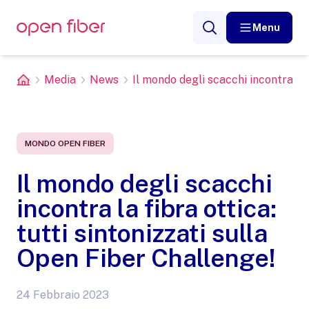
Menu
Media
News
Il mondo degli scacchi incontra la fi
MONDO OPEN FIBER
Il mondo degli scacchi
incontra la fibra ottica:
tutti sintonizzati sulla
Open Fiber Challenge!
24 Febbraio 2023