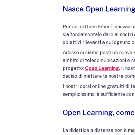
Nasce Open Learning, 
Per noi di Open Fiber l’innovazi
sia fondamentale dare ai nostri 
obiettivi rilevanti a cui ognuno 
Adesso ci siamo posti un nuovo 
ambito di telecomunicazioni e ra
progetto:
Open Learning
, il no
deciso di mettere le nostre com
I nostri corsi online gratuiti di
semplicissimo, è sufficiente con
Open Learning, come
La didattica a distanza non è ma