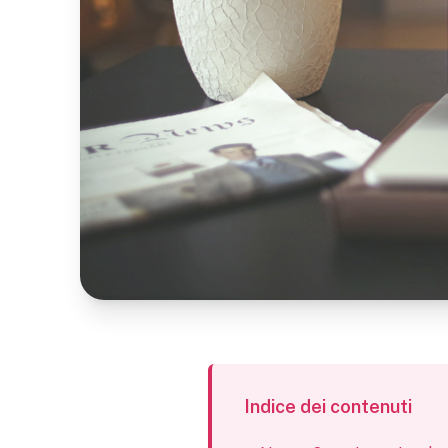
Indice dei contenuti