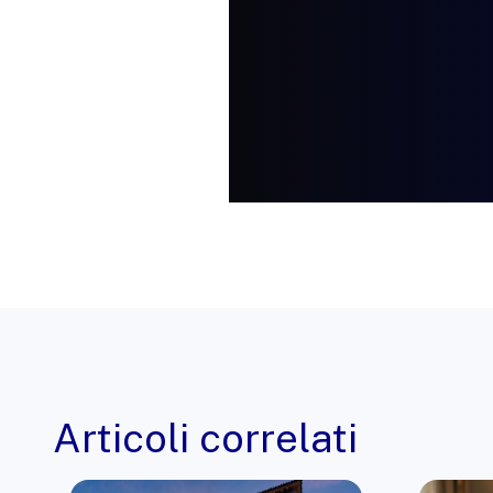
Articoli correlati