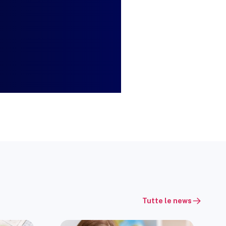
Tutte le news