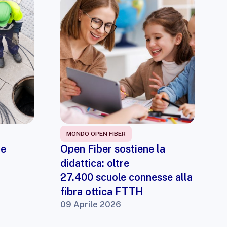
MONDO OPEN FIBER
 e
Open Fiber sostiene la
didattica: oltre
27.400 scuole connesse alla
fibra ottica FTTH
09 Aprile 2026