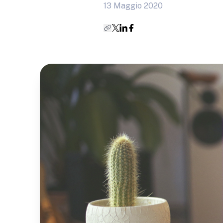
13 Maggio 2020