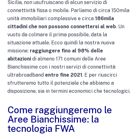
Sicilia, non usufruiscano di alcun servizio di
connettività fissa o mobile. Parliamo di circa 150mila
unità immobiliari complessive e circa
186mila
cittadini che non possono connettersi al web
. Un
vuoto da colmare il prima possibile, data la
situazione attuale. Ecco quindi la nostra nuova
missione:
raggiungere fino al 98% delle
abitazioni
di almeno 171 comuni delle Aree
Bianchissime con i nostri servizi di connettività
ultrabroadband
entro fine 2021
. E per riuscirci
sfrutteremo tutto il potenziale che abbiamo a
disposizione, sia in termini economici che tecnologici.
Come raggiungeremo le
Aree Bianchissime: la
tecnologia FWA