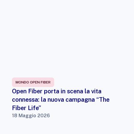
MONDO OPEN FIBER
Open Fiber porta in scena la vita
connessa: la nuova campagna “The
Fiber Life”
18 Maggio 2026