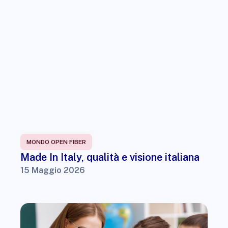
MONDO OPEN FIBER
Made In Italy, qualità e visione italiana
15 Maggio 2026