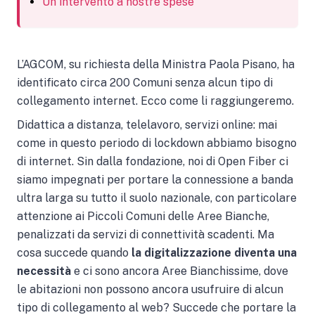
Un intervento a nostre spese
L’AGCOM, su richiesta della Ministra Paola Pisano, ha
identificato circa 200 Comuni senza alcun tipo di
collegamento internet. Ecco come li raggiungeremo.
Didattica a distanza, telelavoro, servizi online: mai
come in questo periodo di lockdown abbiamo bisogno
di internet. Sin dalla fondazione, noi di Open Fiber ci
siamo impegnati per portare la connessione a banda
ultra larga su tutto il suolo nazionale, con particolare
attenzione ai Piccoli Comuni delle Aree Bianche,
penalizzati da servizi di connettività scadenti. Ma
cosa succede quando
la digitalizzazione diventa una
necessità
e ci sono ancora Aree Bianchissime, dove
le abitazioni non possono ancora usufruire di alcun
tipo di collegamento al web? Succede che portare la