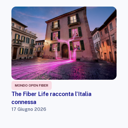
MONDO OPEN FIBER
The Fiber Life racconta l’Italia
connessa
17 Giugno 2026