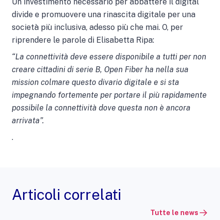
Un investimento necessario per abbattere il digital
divide e promuovere una rinascita digitale per una
società più inclusiva, adesso più che mai. O, per
riprendere le parole di Elisabetta Ripa:
“La connettività deve essere disponibile a tutti per non
creare cittadini di serie B, Open Fiber ha nella sua
mission colmare questo divario digitale e si sta
impegnando fortemente per portare il più rapidamente
possibile la connettività dove questa non è ancora
arrivata”.
.
Articoli correlati
Tutte le news