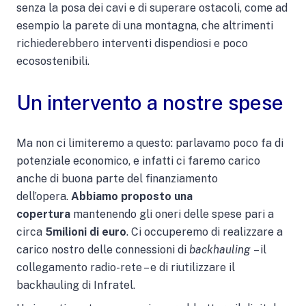
senza la posa dei cavi e di superare ostacoli, come ad
esempio la parete di una montagna, che altrimenti
richiederebbero interventi dispendiosi e poco
ecosostenibili.
Un intervento a nostre spese
Ma non ci limiteremo a questo: parlavamo poco fa di
potenziale economico, e infatti ci faremo carico
anche di buona parte del finanziamento
dell’opera.
Abbiamo proposto una
copertura
mantenendo gli oneri delle spese pari a
circa
5milioni di euro
. Ci occuperemo di realizzare a
carico nostro delle connessioni di
backhauling
– il
collegamento radio-rete – e di riutilizzare il
backhauling di Infratel.