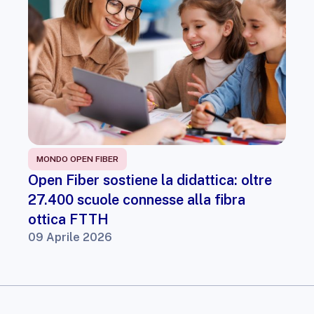
MONDO OPEN FIBER
Open Fiber sostiene la didattica: oltre
27.400 scuole connesse alla fibra
ottica FTTH
09 Aprile 2026