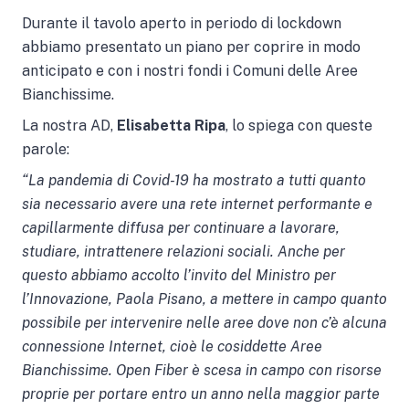
Durante il tavolo aperto in periodo di lockdown
abbiamo presentato un piano per coprire in modo
anticipato e con i nostri fondi i Comuni delle Aree
Bianchissime.
La nostra AD,
Elisabetta Ripa
, lo spiega con queste
parole:
“La pandemia di Covid-19 ha mostrato a tutti quanto
sia necessario avere una rete internet performante e
capillarmente diffusa per continuare a lavorare,
studiare, intrattenere relazioni sociali. Anche per
questo abbiamo accolto l’invito del Ministro per
l’Innovazione, Paola Pisano, a mettere in campo quanto
possibile per intervenire nelle aree dove non c’è alcuna
connessione Internet, cioè le cosiddette Aree
Bianchissime.
Open Fiber è scesa in campo con risorse
proprie per portare entro un anno nella maggior parte