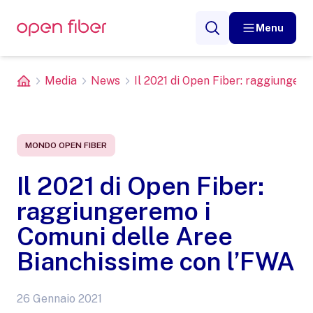
Menu
Media
News
Il 2021 di Open Fiber: raggiungerem
MONDO OPEN FIBER
Il 2021 di Open Fiber:
raggiungeremo i
Comuni delle Aree
Bianchissime con l’FWA
26 Gennaio 2021