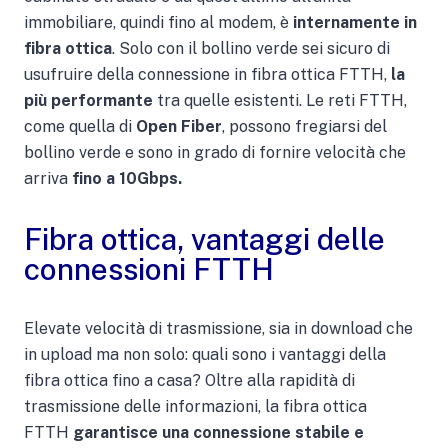
immobiliare, quindi fino al modem, è
internamente in
fibra ottica
. Solo con il bollino verde sei sicuro di
usufruire della connessione in fibra ottica FTTH,
la
più performante
tra quelle esistenti. Le reti FTTH,
come quella di
Open Fiber
, possono fregiarsi del
bollino verde e sono in grado di fornire velocità che
arriva
fino a 10Gbps.
Fibra ottica, vantaggi delle
connessioni FTTH
Elevate velocità di trasmissione, sia in download che
in upload ma non solo: quali sono i vantaggi della
fibra ottica fino a casa? Oltre alla rapidità di
trasmissione delle informazioni, la fibra ottica
FTTH
garantisce una connessione stabile e