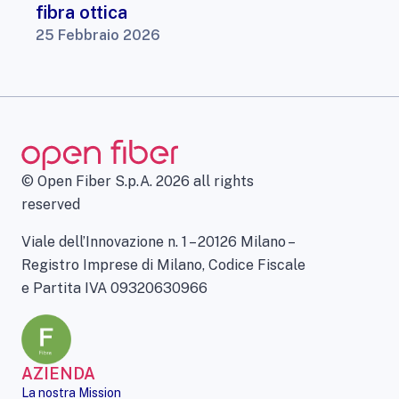
fibra ottica
25 Febbraio 2026
© Open Fiber S.p.A. 2026 all rights
reserved
Viale dell’Innovazione n. 1 – 20126 Milano –
Registro Imprese di Milano, Codice Fiscale
e Partita IVA 09320630966
AZIENDA
La nostra Mission