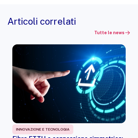
Articoli correlati
Tutte le news
INNOVAZIONE E TECNOLOGIA