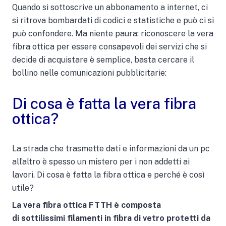
Quando si sottoscrive un abbonamento a internet, ci
si ritrova bombardati di codici e statistiche e può ci si
può confondere. Ma niente paura: riconoscere la vera
fibra ottica per essere consapevoli dei servizi che si
decide di acquistare è semplice, basta cercare il
bollino nelle comunicazioni pubblicitarie:
Di cosa è fatta la vera fibra
ottica?
La strada che trasmette dati e informazioni da un pc
all’altro è spesso un mistero per i non addetti ai
lavori. Di cosa è fatta la fibra ottica e perché è così
utile?
La vera fibra ottica FTTH è composta
di
sottilissimi filamenti in fibra di vetro protetti da