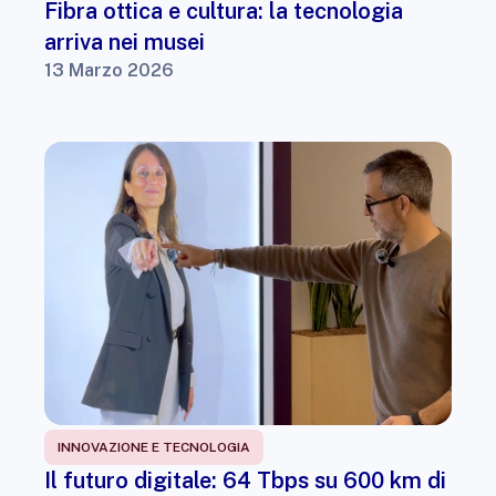
Fibra ottica e cultura: la tecnologia
arriva nei musei
13 Marzo 2026
INNOVAZIONE E TECNOLOGIA
Il futuro digitale: 64 Tbps su 600 km di