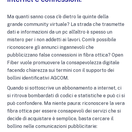
Ma quanti sanno cosa c’è dietro le quinte della
grande community virtuale? La strada che trasmette
dati e informazioni da un pc all’altro è spesso un
mistero per i non addetti ai lavori. Com’è possibile
riconoscere gli annunci ingannevoli che
pubblicizzano false connessioni in fibra ottica? Open
Fiber vuole promuovere la consapevolezza digitale
facendo chiarezza sui termini con il supporto dei
bollini identificativi AGCOM.
Quando si sottoscrive un abbonamento a internet, ci
si ritrova bombardati di codici e statistiche e può ci si
può confondere. Ma niente paura: riconoscere la vera
fibra ottica per essere consapevoli dei servizi che si
decide di acquistare è semplice, basta cercare il
bollino nelle comunicazioni pubblicitarie: