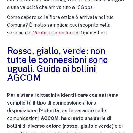
a una velocità che arriva fino a 10Gbps.
Come sapere se la fibra ottica è arrivata nel tuo
Comune? È molto semplice: puoi scoprilo nella
sezione del
Verifica Copertura
di Open Fiber!
Rosso, giallo, verde: non
tutte le connessioni sono
uguali. Guida ai bollini
AGCOM
Per aiutare i cittadini a identificare con estrema
semplicità il tipo di connessione a loro
disposizione,
l’Autorità per le garanzie nelle
comunicazioni,
AGCOM, ha creato una serie di
bollini di diverso colore (rosso, giallo e verde)
e di