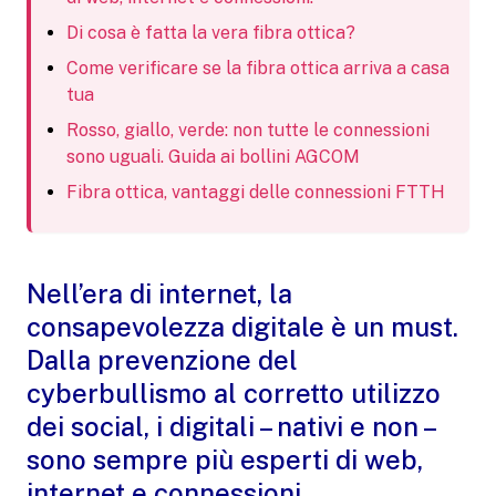
Di cosa è fatta la vera fibra ottica?
Come verificare se la fibra ottica arriva a casa
tua
Rosso, giallo, verde: non tutte le connessioni
sono uguali. Guida ai bollini AGCOM
Fibra ottica, vantaggi delle connessioni FTTH
Nell’era di internet, la
consapevolezza digitale è un must.
Dalla prevenzione del
cyberbullismo al corretto utilizzo
dei social, i digitali – nativi e non –
sono sempre più esperti di web,
internet e connessioni.