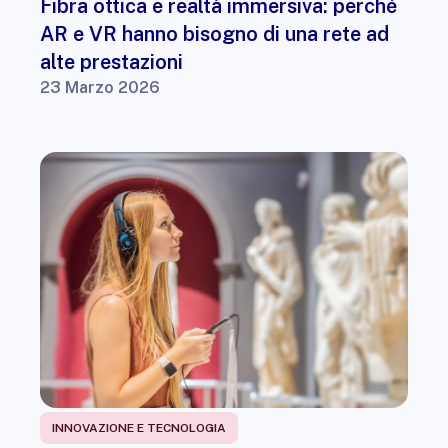
Fibra ottica e realtà immersiva: perché
AR e VR hanno bisogno di una rete ad
alte prestazioni
23 Marzo 2026
INNOVAZIONE E TECNOLOGIA