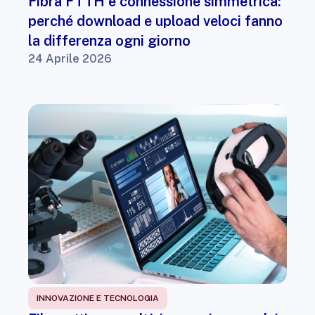
Fibra FTTH e connessione simmetrica:
perché download e upload veloci fanno
la differenza ogni giorno
24 Aprile 2026
INNOVAZIONE E TECNOLOGIA