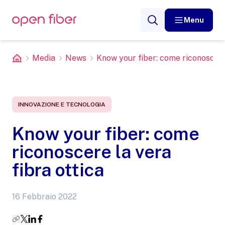
Menu
Media
News
Know your fiber: come riconoscere l
INNOVAZIONE E TECNOLOGIA
Know your fiber: come
riconoscere la vera
fibra ottica
16 Febbraio 2022