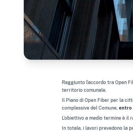
Raggiunto l’accordo tra Open Fib
territorio comunale.
Il Piano di Open Fiber per la ci
complessive del Comune,
entro
L’obiettivo a medio termine è il
In totale, i lavori prevedono la 