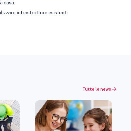
a casa.
ilizzare infrastrutture esistenti
Tutte le news