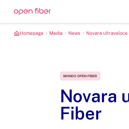
Homepage
Media
News
Novara ultraveloce
MONDO OPEN FIBER
Novara u
Fiber