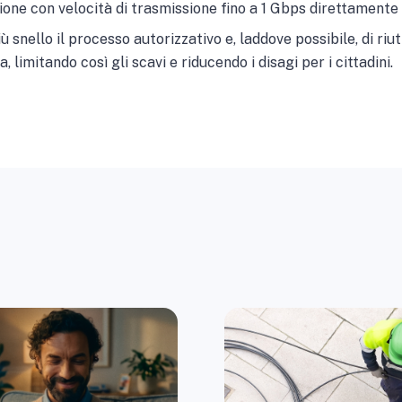
ione con velocità di trasmissione fino a 1 Gbps direttamente 
 snello il processo autorizzativo e, laddove possibile, di riut
, limitando così gli scavi e riducendo i disagi per i cittadini.