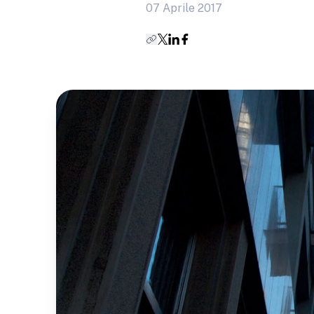
07 Aprile 2017