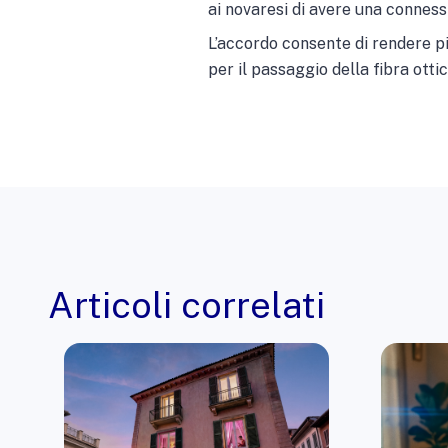
ai novaresi di avere una conness
L’accordo consente di rendere più
per il passaggio della fibra ottica
Articoli correlati