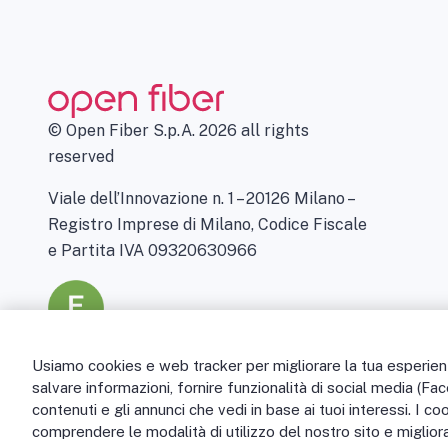
© Open Fiber S.p.A. 2026 all rights
reserved
Viale dell’Innovazione n. 1 – 20126 Milano –
Registro Imprese di Milano, Codice Fiscale
e Partita IVA 09320630966
Usiamo cookies e web tracker per migliorare la tua esperienza
salvare informazioni, fornire funzionalità di social media (Fa
contenuti e gli annunci che vedi in base ai tuoi interessi. I co
comprendere le modalità di utilizzo del nostro sito e migliora