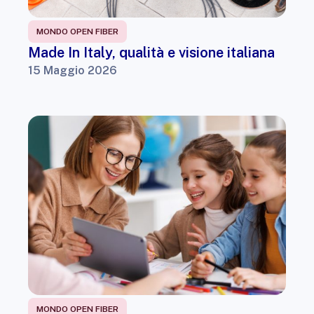
MONDO OPEN FIBER
Made In Italy, qualità e visione italiana
15 Maggio 2026
MONDO OPEN FIBER