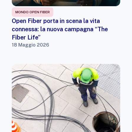
MONDO OPEN FIBER
Open Fiber porta in scena la vita
connessa: la nuova campagna “The
Fiber Life”
18 Maggio 2026