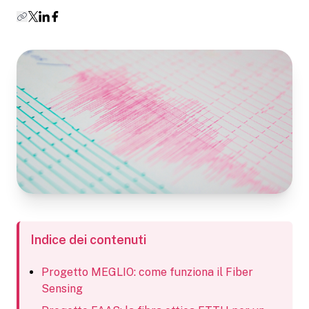
Indice dei contenuti
Progetto MEGLIO: come funziona il Fiber
Sensing