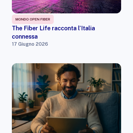
MONDO OPEN FIBER
The Fiber Life racconta l’Italia
connessa
17 Giugno 2026