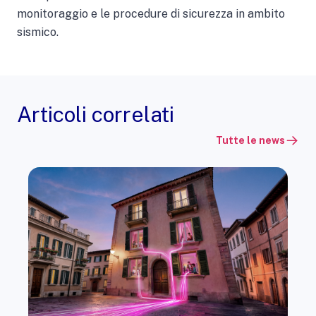
monitoraggio e le procedure di sicurezza in ambito
sismico.
Articoli correlati
Tutte le news