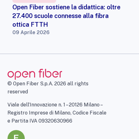
Open Fiber sostiene la didattica: oltre
27.400 scuole connesse alla fibra
ottica FTTH
09 Aprile 2026
© Open Fiber S.p.A. 2026 all rights
reserved
Viale dell’Innovazione n. 1 – 20126 Milano –
Registro Imprese di Milano, Codice Fiscale
e Partita IVA 09320630966