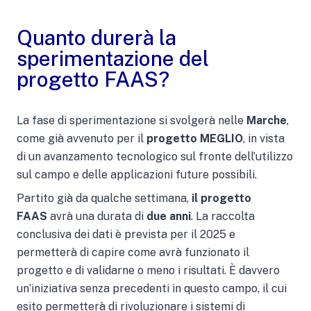
Quanto durerà la
sperimentazione del
progetto FAAS?
La fase di sperimentazione si svolgerà nelle
Marche
,
come già avvenuto per il
progetto MEGLIO
, in vista
di un avanzamento tecnologico sul fronte dell’utilizzo
sul campo e delle applicazioni future possibili.
Partito già da qualche settimana,
il progetto
FAAS
avrà una durata di
due anni
. La raccolta
conclusiva dei dati è prevista per il 2025 e
permetterà di capire come avrà funzionato il
progetto e di validarne o meno i risultati. È davvero
un’iniziativa senza precedenti in questo campo, il cui
esito permetterà di rivoluzionare i sistemi di