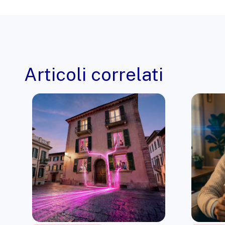
Articoli correlati