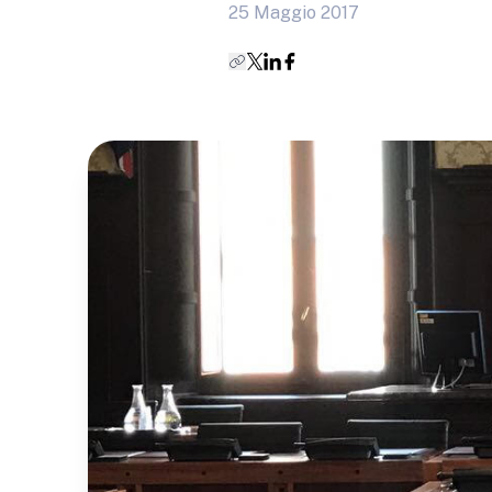
25 Maggio 2017