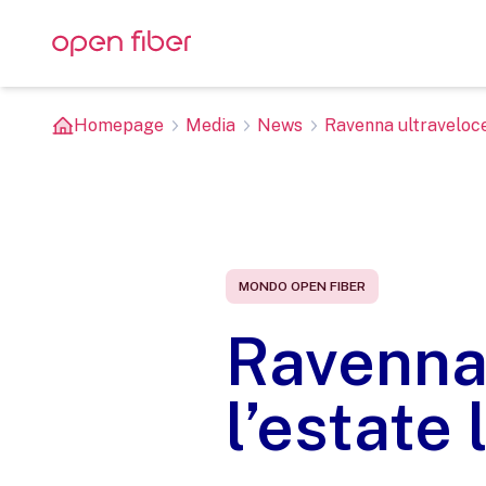
Homepage
Media
News
Ravenna ultraveloce: 
MONDO OPEN FIBER
Ravenna 
l’estate 