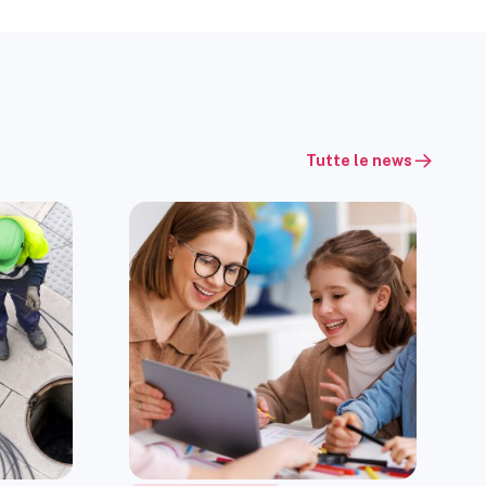
Tutte le news