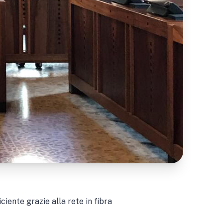
iente grazie alla rete in fibra