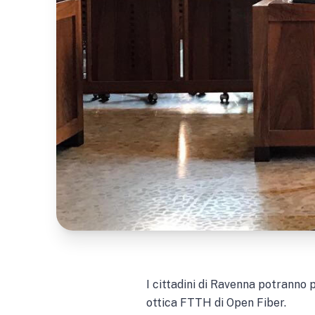
I cittadini di Ravenna potranno 
ottica FTTH di Open Fiber.