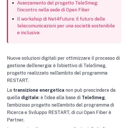
Avanzamento del progetto TeleSmeg:
l’incontro nella sede di Open Fiber
Il workshop di Net4Future: il futuro delle
telecomunicazioni per una società sostenibile
e inclusiva
Nuove soluzioni digitali per ottimizzare il processo di
gestione dell’energia: è l’obiettivo di TeleSmeg,
progetto realizzato nell’ambito del programma
RESTART.
La
transizione energetica
non può prescindere da
quella
digitale
: è l’idea alla base di
TeleSmeg
,
l’ambizioso progetto nell’ambito del programma di
Ricerca e Sviluppo RESTART, di cui Open Fiber è
Partner.