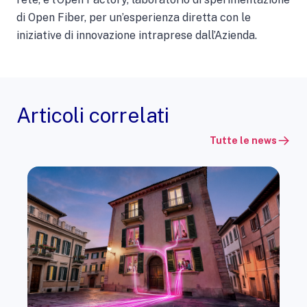
di Open Fiber, per un’esperienza diretta con le
iniziative di innovazione intraprese dall’Azienda.
Articoli correlati
Tutte le news