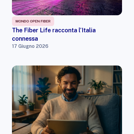
MONDO OPEN FIBER
The Fiber Life racconta l’Italia
connessa
17 Giugno 2026