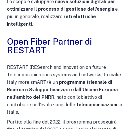
Lo scopo è sviluppare
nuove soluzioni digitali per
ottimizzare il processo di gestione dell’energia
e,
più in generale, realizzare
reti elettriche
intelligenti
.
Open Fiber Partner di
RESTART
RESTART (RESearch and innovation on future
Telecommunications systems and networks, to make
Italy more smART)
è un
programma triennale di
Ricerca e Sviluppo finanziato dall’Unione Europea
nell’ambito del PNRR
, nato con l’obiettivo di
contribuire nell’evoluzione delle
telecomunicazioni
in
Italia.
Partito alla fine del 2022, il programma proseguirà