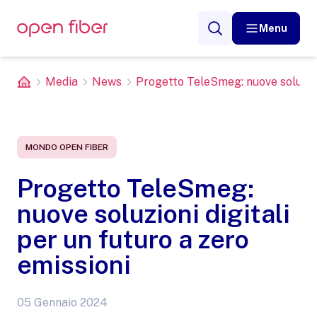
Menu
Media
News
Progetto TeleSmeg: nuove soluzioni
MONDO OPEN FIBER
Progetto TeleSmeg:
nuove soluzioni digitali
per un futuro a zero
emissioni
05 Gennaio 2024