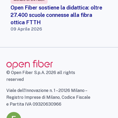
Open Fiber sostiene la didattica: oltre
27.400 scuole connesse alla fibra
ottica FTTH
09 Aprile 2026
© Open Fiber S.p.A. 2026 all rights
reserved
Viale dell’Innovazione n. 1 – 20126 Milano –
Registro Imprese di Milano, Codice Fiscale
e Partita IVA 09320630966