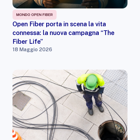
MONDO OPEN FIBER
Open Fiber porta in scena la vita
connessa: la nuova campagna “The
Fiber Life”
18 Maggio 2026