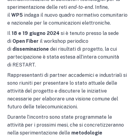
sperimentazione delle reti
end-to-end
. Infine,
il
WP5
indaga il nuovo quadro normativo comunitario
e nazionale per le comunicazioni elettroniche.
Il
18 e 19 giugno 2024
si è tenuto presso la sede
di
Open Fiber
il workshop periodico
di
disseminazione
dei risultati di progetto, la cui
partecipazione è stata estesa all’intera comunità
di
RESTART.
Rappresentanti di partner accademici e industriali si
sono riuniti per presentare lo stato attuale delle
attività del progetto e discutere le iniziative
necessarie per elaborare una visione comune del
futuro delle telecomunicazioni.
Durante l’incontro sono state programmate le
attività per i prossimi mesi, che si concretizzeranno
nella sperimentazione delle
metodologie