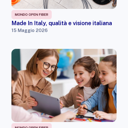
MONDO OPEN FIBER
Made In Italy, qualità e visione italiana
15 Maggio 2026
MONDO OPEN FIBER