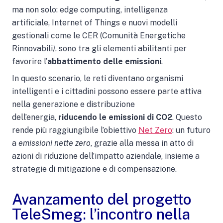
ma non solo: edge computing, intelligenza
artificiale, Internet of Things e nuovi modelli
gestionali come le CER (Comunità Energetiche
Rinnovabili
)
, sono tra gli elementi abilitanti per
favorire l’
abbattimento delle emissioni
.
In questo scenario, le reti diventano organismi
intelligenti e i cittadini possono essere parte attiva
nella generazione e distribuzione
dell’energia,
riducendo le emissioni di CO2
. Questo
rende più raggiungibile l’obiettivo
Net Zero
: un futuro
a
emissioni nette zero
, grazie alla messa in atto di
azioni di riduzione dell’impatto aziendale, insieme a
strategie di mitigazione e di compensazione.
Avanzamento del progetto
TeleSmeg: l’incontro nella