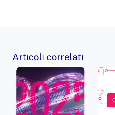
Articoli correlati