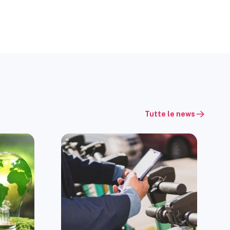
Tutte le news