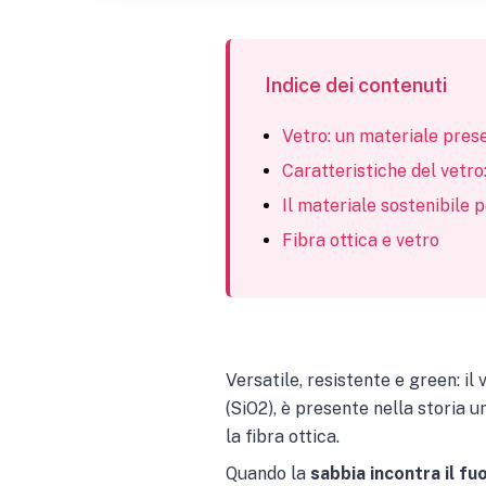
Indice dei contenuti
Vetro: un materiale presen
Caratteristiche del vetro
Il materiale sostenibile 
Fibra ottica e vetro
Versatile, resistente e green: il
(SiO2), è presente nella storia 
la fibra ottica.
Quando la
sabbia incontra il fu