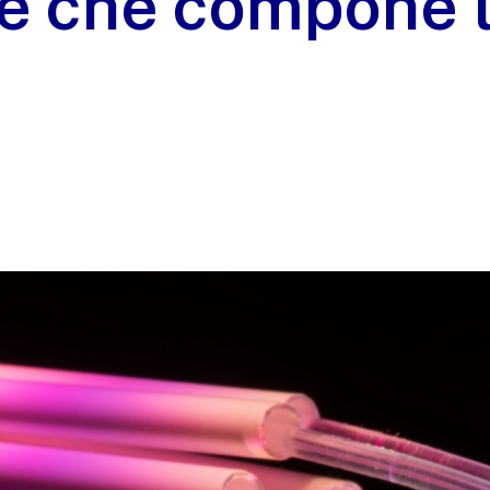
e che compone l