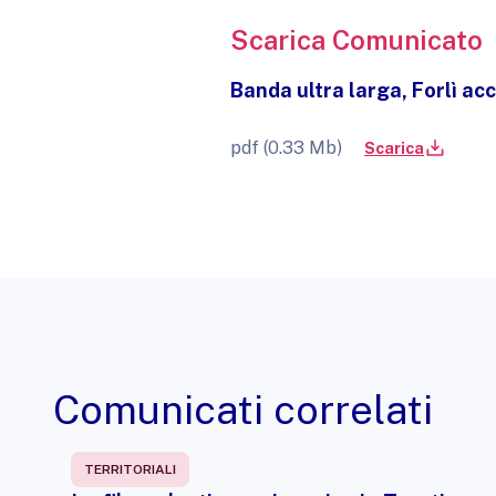
Scarica Comunicato
Banda ultra larga, Forlì ac
pdf (0.33 Mb)
Scarica
Comunicati correlati
TERRITORIALI