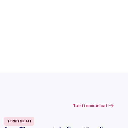
Tutti i comunicati
TERRITORIALI