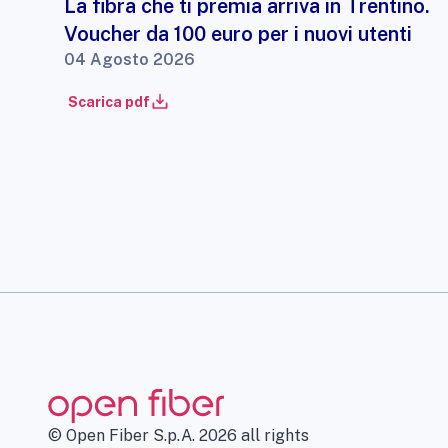
La fibra che ti premia arriva in Trentino.
Voucher da 100 euro per i nuovi utenti
04 Agosto 2026
Scarica pdf
© Open Fiber S.p.A. 2026 all rights