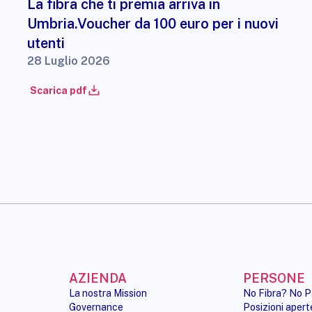
La fibra che ti premia arriva in
Umbria.Voucher da 100 euro per i nuovi
utenti
28 Luglio 2026
Scarica pdf
AZIENDA
PERSONE
La nostra Mission
No Fibra? No P
Governance
Posizioni apert