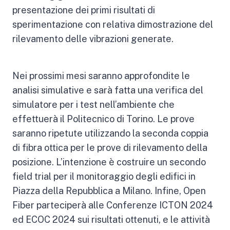
presentazione dei primi risultati di
sperimentazione con relativa dimostrazione del
rilevamento delle vibrazioni generate.
Nei prossimi mesi saranno approfondite le
analisi simulative e sarà fatta una verifica del
simulatore per i test nell’ambiente che
effettuerà il Politecnico di Torino. Le prove
saranno ripetute utilizzando la seconda coppia
di fibra ottica per le prove di rilevamento della
posizione. L’intenzione è costruire un secondo
field trial per il monitoraggio degli edifici in
Piazza della Repubblica a Milano. Infine, Open
Fiber parteciperà alle Conferenze ICTON 2024
ed ECOC 2024 sui risultati ottenuti, e le attività