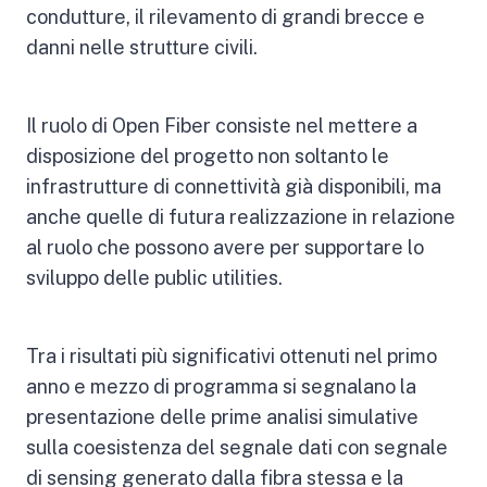
condutture, il rilevamento di grandi brecce e
danni nelle strutture civili.
Il ruolo di Open Fiber consiste nel mettere a
disposizione del progetto non soltanto le
infrastrutture di connettività già disponibili, ma
anche quelle di futura realizzazione in relazione
al ruolo che possono avere per supportare lo
sviluppo delle public utilities.
Tra i risultati più significativi ottenuti nel primo
anno e mezzo di programma si segnalano la
presentazione delle prime analisi simulative
sulla coesistenza del segnale dati con segnale
di sensing generato dalla fibra stessa e la