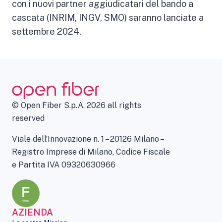
con i nuovi partner aggiudicatari del bando a
cascata (INRIM, INGV, SMO) saranno lanciate a
settembre 2024.
© Open Fiber S.p.A. 2026 all rights
reserved
Viale dell’Innovazione n. 1 – 20126 Milano –
Registro Imprese di Milano, Codice Fiscale
e Partita IVA 09320630966
AZIENDA