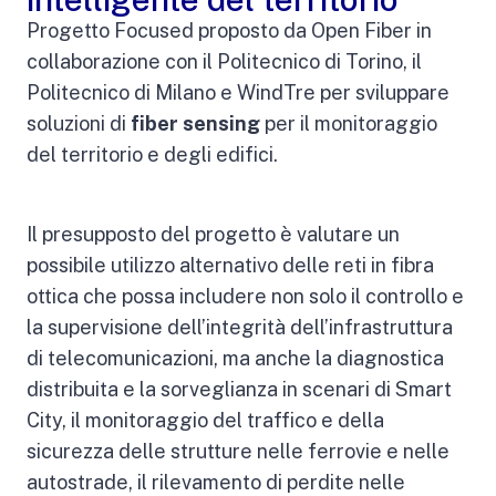
Progetto Focused proposto da Open Fiber in
collaborazione con il Politecnico di Torino, il
Politecnico di Milano e WindTre per sviluppare
soluzioni di
fiber sensing
per il monitoraggio
del territorio e degli edifici.
Il presupposto del progetto è valutare un
possibile utilizzo alternativo delle reti in fibra
ottica che possa includere non solo il controllo e
la supervisione dell’integrità dell’infrastruttura
di telecomunicazioni, ma anche la diagnostica
distribuita e la sorveglianza in scenari di Smart
City, il monitoraggio del traffico e della
sicurezza delle strutture nelle ferrovie e nelle
autostrade, il rilevamento di perdite nelle