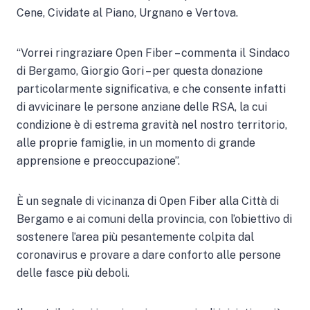
Cene, Cividate al Piano, Urgnano e Vertova.
“Vorrei ringraziare Open Fiber – commenta il Sindaco
di Bergamo, Giorgio Gori – per questa donazione
particolarmente significativa, e che consente infatti
di avvicinare le persone anziane delle RSA, la cui
condizione è di estrema gravità nel nostro territorio,
alle proprie famiglie, in un momento di grande
apprensione e preoccupazione”.
È un segnale di vicinanza di Open Fiber alla Città di
Bergamo e ai comuni della provincia, con l’obiettivo di
sostenere l’area più pesantemente colpita dal
coronavirus e provare a dare conforto alle persone
delle fasce più deboli.