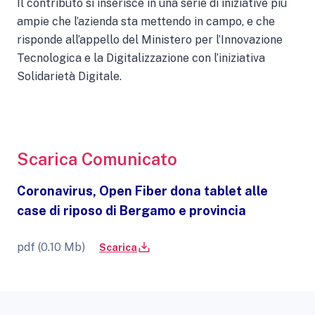
Il contributo si inserisce in una serie di iniziative più
ampie che l’azienda sta mettendo in campo, e che
risponde all’appello del Ministero per l’Innovazione
Tecnologica e la Digitalizzazione con l’iniziativa
Solidarietà Digitale.
Scarica Comunicato
Coronavirus, Open Fiber dona tablet alle
case di riposo di Bergamo e provincia
pdf (0.10 Mb)
Scarica