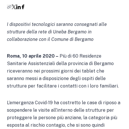
I dispositivi tecnologici saranno consegnati alle
strutture della rete di Uneba Bergamo in
collaborazione con il Comune di Bergamo
Roma, 10 aprile 2020 –
Più di 60 Residenze
Sanitarie Assistenziali della provincia di Bergamo
riceveranno nei prossimi giorni dei tablet che
saranno messi a disposizione degli ospiti delle
strutture per facilitare i contatti con i loro familiari.
L’emergenza Covid-19 ha costretto le case di riposo a
sospendere le visite all’interno delle strutture per
proteggere le persone più anziane, la categoria più
esposta al rischio contagio, che si sono quindi