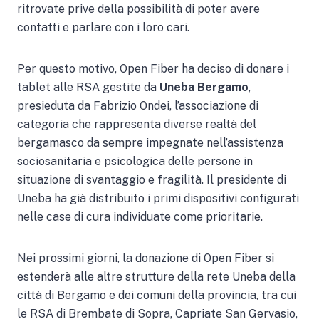
ritrovate prive della possibilità di poter avere
contatti e parlare con i loro cari.
Per questo motivo, Open Fiber ha deciso di donare i
tablet alle RSA gestite da
Uneba Bergamo
,
presieduta da Fabrizio Ondei, l’associazione di
categoria che rappresenta diverse realtà del
bergamasco da sempre impegnate nell’assistenza
sociosanitaria e psicologica delle persone in
situazione di svantaggio e fragilità. Il presidente di
Uneba ha già distribuito i primi dispositivi configurati
nelle case di cura individuate come prioritarie.
Nei prossimi giorni, la donazione di Open Fiber si
estenderà alle altre strutture della rete Uneba della
città di Bergamo e dei comuni della provincia, tra cui
le RSA di Brembate di Sopra, Capriate San Gervasio,