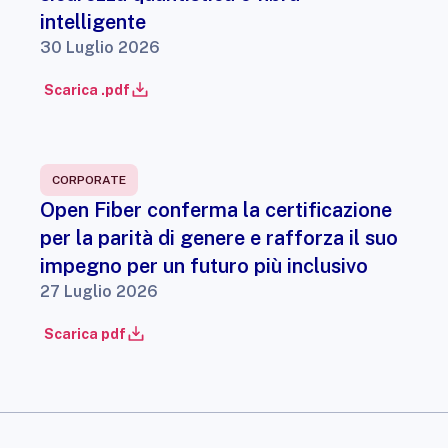
intelligente
30 Luglio 2026
Scarica .pdf
CORPORATE
Open Fiber conferma la certificazione
per la parità di genere e rafforza il suo
impegno per un futuro più inclusivo
27 Luglio 2026
Scarica pdf