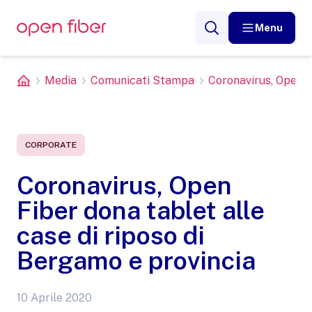
Menu
Media
Comunicati Stampa
Coronavirus, Open Fi
CORPORATE
Coronavirus, Open
Fiber dona tablet alle
case di riposo di
Bergamo e provincia
10 Aprile 2020