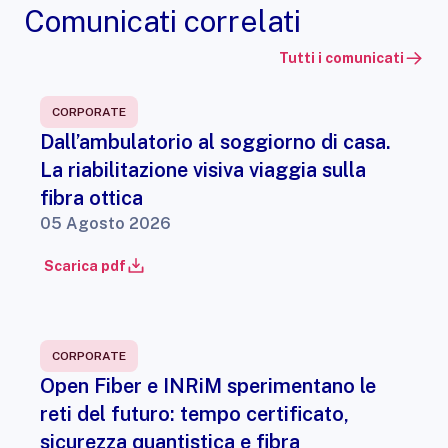
Comunicati correlati
Tutti i comunicati
CORPORATE
Dall’ambulatorio al soggiorno di casa.
La riabilitazione visiva viaggia sulla
fibra ottica
05 Agosto 2026
Scarica pdf
CORPORATE
Open Fiber e INRiM sperimentano le
reti del futuro: tempo certificato,
sicurezza quantistica e fibra