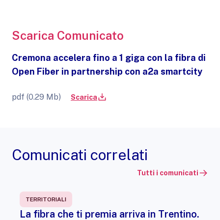
Scarica Comunicato
Cremona accelera fino a 1 giga con la fibra di
Open Fiber in partnership con a2a smartcity
pdf (0.29 Mb)
Scarica
Comunicati correlati
Tutti i comunicati
TERRITORIALI
La fibra che ti premia arriva in Trentino.