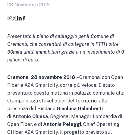
28 Novembre 2018
Presentato il piano di cablaggio per il Comune di
Cremona, che consentirà di collegare in FTTH oltre
30mila unità immobiliari grazie a un investimento di 9
milioni di euro.
Cremona, 28 novembre 2018
– Cremona, con Open
Fiber e A2A Smartcity, corre più veloce. È stato
presentato questa mattina in palazzo comunale alla
stampa e agli stakeholder del territorio, alla
presenza del Sindaco
Gianluca Galimberti
,
di
Antonio Chiesa
, Regional Manager Lombardia di
Open Fiber, e di
Antonia Pelaggi
, Chief Operating
Officer A2A Smartcity, il progetto previsto sul