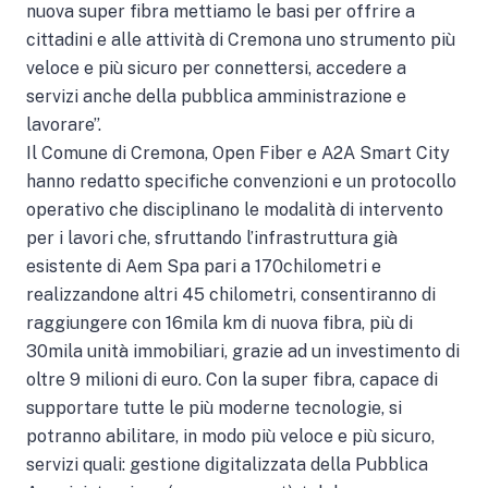
nuova super fibra mettiamo le basi per offrire a
cittadini e alle attività di Cremona uno strumento più
veloce e più sicuro per connettersi, accedere a
servizi anche della pubblica amministrazione e
lavorare”.
Il Comune di Cremona, Open Fiber e A2A Smart City
hanno redatto specifiche convenzioni e un protocollo
operativo che disciplinano le modalità di intervento
per i lavori che, sfruttando l’infrastruttura già
esistente di Aem Spa pari a 170chilometri e
realizzandone altri 45 chilometri, consentiranno di
raggiungere con 16mila km di nuova fibra, più di
30mila unità immobiliari, grazie ad un investimento di
oltre 9 milioni di euro. Con la super fibra, capace di
supportare tutte le più moderne tecnologie, si
potranno abilitare, in modo più veloce e più sicuro,
servizi quali: gestione digitalizzata della Pubblica