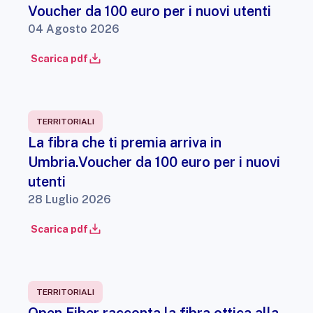
Voucher da 100 euro per i nuovi utenti
04 Agosto 2026
Scarica pdf
TERRITORIALI
La fibra che ti premia arriva in
Umbria.Voucher da 100 euro per i nuovi
utenti
28 Luglio 2026
Scarica pdf
TERRITORIALI