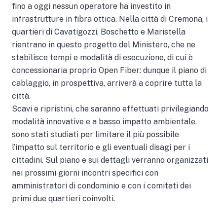
fino a oggi nessun operatore ha investito in
infrastrutture in fibra ottica. Nella città di Cremona, i
quartieri di Cavatigozzi, Boschetto e Maristella
rientrano in questo progetto del Ministero, che ne
stabilisce tempi e modalità di esecuzione, di cui è
concessionaria proprio Open Fiber: dunque il piano di
cablaggio, in prospettiva, arriverà a coprire tutta la
città.
Scavi e ripristini, che saranno effettuati privilegiando
modalità innovative e a basso impatto ambientale,
sono stati studiati per limitare il più possibile
l’impatto sul territorio e gli eventuali disagi per i
cittadini. Sul piano e sui dettagli verranno organizzati
nei prossimi giorni incontri specifici con
amministratori di condominio e con i comitati dei
primi due quartieri coinvolti.