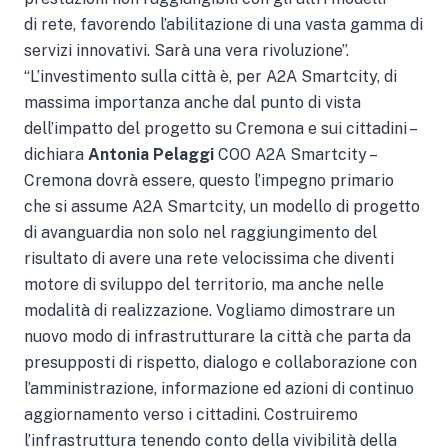
di rete, favorendo l’abilitazione di una vasta gamma di
servizi innovativi. Sarà una vera rivoluzione”.
“L’investimento sulla città è, per A2A Smartcity, di
massima importanza anche dal punto di vista
dell’impatto del progetto su Cremona e sui cittadini –
dichiara
Antonia Pelaggi
COO A2A Smartcity –
Cremona dovrà essere, questo l’impegno primario
che si assume A2A Smartcity, un modello di progetto
di avanguardia non solo nel raggiungimento del
risultato di avere una rete velocissima che diventi
motore di sviluppo del territorio, ma anche nelle
modalità di realizzazione. Vogliamo dimostrare un
nuovo modo di infrastrutturare la città che parta da
presupposti di rispetto, dialogo e collaborazione con
l’amministrazione, informazione ed azioni di continuo
aggiornamento verso i cittadini. Costruiremo
l’infrastruttura tenendo conto della vivibilità della