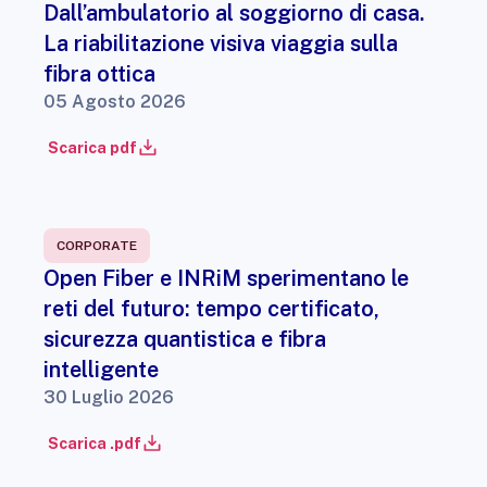
Dall’ambulatorio al soggiorno di casa.
La riabilitazione visiva viaggia sulla
fibra ottica
05 Agosto 2026
Scarica pdf
CORPORATE
Open Fiber e INRiM sperimentano le
reti del futuro: tempo certificato,
sicurezza quantistica e fibra
intelligente
30 Luglio 2026
Scarica .pdf