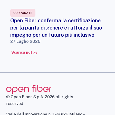
CORPORATE
Open Fiber conferma la certificazione
per la parità di genere e rafforza il suo
impegno per un futuro più inclusivo
27 Luglio 2026
Scarica pdf
© Open Fiber S.p.A. 2026 all rights
reserved
Viale dell’Innovazione n. 1 – 20126 Milano –