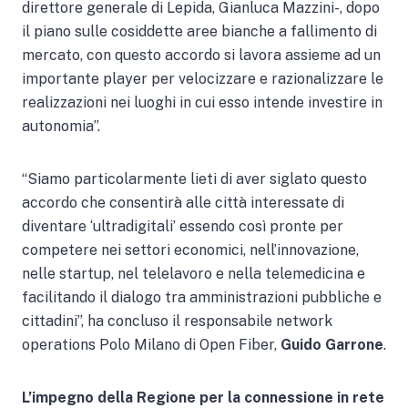
direttore generale di Lepida, Gianluca Mazzini-, dopo
il piano sulle cosiddette aree bianche a fallimento di
mercato, con questo accordo si lavora assieme ad un
importante player per velocizzare e razionalizzare le
realizzazioni nei luoghi in cui esso intende investire in
autonomia”.
“Siamo particolarmente lieti di aver siglato questo
accordo che consentirà alle città interessate di
diventare ‘ultradigitali’ essendo così pronte per
competere nei settori economici, nell’innovazione,
nelle startup, nel telelavoro e nella telemedicina e
facilitando il dialogo tra amministrazioni pubbliche e
cittadini”, ha concluso il responsabile network
operations Polo Milano di Open Fiber,
Guido Garrone
.
L’impegno della Regione per la connessione in rete