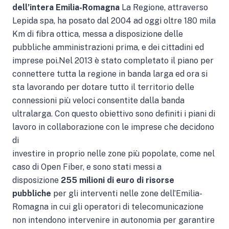
dell’intera Emilia-Romagna
La Regione, attraverso
Lepida spa, ha posato dal 2004 ad oggi oltre 180 mila
Km di fibra ottica, messa a disposizione delle
pubbliche amministrazioni prima, e dei cittadini ed
imprese poi.Nel 2013 è stato completato il piano per
connettere tutta la regione in banda larga ed ora si
sta lavorando per dotare tutto il territorio delle
connessioni più veloci consentite dalla banda
ultralarga. Con questo obiettivo sono definiti i piani di
lavoro in collaborazione con le imprese che decidono
di
investire in proprio nelle zone più popolate, come nel
caso di Open Fiber, e sono stati messi a
disposizione
255 milioni di euro di risorse
pubbliche
per gli interventi nelle zone dell’Emilia-
Romagna in cui gli operatori di telecomunicazione
non intendono intervenire in autonomia per garantire