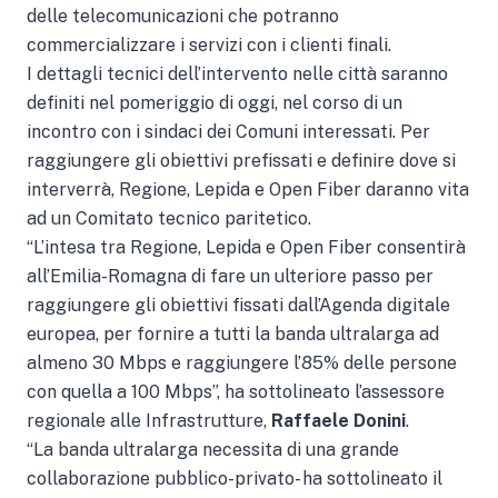
delle telecomunicazioni che potranno
commercializzare i servizi con i clienti finali.
I dettagli tecnici dell’intervento nelle città saranno
definiti nel pomeriggio di oggi, nel corso di un
incontro con i sindaci dei Comuni interessati. Per
raggiungere gli obiettivi prefissati e definire dove si
interverrà, Regione, Lepida e Open Fiber daranno vita
ad un Comitato tecnico paritetico.
“L’intesa tra Regione, Lepida e Open Fiber consentirà
all’Emilia-Romagna di fare un ulteriore passo per
raggiungere gli obiettivi fissati dall’Agenda digitale
europea, per fornire a tutti la banda ultralarga ad
almeno 30 Mbps e raggiungere l’85% delle persone
con quella a 100 Mbps”, ha sottolineato l’assessore
regionale alle Infrastrutture,
Raffaele Donini
.
“La banda ultralarga necessita di una grande
collaborazione pubblico-privato- ha sottolineato il