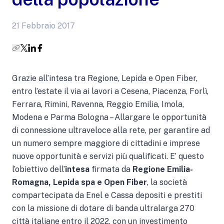
21 Febbraio 2017
Grazie all’intesa tra Regione, Lepida e Open Fiber,
entro l’estate il via ai lavori a Cesena, Piacenza, Forlì,
Ferrara, Rimini, Ravenna, Reggio Emilia, Imola,
Modena e Parma Bologna – Allargare le opportunità
di connessione ultraveloce alla rete, per garantire ad
un numero sempre maggiore di cittadini e imprese
nuove opportunità e servizi più qualificati. E’ questo
l’obiettivo dell’
intesa
firmata da
Regione Emilia-
Romagna, Lepida spa e Open Fiber
, la società
compartecipata da Enel e Cassa depositi e prestiti
con la missione di dotare di banda ultralarga 270
città italiane entro il 2022, con un investimento