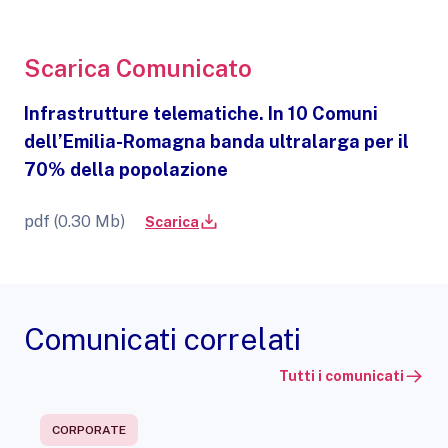
Scarica Comunicato
Infrastrutture telematiche. In 10 Comuni
dell’Emilia-Romagna banda ultralarga per il
70% della popolazione
pdf (0.30 Mb)
Scarica
Comunicati correlati
Tutti i comunicati
CORPORATE