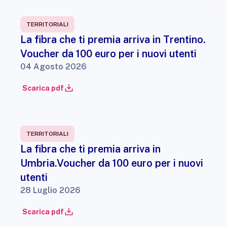
TERRITORIALI
La fibra che ti premia arriva in Trentino.
Voucher da 100 euro per i nuovi utenti
04 Agosto 2026
Scarica pdf
TERRITORIALI
La fibra che ti premia arriva in
Umbria.Voucher da 100 euro per i nuovi
utenti
28 Luglio 2026
Scarica pdf