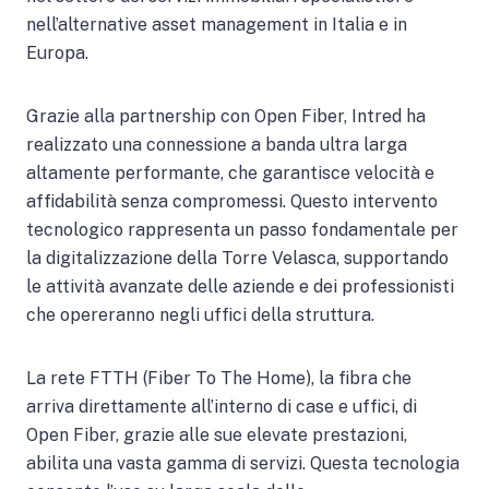
nell’alternative asset management in Italia e in
Europa.
Grazie alla partnership con Open Fiber, Intred ha
realizzato una connessione a banda ultra larga
altamente performante, che garantisce velocità e
affidabilità senza compromessi. Questo intervento
tecnologico rappresenta un passo fondamentale per
la digitalizzazione della Torre Velasca, supportando
le attività avanzate delle aziende e dei professionisti
che opereranno negli uffici della struttura.
La rete FTTH (Fiber To The Home), la fibra che
arriva direttamente all’interno di case e uffici, di
Open Fiber, grazie alle sue elevate prestazioni,
abilita una vasta gamma di servizi. Questa tecnologia