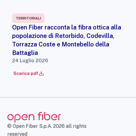
TERRITORIALI
Open Fiber racconta la fibra ottica alla
popolazione di Retorbido, Codevilla,
Torrazza Coste e Montebello della
Battaglia
24 Luglio 2026
Scarica pdf
© Open Fiber S.p.A. 2026 all rights
reserved