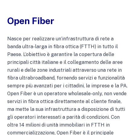
Open Fiber
Nasce per realizzare un’infrastruttura di rete a
banda ultra-larga in fibra ottica (FTTH) in tutto il
Paese. L’obiettivo è garantire la copertura delle
principali città italiane e il collegamento delle aree
rurali e delle zone industriali attraverso una rete in
fibra ultrabroadband, fornendo servizi e funzionalità
sempre più avanzati per i cittadini, le imprese e la PA.
Open Fiber è un operatore wholesale-only, non vende
servizi in fibra ottica direttamente al cliente finale,
ma mette la sua infrastruttura a disposizione di tutti
gli operatori interessati a parità di condizioni. Con
oltre 14 milioni di unità immobiliari in FTTH in
commercializzazione, Open Fiber è il principale