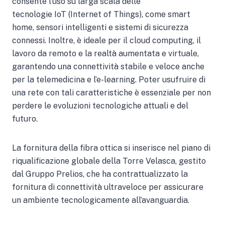
consente l’uso su larga scala delle
tecnologie IoT (Internet of Things), come smart
home, sensori intelligenti e sistemi di sicurezza
connessi. Inoltre, è ideale per il cloud computing, il
lavoro da remoto e la realtà aumentata e virtuale,
garantendo una connettività stabile e veloce anche
per la telemedicina e l’e-learning. Poter usufruire di
una rete con tali caratteristiche è essenziale per non
perdere le evoluzioni tecnologiche attuali e del
futuro.
La fornitura della fibra ottica si inserisce nel piano di
riqualificazione globale della Torre Velasca, gestito
dal Gruppo Prelios, che ha contrattualizzato la
fornitura di connettività ultraveloce per assicurare
un ambiente tecnologicamente all’avanguardia.