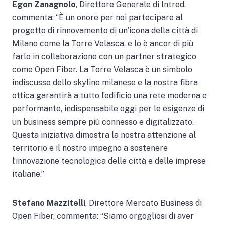
Egon Zanagnolo
, Direttore Generale di Intred,
commenta: “È un onore per noi partecipare al
progetto di rinnovamento di un’icona della città di
Milano come la Torre Velasca, e lo è ancor di più
farlo in collaborazione con un partner strategico
come Open Fiber. La Torre Velasca è un simbolo
indiscusso dello skyline milanese e la nostra fibra
ottica garantirà a tutto l’edificio una rete moderna e
performante, indispensabile oggi per le esigenze di
un business sempre più connesso e digitalizzato.
Questa iniziativa dimostra la nostra attenzione al
territorio e il nostro impegno a sostenere
l’innovazione tecnologica delle città e delle imprese
italiane.”
Stefano Mazzitelli
, Direttore Mercato Business di
Open Fiber, commenta: “Siamo orgogliosi di aver