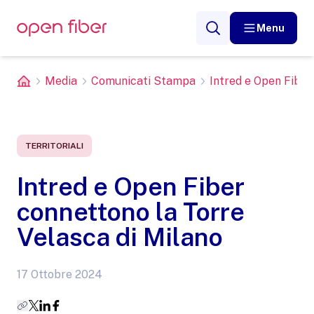
Menu
Media
Comunicati Stampa
Intred e Open Fiber 
TERRITORIALI
Intred e Open Fiber
connettono la Torre
Velasca di Milano
17 Ottobre 2024