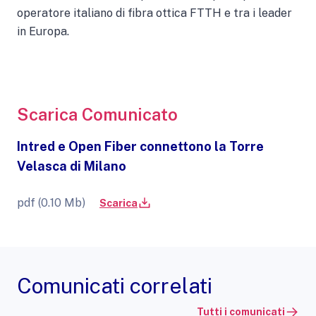
operatore italiano di fibra ottica FTTH e tra i leader
in Europa.
Scarica Comunicato
Intred e Open Fiber connettono la Torre
Velasca di Milano
pdf (0.10 Mb)
Scarica
Comunicati correlati
Tutti i comunicati