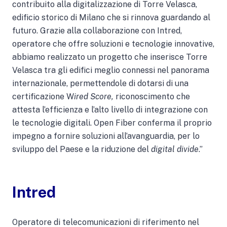
contribuito alla digitalizzazione di Torre Velasca,
edificio storico di Milano che si rinnova guardando al
futuro. Grazie alla collaborazione con Intred,
operatore che offre soluzioni e tecnologie innovative,
abbiamo realizzato un progetto che inserisce Torre
Velasca tra gli edifici meglio connessi nel panorama
internazionale, permettendole di dotarsi di una
certificazione W
ired Score,
riconoscimento che
attesta l’efficienza e l’alto livello di integrazione con
le tecnologie digitali. Open Fiber conferma il proprio
impegno a fornire soluzioni all’avanguardia, per lo
sviluppo del Paese e la riduzione del
digital divide
.”
Intred
Operatore di telecomunicazioni di riferimento nel