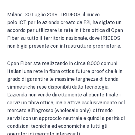
Milano, 30 Luglio 2019 – IRIDEOS, il nuovo
polo ICT per le aziende creato da F2i, ha siglato un
accordo per utilizzare la rete in fibra ottica di Open
Fiber su tutto il territorio nazionale, dove IRIDEOS
non è già presente con infrastrutture proprietarie.
Open Fiber sta realizzando in circa 8.000 comuni
italiani una rete in fibra ottica future proof che è in
grado di garantire le massime larghezze di banda
simmetriche rese disponibili dalla tecnologia.
L’azienda non vende direttamente al cliente finale i
servizi in fibra ottica, ma è attiva esclusivamente nel
mercato all’ingrosso (wholesale only), offrendo
servizi con un approccio neutrale e quindi a parità di
condizioni tecniche ed economiche a tutti gli
operatori di mercato interessati.