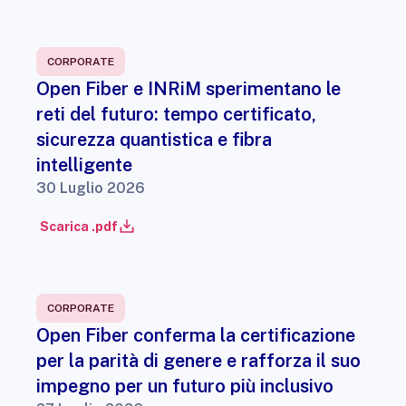
CORPORATE
Open Fiber e INRiM sperimentano le
reti del futuro: tempo certificato,
sicurezza quantistica e fibra
intelligente
30 Luglio 2026
Scarica .pdf
CORPORATE
Open Fiber conferma la certificazione
per la parità di genere e rafforza il suo
impegno per un futuro più inclusivo