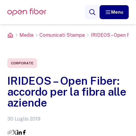
Menu
Media
Comunicati Stampa
IRIDEOS – Open Fiber
CORPORATE
IRIDEOS – Open Fiber:
accordo per la fibra alle
aziende
30 Luglio 2019