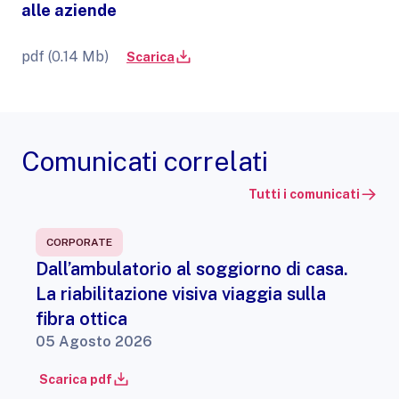
alle aziende
pdf (0.14 Mb)
Scarica
Comunicati correlati
Tutti i comunicati
CORPORATE
Dall’ambulatorio al soggiorno di casa.
La riabilitazione visiva viaggia sulla
fibra ottica
05 Agosto 2026
Scarica pdf