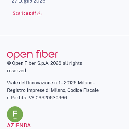
27 Luglio 2026
Scarica pdf
© Open Fiber S.p.A. 2026 all rights
reserved
Viale dell’Innovazione n. 1 – 20126 Milano –
Registro Imprese di Milano, Codice Fiscale
e Partita IVA 09320630966
AZIENDA