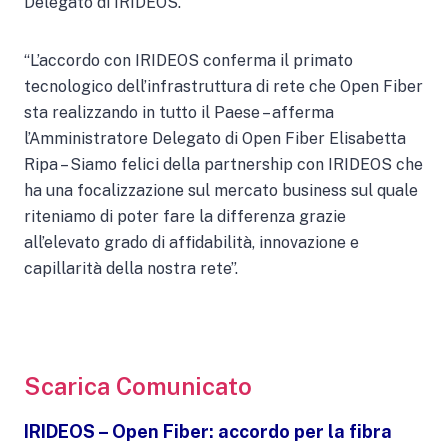
Delegato di IRIDEOS.
“L’accordo con IRIDEOS conferma il primato
tecnologico dell’infrastruttura di rete che Open Fiber
sta realizzando in tutto il Paese – afferma
l’Amministratore Delegato di Open Fiber Elisabetta
Ripa – Siamo felici della partnership con IRIDEOS che
ha una focalizzazione sul mercato business sul quale
riteniamo di poter fare la differenza grazie
all’elevato grado di affidabilità, innovazione e
capillarità della nostra rete”.
Scarica Comunicato
IRIDEOS – Open Fiber: accordo per la fibra