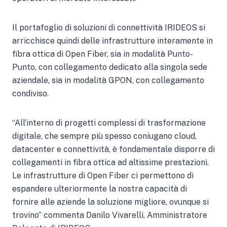
Il portafoglio di soluzioni di connettività IRIDEOS si
arricchisce quindi delle infrastrutture interamente in
fibra ottica di Open Fiber, sia in modalità Punto-
Punto, con collegamento dedicato alla singola sede
aziendale, sia in modalità GPON, con collegamento
condiviso.
“All’interno di progetti complessi di trasformazione
digitale, che sempre più spesso coniugano cloud,
datacenter e connettività, è fondamentale disporre di
collegamenti in fibra ottica ad altissime prestazioni.
Le infrastrutture di Open Fiber ci permettono di
espandere ulteriormente la nostra capacità di
fornire alle aziende la soluzione migliore, ovunque si
trovino” commenta Danilo Vivarelli, Amministratore