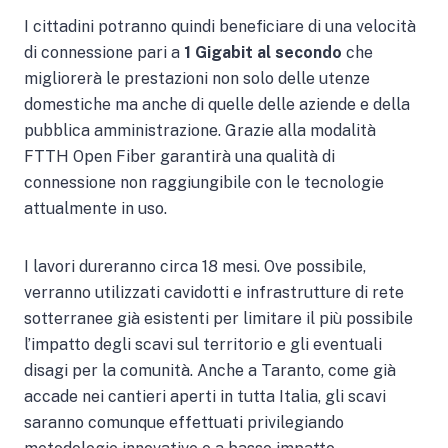
I cittadini potranno quindi beneficiare di una velocità
di connessione pari a
1 Gigabit al secondo
che
migliorerà le prestazioni non solo delle utenze
domestiche ma anche di quelle delle aziende e della
pubblica amministrazione. Grazie alla modalità
FTTH Open Fiber garantirà una qualità di
connessione non raggiungibile con le tecnologie
attualmente in uso.
I lavori dureranno circa 18 mesi. Ove possibile,
verranno utilizzati cavidotti e infrastrutture di rete
sotterranee già esistenti per limitare il più possibile
l’impatto degli scavi sul territorio e gli eventuali
disagi per la comunità. Anche a Taranto, come già
accade nei cantieri aperti in tutta Italia, gli scavi
saranno comunque effettuati privilegiando