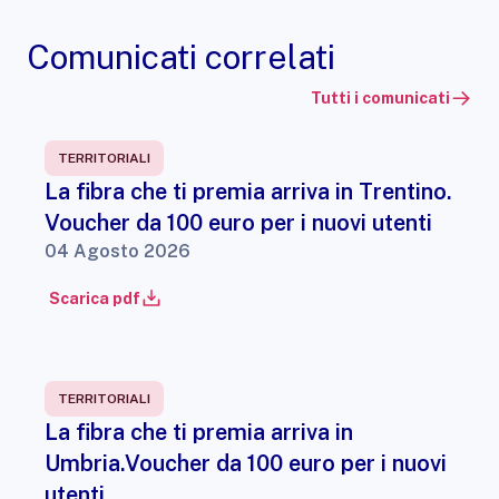
Comunicati correlati
Tutti i comunicati
TERRITORIALI
La fibra che ti premia arriva in Trentino.
Voucher da 100 euro per i nuovi utenti
04 Agosto 2026
Scarica pdf
TERRITORIALI
La fibra che ti premia arriva in
Umbria.Voucher da 100 euro per i nuovi
utenti