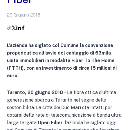
20 Giugno 2018
L’azienda ha siglato col Comune la convenzione
propedeutica all’avvio del cablaggio di 63mila
unità immobiliari in modalità Fiber To The Home
(FTTH), con un investimento di circa 15 milioni di
euro.
Taranto, 20 giugno 2018
– La fibra ottica d’ultima
generazione sbarca a Taranto nel segno della
sostenibilità. La città dei Due Mari sta infatti per
dotarsi della rete di telecomunicazione a banda ultra
larga targata
Open Fiber
: l’azienda ha siglato oggi