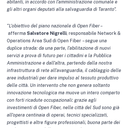
abitanti, in accordo con l’amministrazione comunale e
gli altri organi deputati alla salvaguardia di Taranto”.
“L’obiettivo del piano nazionale di Open Fiber –
afferma
Salvatore Nigrelli
, responsabile Network &
Operations Area Sud di Open Fiber
– segue una
duplice strada: da una parte, l’abilitazione di nuovi
servizi a prova di futuro per i cittadini e la Pubblica
Amministrazione e dall’altra, partendo dalla nostra
infrastruttura di rete all’avanguardia, il cablaggio delle
aree industriali per dare impulso al tessuto produttivo
delle città. Un intervento che non genera soltanto
innovazione tecnologica ma muove un intero comparto
con forti ricadute occupazionali: grazie agli
investimenti di Open Fiber, nelle città del Sud sono già
all’opera centinaia di operai, tecnici specializzati,
progettisti e altre figure professionali, buona parte dei