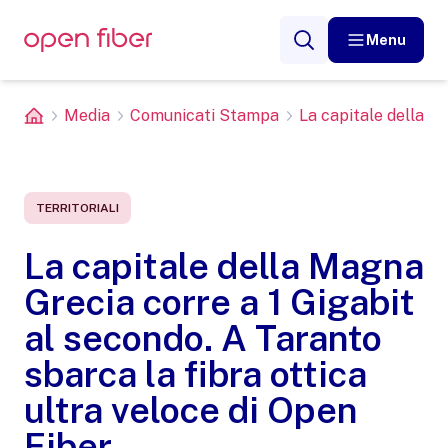
Menu
Media
Comunicati Stampa
La capitale della Ma
TERRITORIALI
La capitale della Magna
Grecia corre a 1 Gigabit
al secondo. A Taranto
sbarca la fibra ottica
ultra veloce di Open
Fiber