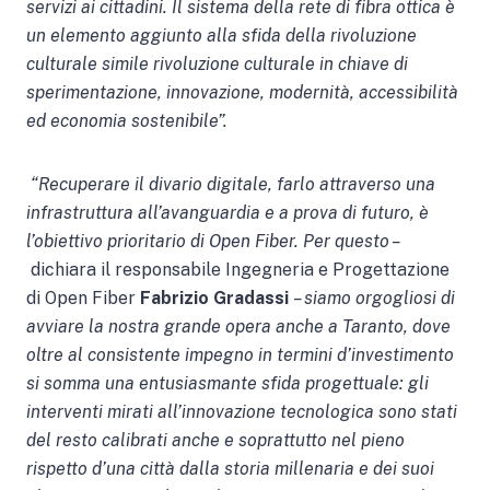
servizi ai cittadini. Il sistema della rete di fibra ottica è
un elemento aggiunto alla sfida della rivoluzione
culturale simile rivoluzione culturale in chiave di
sperimentazione, innovazione, modernità, accessibilità
ed economia sostenibile”.
“Recuperare il divario digitale, farlo attraverso una
infrastruttura all’avanguardia e a prova di futuro, è
l’obiettivo prioritario di Open Fiber. Per questo –
dichiara il responsabile Ingegneria e Progettazione
di Open Fiber
Fabrizio Gradassi
– siamo orgogliosi di
avviare la nostra grande opera anche a Taranto, dove
oltre al consistente impegno in termini d’investimento
si somma una entusiasmante sfida progettuale: gli
interventi mirati all’innovazione tecnologica sono stati
del resto calibrati anche e soprattutto nel pieno
rispetto d’una città dalla storia millenaria e dei suoi