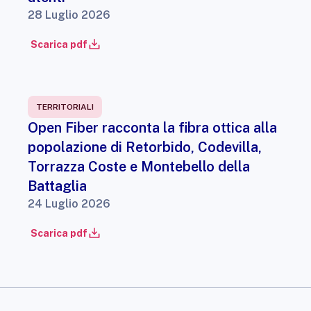
28 Luglio 2026
Scarica pdf
TERRITORIALI
Open Fiber racconta la fibra ottica alla
popolazione di Retorbido, Codevilla,
Torrazza Coste e Montebello della
Battaglia
24 Luglio 2026
Scarica pdf