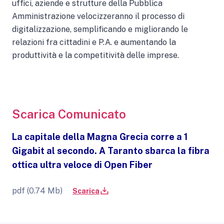
uffici, aziende e strutture della Pubblica
Amministrazione velocizzeranno il processo di
digitalizzazione, semplificando e migliorando le
relazioni fra cittadini e P.A. e aumentando la
produttività e la competitività delle imprese.
Scarica Comunicato
La capitale della Magna Grecia corre a 1
Gigabit al secondo. A Taranto sbarca la fibra
ottica ultra veloce di Open Fiber
pdf (0.74 Mb)
Scarica