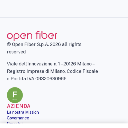
© Open Fiber S.p.A. 2026 all rights
reserved
Viale dell’Innovazione n. 1 – 20126 Milano –
Registro Imprese di Milano, Codice Fiscale
e Partita IVA 09320630966
AZIENDA
La nostra Mission
Governance
Press kit