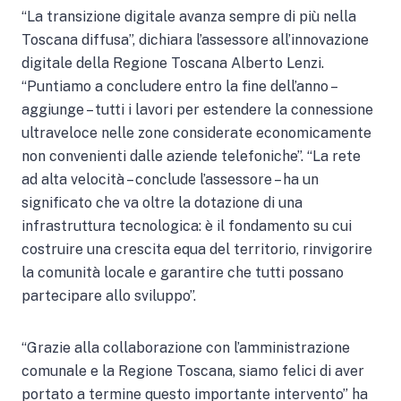
“La transizione digitale avanza sempre di più nella
Toscana diffusa”, dichiara l’assessore all’innovazione
digitale della Regione Toscana Alberto Lenzi.
“Puntiamo a concludere entro la fine dell’anno –
aggiunge – tutti i lavori per estendere la connessione
ultraveloce nelle zone considerate economicamente
non convenienti dalle aziende telefoniche”. “La rete
ad alta velocità – conclude l’assessore – ha un
significato che va oltre la dotazione di una
infrastruttura tecnologica: è il fondamento su cui
costruire una crescita equa del territorio, rinvigorire
la comunità locale e garantire che tutti possano
partecipare allo sviluppo”.
“Grazie alla collaborazione con l’amministrazione
comunale e la Regione Toscana, siamo felici di aver
portato a termine questo importante intervento” ha