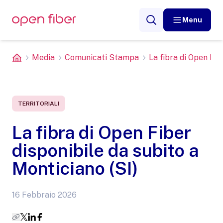
Menu
Media
Comunicati Stampa
La fibra di Open Fibe
TERRITORIALI
La fibra di Open Fiber
disponibile da subito a
Monticiano (SI)
16 Febbraio 2026