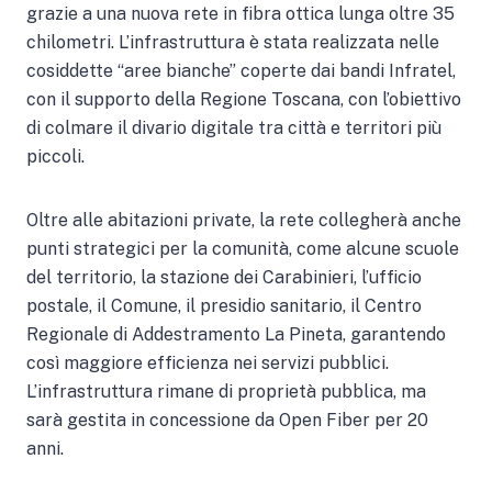
grazie a una nuova rete in fibra ottica lunga oltre 35
chilometri. L’infrastruttura è stata realizzata nelle
cosiddette “aree bianche” coperte dai bandi Infratel,
con il supporto della Regione Toscana, con l’obiettivo
di colmare il divario digitale tra città e territori più
piccoli.
Oltre alle abitazioni private, la rete collegherà anche
punti strategici per la comunità, come alcune scuole
del territorio, la stazione dei Carabinieri, l’ufficio
postale, il Comune, il presidio sanitario, il Centro
Regionale di Addestramento La Pineta, garantendo
così maggiore efficienza nei servizi pubblici.
L’infrastruttura rimane di proprietà pubblica, ma
sarà gestita in concessione da Open Fiber per 20
anni.