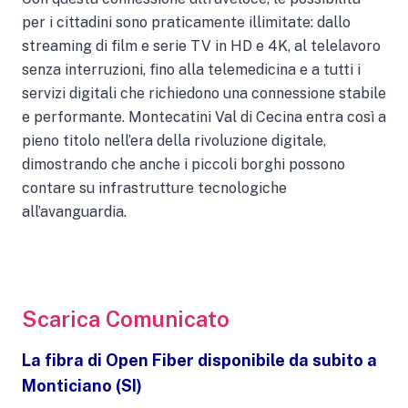
per i cittadini sono praticamente illimitate: dallo
streaming di film e serie TV in HD e 4K, al telelavoro
senza interruzioni, fino alla telemedicina e a tutti i
servizi digitali che richiedono una connessione stabile
e performante. Montecatini Val di Cecina entra così a
pieno titolo nell’era della rivoluzione digitale,
dimostrando che anche i piccoli borghi possono
contare su infrastrutture tecnologiche
all’avanguardia.
Scarica Comunicato
La fibra di Open Fiber disponibile da subito a
Monticiano (SI)