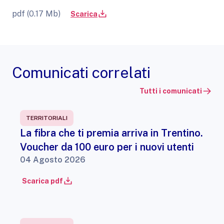
pdf (0.17 Mb)
Scarica
Comunicati correlati
Tutti i comunicati
TERRITORIALI
La fibra che ti premia arriva in Trentino.
Voucher da 100 euro per i nuovi utenti
04 Agosto 2026
Scarica pdf