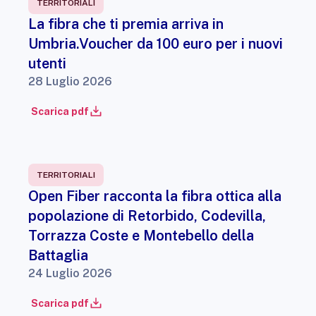
TERRITORIALI
La fibra che ti premia arriva in
Umbria.Voucher da 100 euro per i nuovi
utenti
28 Luglio 2026
Scarica pdf
TERRITORIALI
Open Fiber racconta la fibra ottica alla
popolazione di Retorbido, Codevilla,
Torrazza Coste e Montebello della
Battaglia
24 Luglio 2026
Scarica pdf