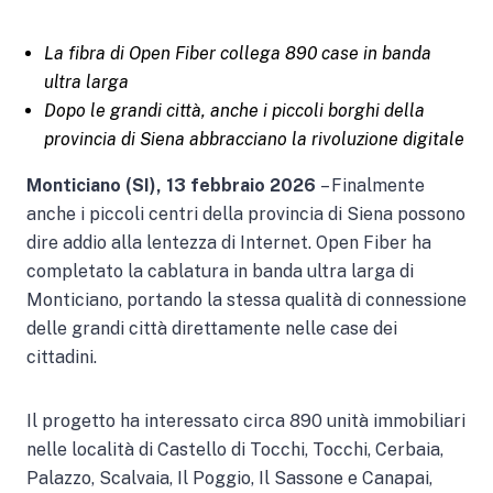
La fibra di Open Fiber collega 890 case in banda
ultra larga
Dopo le grandi città, anche i piccoli borghi della
provincia di Siena abbracciano la rivoluzione digitale
Monticiano (SI), 13 febbraio 2026
– Finalmente
anche i piccoli centri della provincia di Siena possono
dire addio alla lentezza di Internet. Open Fiber ha
completato la cablatura in banda ultra larga di
Monticiano, portando la stessa qualità di connessione
delle grandi città direttamente nelle case dei
cittadini.
Il progetto ha interessato circa 890 unità immobiliari
nelle località di Castello di Tocchi, Tocchi, Cerbaia,
Palazzo, Scalvaia, Il Poggio, Il Sassone e Canapai,