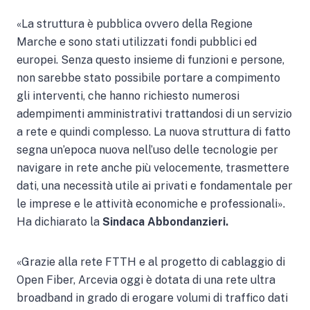
«La struttura è pubblica ovvero della Regione
Marche e sono stati utilizzati fondi pubblici ed
europei. Senza questo insieme di funzioni e persone,
non sarebbe stato possibile portare a compimento
gli interventi, che hanno richiesto numerosi
adempimenti amministrativi trattandosi di un servizio
a rete e quindi complesso. La nuova struttura di fatto
segna un’epoca nuova nell’uso delle tecnologie per
navigare in rete anche più velocemente, trasmettere
dati, una necessità utile ai privati e fondamentale per
le imprese e le attività economiche e professionali».
Ha dichiarato la
Sindaca
Abbondanzieri.
«Grazie alla rete FTTH e al progetto di cablaggio di
Open Fiber, Arcevia oggi è dotata di una rete ultra
broadband in grado di erogare volumi di traffico dati