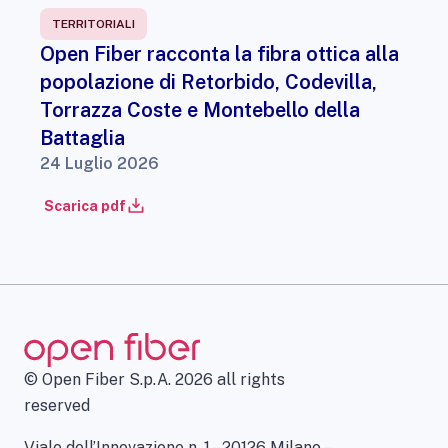
TERRITORIALI
Open Fiber racconta la fibra ottica alla
popolazione di Retorbido, Codevilla,
Torrazza Coste e Montebello della
Battaglia
24 Luglio 2026
Scarica pdf
© Open Fiber S.p.A. 2026 all rights
reserved
Viale dell’Innovazione n. 1 – 20126 Milano –