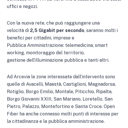
uffici e negozi.
Con la nuova rete, che può raggiungere una
velocità di
2,5 Gigabit per secondo
, saranno molti i
benefici per cittadini, imprese e
Pubblica Amministrazione: telemedicina, smart
working, monitoraggio del territorio,
gestione dell’illuminazione pubblica e tanti altri.
Ad Arcevia le zone interessate dall’intervento sono
quelle di Avacelli, Maestà, Castiglioni, Magnadorsa,
Rotiglio, Borgo Emilio, Montale, Piticchio, Ripalta,
Borgo Giovanni XXIII, San Mariano, Loretello, San
Pietro, Palazzo, Montefortino e Santa Croce. Open
Fiber ha anche connesso molti punti di interesse per
la cittadinanza e la pubblica amministrazione.