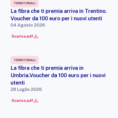
TERRITORIALI
La fibra che ti premia arriva in Trentino.
Voucher da 100 euro per i nuovi utenti
04 Agosto 2026
Scarica pdf
TERRITORIALI
La fibra che ti premia arriva in
Umbria.Voucher da 100 euro per i nuovi
utenti
28 Luglio 2026
Scarica pdf