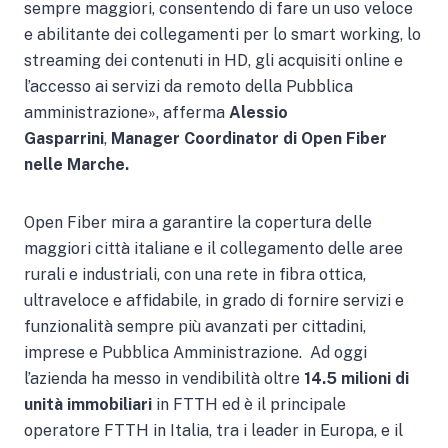
sempre maggiori, consentendo di fare un uso veloce
e abilitante dei collegamenti per lo smart working, lo
streaming dei contenuti in HD, gli acquisiti online e
l’accesso ai servizi da remoto della Pubblica
amministrazione», afferma
Alessio
Gasparrini
,
Manager Coordinator di Open Fiber
nelle Marche.
Open Fiber mira a garantire la copertura delle
maggiori città italiane e il collegamento delle aree
rurali e industriali, con una rete in fibra ottica,
ultraveloce e affidabile, in grado di fornire servizi e
funzionalità sempre più avanzati per cittadini,
imprese e Pubblica Amministrazione. Ad oggi
l’azienda ha messo in vendibilità oltre
14.5 milioni di
unità immobiliari
in FTTH ed è il principale
operatore FTTH in Italia, tra i leader in Europa, e il