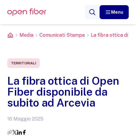
Menu
Media
Comunicati Stampa
La fibra ottica di Op
TERRITORIALI
La fibra ottica di Open
Fiber disponibile da
subito ad Arcevia
16 Maggio 2025