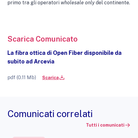
primo tra gli operatori
wholesale only
del continente.
Scarica Comunicato
La fibra ottica di Open Fiber disponibile da
subito ad Arcevia
pdf (0.11 Mb)
Scarica
Comunicati correlati
Tutti i comunicati