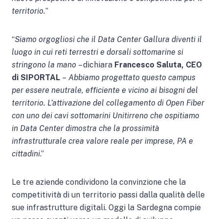
territorio.
”
“
Siamo orgogliosi che il Data Center Gallura diventi il
luogo in cui reti terrestri e dorsali sottomarine si
stringono la mano
– dichiara
Francesco Saluta, CEO
di SIPORTAL
–
Abbiamo progettato questo campus
per essere neutrale, efficiente e vicino ai bisogni del
territorio. L’attivazione del collegamento di Open Fiber
con uno dei cavi sottomarini Unitirreno che ospitiamo
in Data Center dimostra che la prossimità
infrastrutturale crea valore reale per imprese, PA e
cittadini
.”
Le tre aziende condividono la convinzione che la
competitività di un territorio passi dalla qualità delle
sue infrastrutture digitali. Oggi la Sardegna compie