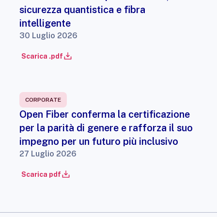
sicurezza quantistica e fibra
intelligente
30 Luglio 2026
Scarica .pdf
CORPORATE
Open Fiber conferma la certificazione
per la parità di genere e rafforza il suo
impegno per un futuro più inclusivo
27 Luglio 2026
Scarica pdf