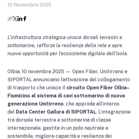
10 Novembre 2025
L’infrastruttura strategica unisce dorsali terrestri e
sottomarine, rafforza la resilienza della rete e apre
nuove opportunità per l’ecosistema digitale dell’isola.
Olbia, 10 novembre 2025 — Open Fiber, Unitirreno e
SIPORTAL annunciano l’attivazione del collegamento
di trasporto che unisce il
circuito Open Fiber Olbia–
Fiumicino
al sistema di cavi sottomarino di nuova
generazione Unitirreno
, che approda all’interno
del
Data Center Gallura di SIPORTAL
. L’integrazione
tra dorsale terrestre e sottomarina di classe
internazionale, gestita in un polo neutrale e
sostenibile, migliora capacità e resilienza dei