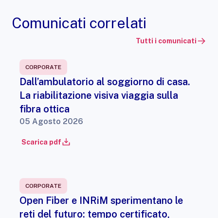
Comunicati correlati
Tutti i comunicati
CORPORATE
Dall’ambulatorio al soggiorno di casa.
La riabilitazione visiva viaggia sulla
fibra ottica
05 Agosto 2026
Scarica pdf
CORPORATE
Open Fiber e INRiM sperimentano le
reti del futuro: tempo certificato,