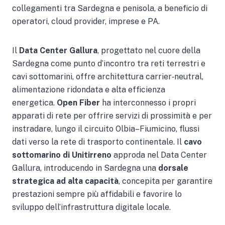
collegamenti tra Sardegna e penisola, a beneficio di
operatori, cloud provider, imprese e PA.
Il
Data Center Gallura
, progettato nel cuore della
Sardegna come punto d’incontro tra reti terrestri e
cavi sottomarini, offre architettura carrier‐neutral,
alimentazione ridondata e alta efficienza
energetica.
Open Fiber
ha interconnesso i propri
apparati di rete per offrire servizi di prossimità e per
instradare, lungo il circuito Olbia–Fiumicino, flussi
dati verso la rete di trasporto continentale. Il
cavo
sottomarino di Unitirreno
approda nel Data Center
Gallura, introducendo in Sardegna una
dorsale
strategica ad alta capacità
, concepita per garantire
prestazioni sempre più affidabili e favorire lo
sviluppo dell’infrastruttura digitale locale.