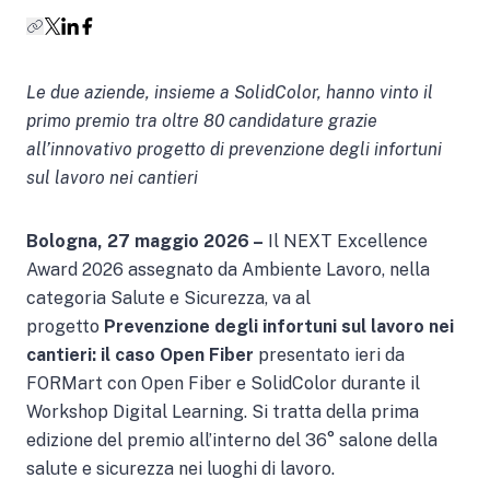
Le due aziende, insieme a SolidColor, hanno vinto il
primo premio tra oltre 80 candidature grazie
all’innovativo progetto di prevenzione degli infortuni
sul lavoro nei cantieri
Bologna, 27 maggio 2026 –
Il NEXT Excellence
Award 2026 assegnato da Ambiente Lavoro, nella
categoria Salute e Sicurezza, va al
progetto
Prevenzione degli infortuni sul lavoro nei
cantieri: il caso Open Fiber
presentato ieri da
FORMart con Open Fiber e SolidColor durante il
Workshop Digital Learning. Si tratta della prima
edizione del premio all’interno del 36° salone della
salute e sicurezza nei luoghi di lavoro.