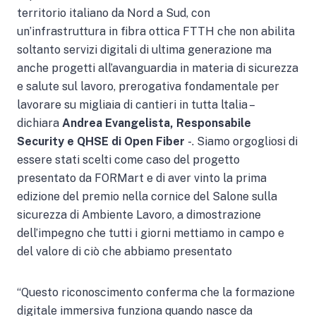
territorio italiano da Nord a Sud, con
un’infrastruttura in fibra ottica FTTH che non abilita
soltanto servizi digitali di ultima generazione ma
anche progetti all’avanguardia in materia di sicurezza
e salute sul lavoro, prerogativa fondamentale per
lavorare su migliaia di cantieri in tutta ltalia –
dichiara
Andrea Evangelista, Responsabile
Security e QHSE di Open Fiber
-. Siamo orgogliosi di
essere stati scelti come caso del progetto
presentato da FORMart e di aver vinto la prima
edizione del premio nella cornice del Salone sulla
sicurezza di Ambiente Lavoro, a dimostrazione
dell’impegno che tutti i giorni mettiamo in campo e
del valore di ciò che abbiamo presentato
“Questo riconoscimento conferma che la formazione
digitale immersiva funziona quando nasce da