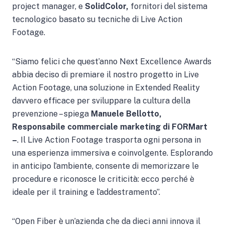
project manager, e
SolidColor,
fornitori del sistema
tecnologico basato su tecniche di Live Action
Footage.
“Siamo felici che quest’anno Next Excellence Awards
abbia deciso di premiare il nostro progetto in Live
Action Footage, una soluzione in Extended Reality
davvero efficace per sviluppare la cultura della
prevenzione – spiega
Manuele Bellotto,
Responsabile commerciale marketing di FORMart
–
. Il Live Action Footage trasporta ogni persona in
una esperienza immersiva e coinvolgente. Esplorando
in anticipo l’ambiente, consente di memorizzare le
procedure e riconosce le criticità: ecco perché è
ideale per il training e l’addestramento”.
“Open Fiber è un’azienda che da dieci anni innova il