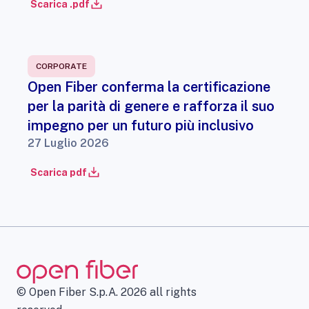
Scarica .pdf
CORPORATE
Open Fiber conferma la certificazione
per la parità di genere e rafforza il suo
impegno per un futuro più inclusivo
27 Luglio 2026
Scarica pdf
© Open Fiber S.p.A. 2026 all rights