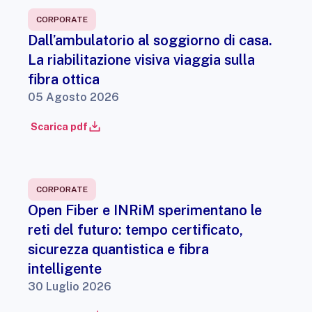
CORPORATE
Dall’ambulatorio al soggiorno di casa.
La riabilitazione visiva viaggia sulla
fibra ottica
05 Agosto 2026
Scarica pdf
CORPORATE
Open Fiber e INRiM sperimentano le
reti del futuro: tempo certificato,
sicurezza quantistica e fibra
intelligente
30 Luglio 2026