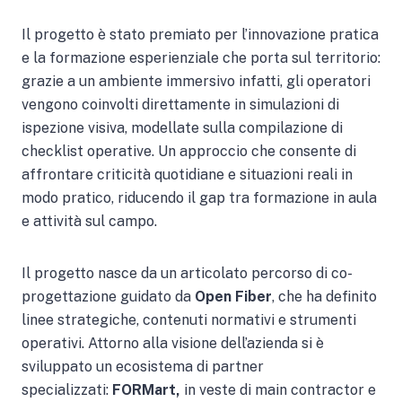
Il progetto è stato premiato per l’innovazione pratica
e la formazione esperienziale che porta sul territorio:
grazie a un ambiente immersivo infatti, gli operatori
vengono coinvolti direttamente in simulazioni di
ispezione visiva, modellate sulla compilazione di
checklist operative. Un approccio che consente di
affrontare criticità quotidiane e situazioni reali in
modo pratico, riducendo il gap tra formazione in aula
e attività sul campo.
Il progetto nasce da un articolato percorso di co-
progettazione guidato da
Open Fiber
, che ha definito
linee strategiche, contenuti normativi e strumenti
operativi. Attorno alla visione dell’azienda si è
sviluppato un ecosistema di partner
specializzati:
FORMart,
in veste di main contractor e