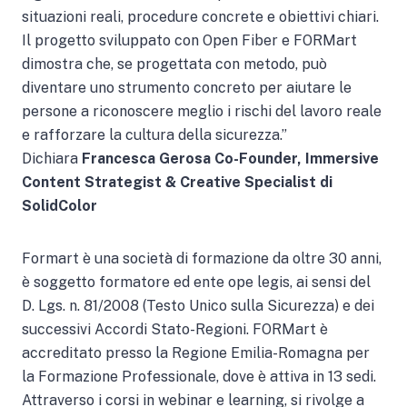
situazioni reali, procedure concrete e obiettivi chiari.
Il progetto sviluppato con Open Fiber e FORMart
dimostra che, se progettata con metodo, può
diventare uno strumento concreto per aiutare le
persone a riconoscere meglio i rischi del lavoro reale
e rafforzare la cultura della sicurezza.”
Dichiara
Francesca Gerosa Co-Founder, Immersive
Content Strategist & Creative Specialist di
SolidColor
Formart è una società di formazione da oltre 30 anni,
è soggetto formatore ed ente ope legis, ai sensi del
D. Lgs. n. 81/2008 (Testo Unico sulla Sicurezza) e dei
successivi Accordi Stato-Regioni. FORMart è
accreditato presso la Regione Emilia-Romagna per
la Formazione Professionale, dove è attiva in 13 sedi.
Attraverso i corsi in webinar e learning, si rivolge a