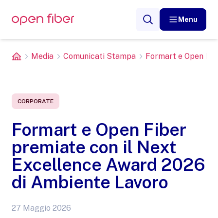
Menu
Media
Comunicati Stampa
Formart e Open Fibe
CORPORATE
Formart e Open Fiber
premiate con il Next
Excellence Award 2026
di Ambiente Lavoro
27 Maggio 2026