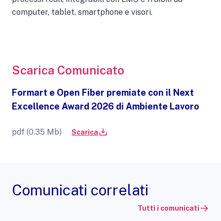
computer, tablet, smartphone e visori.
Scarica Comunicato
Formart e Open Fiber premiate con il Next
Excellence Award 2026 di Ambiente Lavoro
pdf (0.35 Mb)
Scarica
Comunicati correlati
Tutti i comunicati