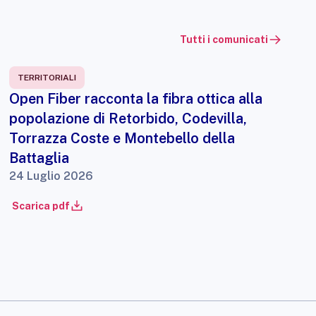
Tutti i comunicati
TERRITORIALI
Open Fiber racconta la fibra ottica alla
popolazione di Retorbido, Codevilla,
Torrazza Coste e Montebello della
Battaglia
24 Luglio 2026
Scarica pdf