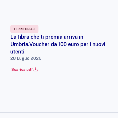
TERRITORIALI
La fibra che ti premia arriva in
Umbria.Voucher da 100 euro per i nuovi
utenti
28 Luglio 2026
Scarica pdf