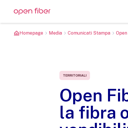
Homepage
Media
Comunicati Stampa
Open 
TERRITORIALI
Open Fib
la fibra