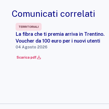
Comunicati correlati
TERRITORIALI
La fibra che ti premia arriva in Trentino.
Voucher da 100 euro per i nuovi utenti
04 Agosto 2026
Scarica pdf