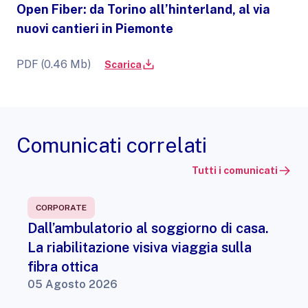
Open Fiber: da Torino all’hinterland, al via
nuovi cantieri in Piemonte
PDF (0.46 Mb)
Scarica
Comunicati correlati
Tutti i comunicati
CORPORATE
Dall’ambulatorio al soggiorno di casa.
La riabilitazione visiva viaggia sulla
fibra ottica
05 Agosto 2026