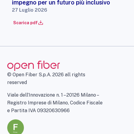
impegno per un futuro più inclusivo
27 Luglio 2026
Scarica pdf
© Open Fiber S.p.A. 2026 all rights
reserved
Viale dell’Innovazione n. 1 – 20126 Milano –
Registro Imprese di Milano, Codice Fiscale
e Partita IVA 09320630966