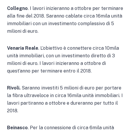
Collegno
. I lavori inizieranno a ottobre per terminare
alla fine del 2018. Saranno cablate circa 16mila unità
immobiliari con un investimento complessivo di 5
milioni di euro.
Venaria Reale
. L’obiettivo è connettere circa 10mila
unità immobiliari, con un investimento diretto di 3
milioni di euro. I lavori inizieranno a ottobre di
quest’anno per terminare entro il 2018.
Rivoli.
Saranno investiti 5 milioni di euro per portare
la fibra ultraveloce in circa 16mila unità immobiliari. I
lavori partiranno a ottobre e dureranno per tutto il
2018.
Beinasco
. Per la connessione di circa 6mila unità