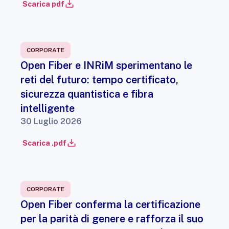
Scarica pdf
CORPORATE
Open Fiber e INRiM sperimentano le
reti del futuro: tempo certificato,
sicurezza quantistica e fibra
intelligente
30 Luglio 2026
Scarica .pdf
CORPORATE
Open Fiber conferma la certificazione
per la parità di genere e rafforza il suo