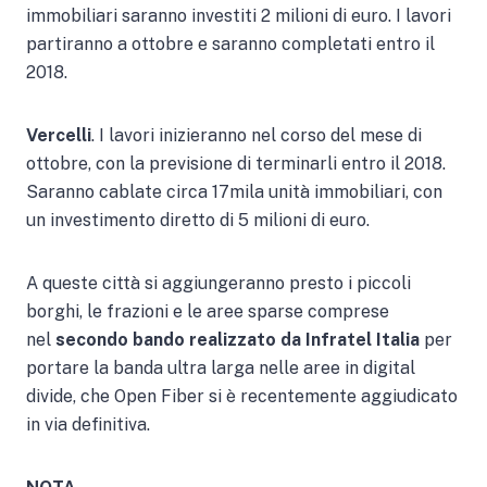
immobiliari saranno investiti 2 milioni di euro. I lavori
partiranno a ottobre e saranno completati entro il
2018.
Vercelli
. I lavori inizieranno nel corso del mese di
ottobre, con la previsione di terminarli entro il 2018.
Saranno cablate circa 17mila unità immobiliari, con
un investimento diretto di 5 milioni di euro.
A queste città si aggiungeranno presto i piccoli
borghi, le frazioni e le aree sparse comprese
nel
secondo bando realizzato da Infratel Italia
per
portare la banda ultra larga nelle aree in digital
divide, che Open Fiber si è recentemente aggiudicato
in via definitiva.