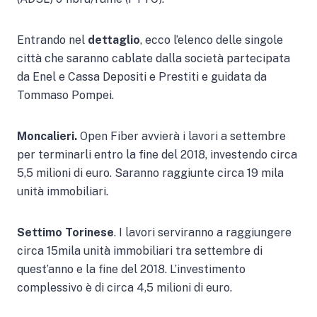
Entrando nel
dettaglio
, ecco l’elenco delle singole
città che saranno cablate dalla società partecipata
da Enel e Cassa Depositi e Prestiti e guidata da
Tommaso Pompei.
Moncalieri.
Open Fiber avvierà i lavori a settembre
per terminarli entro la fine del 2018, investendo circa
5,5 milioni di euro. Saranno raggiunte circa 19 mila
unità immobiliari.
Settimo Torinese
. I lavori serviranno a raggiungere
circa 15mila unità immobiliari tra settembre di
quest’anno e la fine del 2018. L’investimento
complessivo è di circa 4,5 milioni di euro.