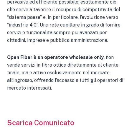
pervasiva ed efficiente possibile; esattamente ciò
che serve a favorire il recupero di competitività del
“sistema paese” e, in particolare, l’evoluzione verso
“industria 4.0”. Una rete capillare in grado di fornire
servizi e funzionalità sempre più avanzati per
cittadini, imprese e pubblica amministrazione.
Open Fiber è un operatore wholesale only
, non
vende servizi in fibra ottica direttamente al cliente
finale, ma è attivo esclusivamente nel mercato
all’ingrosso, offrendo l’accesso a tutti gli operatori di
mercato interessati.
Scarica Comunicato