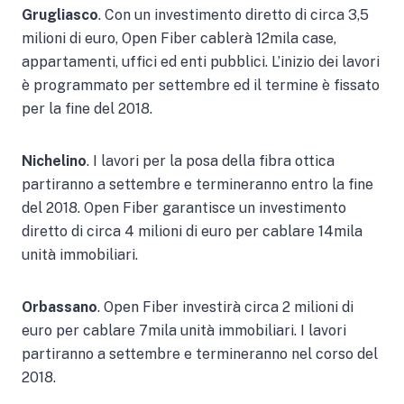
Grugliasco
. Con un investimento diretto di circa 3,5
milioni di euro, Open Fiber cablerà 12mila case,
appartamenti, uffici ed enti pubblici. L’inizio dei lavori
è programmato per settembre ed il termine è fissato
per la fine del 2018.
Nichelino
. I lavori per la posa della fibra ottica
partiranno a settembre e termineranno entro la fine
del 2018. Open Fiber garantisce un investimento
diretto di circa 4 milioni di euro per cablare 14mila
unità immobiliari.
Orbassano
. Open Fiber investirà circa 2 milioni di
euro per cablare 7mila unità immobiliari. I lavori
partiranno a settembre e termineranno nel corso del
2018.