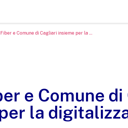
Fiber e Comune di Cagliari insieme per la ...
er e Comune di 
per la digitalizz