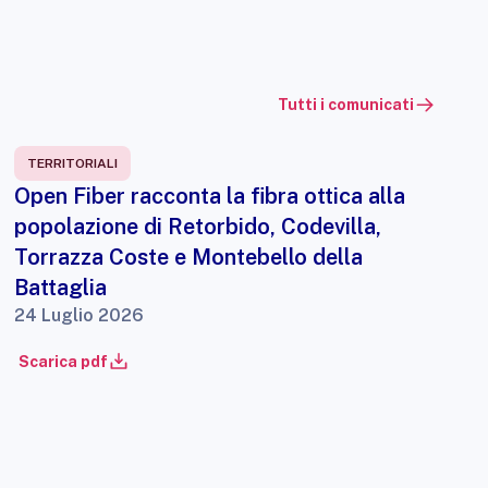
Tutti i comunicati
TERRITORIALI
Open Fiber racconta la fibra ottica alla
popolazione di Retorbido, Codevilla,
Torrazza Coste e Montebello della
Battaglia
24 Luglio 2026
Scarica pdf