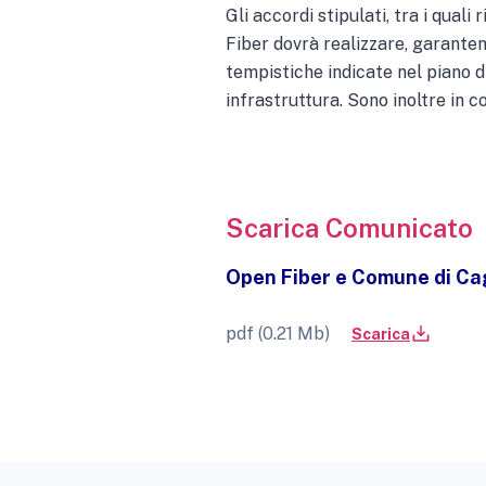
Gli accordi stipulati, tra i qual
Fiber dovrà realizzare, garante
tempistiche indicate nel piano d
infrastruttura. Sono inoltre in co
Scarica Comunicato
Open Fiber e Comune di Cagl
pdf (0.21 Mb)
Scarica