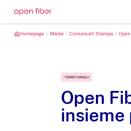
Homepage
Media
Comunicati Stampa
Open 
TERRITORIALI
Open Fib
insieme 