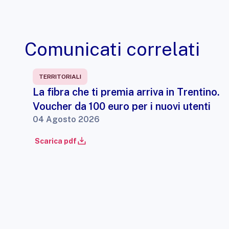
Comunicati correlati
TERRITORIALI
La fibra che ti premia arriva in Trentino.
Voucher da 100 euro per i nuovi utenti
04 Agosto 2026
Scarica pdf