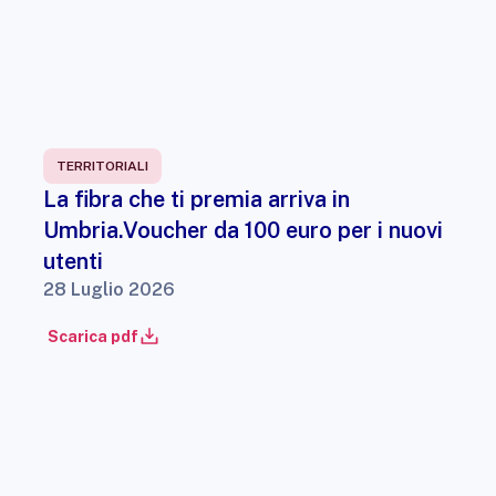
TERRITORIALI
La fibra che ti premia arriva in
Umbria.Voucher da 100 euro per i nuovi
utenti
28 Luglio 2026
Scarica pdf