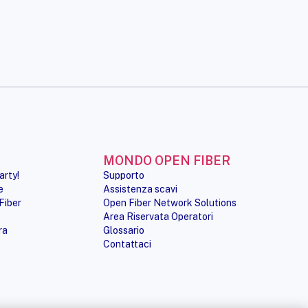
MONDO OPEN FIBER
arty!
Supporto
e
Assistenza scavi
Fiber
Open Fiber Network Solutions
Area Riservata Operatori
ra
Glossario
Contattaci