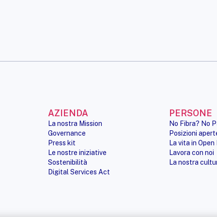
AZIENDA
PERSONE
La nostra Mission
No Fibra? No P
Governance
Posizioni apert
Press kit
La vita in Open 
Le nostre iniziative
Lavora con noi
Sostenibilità
La nostra cultu
Digital Services Act