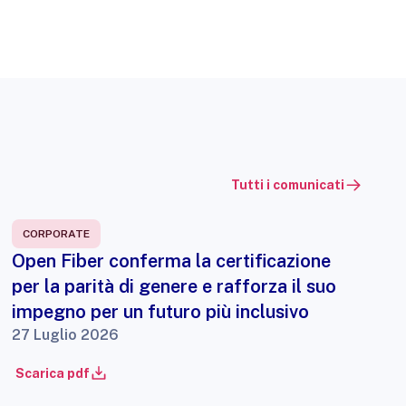
Tutti i comunicati
CORPORATE
Open Fiber conferma la certificazione
per la parità di genere e rafforza il suo
impegno per un futuro più inclusivo
27 Luglio 2026
Scarica pdf