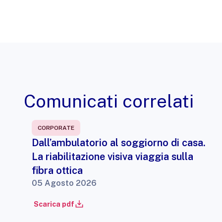
Comunicati correlati
CORPORATE
Dall’ambulatorio al soggiorno di casa.
La riabilitazione visiva viaggia sulla
fibra ottica
05 Agosto 2026
Scarica pdf