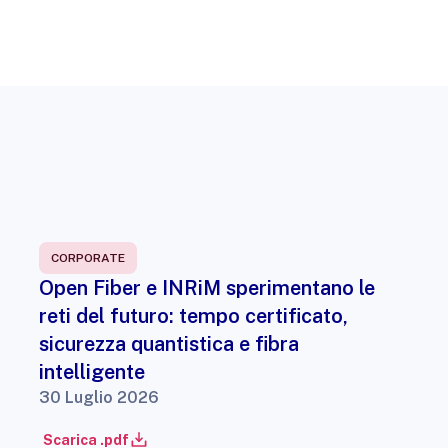
CORPORATE
Open Fiber e INRiM sperimentano le
reti del futuro: tempo certificato,
sicurezza quantistica e fibra
intelligente
30 Luglio 2026
Scarica .pdf