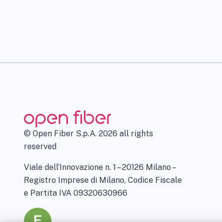
© Open Fiber S.p.A. 2026 all rights
reserved
Viale dell’Innovazione n. 1 – 20126 Milano –
Registro Imprese di Milano, Codice Fiscale
e Partita IVA 09320630966