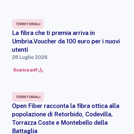
TERRITORIALI
La fibra che ti premia arriva in
Umbria.Voucher da 100 euro per i nuovi
utenti
28 Luglio 2026
Scarica pdf
TERRITORIALI
Open Fiber racconta la fibra ottica alla
popolazione di Retorbido, Codevilla,
Torrazza Coste e Montebello della
Battaglia