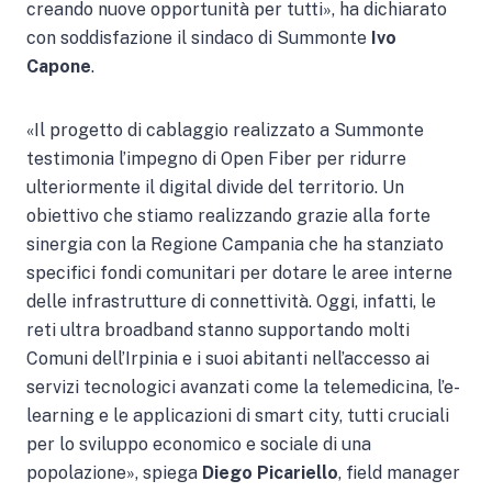
creando nuove opportunità per tutti», ha dichiarato
con soddisfazione il sindaco di Summonte
Ivo
Capone
.
«Il progetto di cablaggio realizzato a Summonte
testimonia l’impegno di Open Fiber per ridurre
ulteriormente il digital divide del territorio. Un
obiettivo che stiamo realizzando grazie alla forte
sinergia con la Regione Campania che ha stanziato
specifici fondi comunitari per dotare le aree interne
delle infrastrutture di connettività. Oggi, infatti, le
reti ultra broadband stanno supportando molti
Comuni dell’Irpinia e i suoi abitanti nell’accesso ai
servizi tecnologici avanzati come la telemedicina, l’e-
learning e le applicazioni di smart city, tutti cruciali
per lo sviluppo economico e sociale di una
popolazione», spiega
Diego Picariello
, field manager