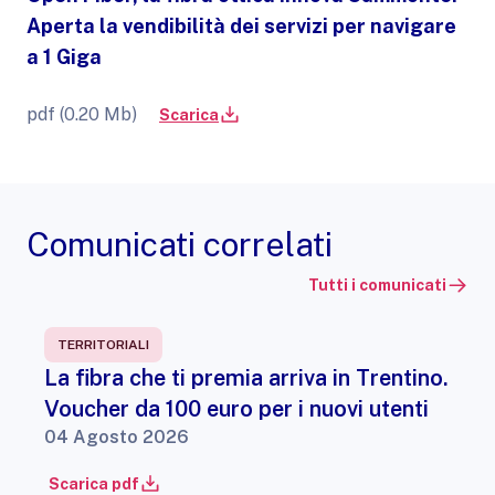
Aperta la vendibilità dei servizi per navigare
a 1 Giga
pdf (0.20 Mb)
Scarica
Comunicati correlati
Tutti i comunicati
TERRITORIALI
La fibra che ti premia arriva in Trentino.
Voucher da 100 euro per i nuovi utenti
04 Agosto 2026
Scarica pdf