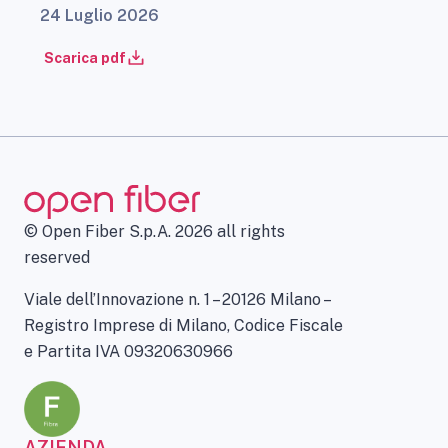
24 Luglio 2026
Scarica pdf
© Open Fiber S.p.A. 2026 all rights
reserved
Viale dell’Innovazione n. 1 – 20126 Milano –
Registro Imprese di Milano, Codice Fiscale
e Partita IVA 09320630966
AZIENDA