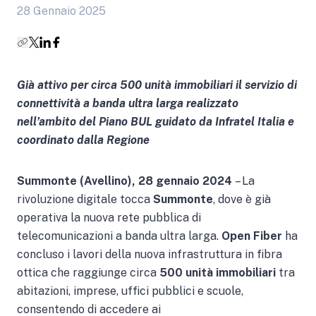
28 Gennaio 2025
Già attivo per circa 500 unità immobiliari il servizio di
connettività a banda ultra larga
realizzato
nell’ambito del Piano BUL guidato da Infratel Italia e
coordinato dalla Regione
Summonte (Avellino), 28 gennaio 2024
– La
rivoluzione digitale tocca
Summonte
, dove è già
operativa la nuova rete pubblica di
telecomunicazioni a banda ultra larga.
Open Fiber
ha
concluso i lavori della nuova infrastruttura in fibra
ottica che raggiunge circa
500 unità immobiliari
tra
abitazioni, imprese, uffici pubblici e scuole,
consentendo di accedere ai