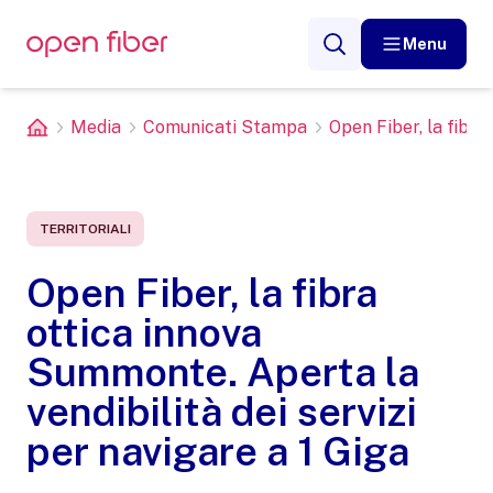
Menu
Media
Comunicati Stampa
Open Fiber, la fibra
TERRITORIALI
Open Fiber, la fibra
ottica innova
Summonte. Aperta la
vendibilità dei servizi
per navigare a 1 Giga