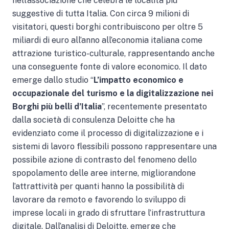
nell’associazione che celebra le località più
suggestive di tutta Italia. Con circa 9 milioni di
visitatori, questi borghi contribuiscono per oltre 5
miliardi di euro all’anno all’economia italiana come
attrazione turistico-culturale, rappresentando anche
una conseguente fonte di valore economico. Il dato
emerge dallo studio “
L’impatto economico e
occupazionale del turismo e la digitalizzazione nei
Borghi più belli d’Italia
”, recentemente presentato
dalla società di consulenza Deloitte che ha
evidenziato come il processo di digitalizzazione e i
sistemi di lavoro flessibili possono rappresentare una
possibile azione di contrasto del fenomeno dello
spopolamento delle aree interne, migliorandone
l’attrattività per quanti hanno la possibilità di
lavorare da remoto e favorendo lo sviluppo di
imprese locali in grado di sfruttare l’infrastruttura
digitale. Dall’analisi di Deloitte, emerge che