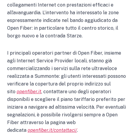
collegamenti Internet con prestazioni efficaci e
all’avanguardia. L’intervento ha interessato le zone
espressamente indicate nel bando aggiudicato da
Open Fiber: in particolare tutto il centro storico, il
borgo nuovo e la contrada Starze.
I principali operatori partner di Open Fiber, insieme
agli Internet Service Provider locali, stanno già
commercializzando i servizi sulla rete ultraveloce
realizzata a Summonte: gli utenti interessati possono
verificare la copertura del proprio indirizzo sul
sito
openfiber.it
, contattare uno degli operatori
disponibili e scegliere il piano tariffario preferito per
iniziare a navigare ad altissima velocità. Per eventuali
segnalazioni, è possibile rivolgersi sempre a Open
Fiber attraverso la pagina web
dedicata
openfiber.it/contattaci/
.