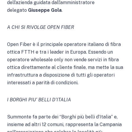
dell’azienda guidata dall’amministratore
delegato
Giuseppe Gola
.
A CHI SI RIVOLGE OPEN FIBER
Open Fiber è il principale operatore italiano di fibra
ottica FTTH e tra i leader in Europa. Essendo un
operatore wholesale only non vende servizi in fibra
ottica direttamente al cliente finale, ma mette la sua
infrastruttura a disposizione di tutti gli operatori
interessati a parità di condizioni.
I BORGHI PIU’ BELLI D’ITALIA
Summonte fa parte dei “Borghi più belli d’Italia” e,
insieme ad altri 12 comuni, rappresenta la Campania