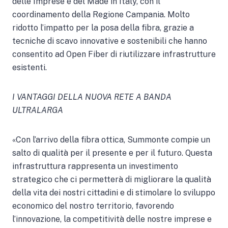
delle Imprese e del Made in Italy, con il
coordinamento della Regione Campania. Molto
ridotto l’impatto per la posa della fibra, grazie a
tecniche di scavo innovative e sostenibili che hanno
consentito ad Open Fiber di riutilizzare infrastrutture
esistenti.
I VANTAGGI DELLA NUOVA RETE A BANDA
ULTRALARGA
«Con l’arrivo della fibra ottica, Summonte compie un
salto di qualità per il presente e per il futuro. Questa
infrastruttura rappresenta un investimento
strategico che ci permetterà di migliorare la qualità
della vita dei nostri cittadini e di stimolare lo sviluppo
economico del nostro territorio, favorendo
l’innovazione, la competitività delle nostre imprese e