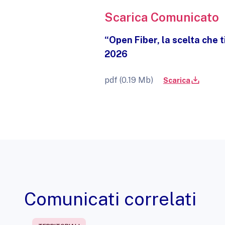
Scarica Comunicato
“Open Fiber, la scelta che 
2026
pdf (0.19 Mb)
Scarica
Comunicati correlati