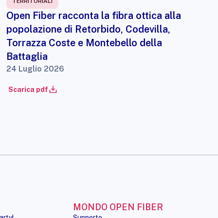
TERRITORIALI
Open Fiber racconta la fibra ottica alla
popolazione di Retorbido, Codevilla,
Torrazza Coste e Montebello della
Battaglia
24 Luglio 2026
Scarica pdf
MONDO OPEN FIBER
arty!
Supporto