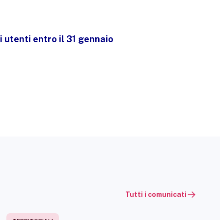
 utenti entro il 31 gennaio
Tutti i comunicati