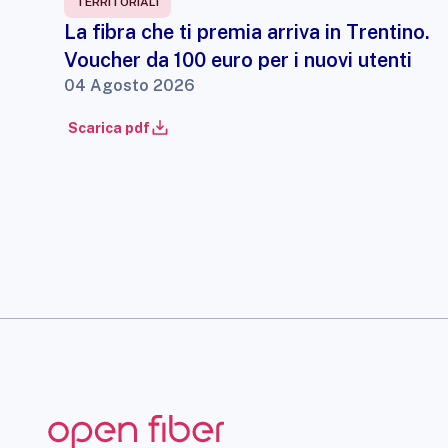
TERRITORIALI
La fibra che ti premia arriva in Trentino.
Voucher da 100 euro per i nuovi utenti
04 Agosto 2026
Scarica pdf