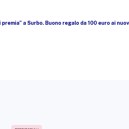
ti premia” a Surbo. Buono regalo da 100 euro ai nuovi