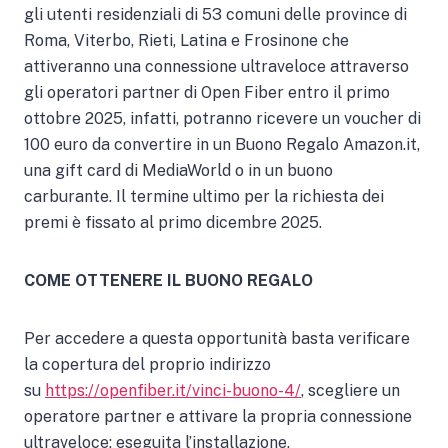
gli utenti residenziali di 53 comuni delle province di
Roma, Viterbo, Rieti, Latina e Frosinone che
attiveranno una connessione ultraveloce attraverso
gli operatori partner di Open Fiber entro il primo
ottobre 2025, infatti, potranno ricevere un voucher di
100 euro da convertire in un Buono Regalo Amazon.it,
una gift card di MediaWorld o in un buono
carburante. Il termine ultimo per la richiesta dei
premi è fissato al primo dicembre 2025.
COME OTTENERE IL BUONO REGALO
Per accedere a questa opportunità basta verificare
la copertura del proprio indirizzo
su
https://openfiber.it/vinci-buono-4/
, scegliere un
operatore partner e attivare la propria connessione
ultraveloce: eseguita l’installazione,