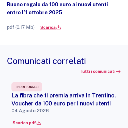
Buono regalo da 100 euro ai nuovi utenti
entro l’1 ottobre 2025
pdf (0.17 Mb)
Scarica
Comunicati correlati
Tutti i comunicati
TERRITORIALI
La fibra che ti premia arriva in Trentino.
Voucher da 100 euro per i nuovi utenti
04 Agosto 2026
Scarica pdf