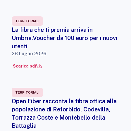
TERRITORIALI
La fibra che ti premia arriva in
Umbria.Voucher da 100 euro per i nuovi
utenti
28 Luglio 2026
Scarica pdf
TERRITORIALI
Open Fiber racconta la fibra ottica alla
popolazione di Retorbido, Codevilla,
Torrazza Coste e Montebello della
Battaglia