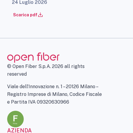
24 Luglio 2026
Scarica pdf
© Open Fiber S.p.A. 2026 all rights
reserved
Viale dell’Innovazione n. 1 – 20126 Milano –
Registro Imprese di Milano, Codice Fiscale
e Partita IVA 09320630966
AZIENDA