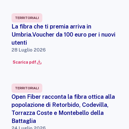
TERRITORIALI
La fibra che ti premia arriva in
Umbria.Voucher da 100 euro per i nuovi
utenti
28 Luglio 2026
Scarica pdf
TERRITORIALI
Open Fiber racconta la fibra ottica alla
popolazione di Retorbido, Codevilla,
Torrazza Coste e Montebello della
Battaglia
24 Luglio 2026