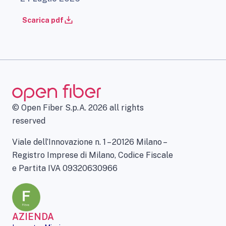
Scarica pdf
© Open Fiber S.p.A. 2026 all rights
reserved
Viale dell’Innovazione n. 1 – 20126 Milano –
Registro Imprese di Milano, Codice Fiscale
e Partita IVA 09320630966
AZIENDA