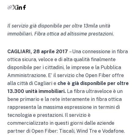
Il servizio già disponibile per oltre 13mila unità
immobiliari. Fibra ottica ad altissime prestazioni.
CAGLIARI, 28 aprile 2017
– Una connessione in fibra
ottica sicura, veloce e di alta qualità finalmente
disponibile per i cittadini, le imprese e la Pubblica
Amministrazione. E’ il servizio che Open Fiber offre
alla città di Cagliari e
che è già disponibile per oltre
13.300 unità immobiliari.
La fibra ultraveloce è un
bene primario e la rete interamente in fibra ottica
rappresenta la massima espressione in termini di
tecnologia e prestazioni. Il servizio è
commercializzato in questi giorni dalle aziende
partner di Open Fiber: Tiscali, Wind Tre e Vodafone.