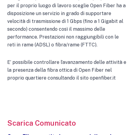
per il proprio luogo di lavoro sceglie Open Fiber ha a
disposizione un servizio in grado di supportare
velocità di trasmissione di 1 Gbps (fino a 1 Gigabit al
secondo) consentendo così il massimo delle
performance. Prestazioni non raggiungibili con le
reti in rame (ADSL) o fibra/rame (FTTC).
E’ possibile controllare l’avanzamento delle attività e
la presenza della fibra ottica di Open Fiber nel
proprio quartiere consultando il sito openfiber.it
Scarica Comunicato