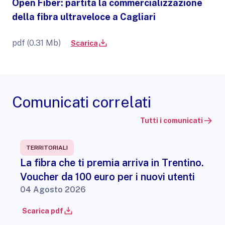
Open Fiber: partita la commercializzazione
della fibra ultraveloce a Cagliari
pdf (0.31 Mb)
Scarica
Comunicati correlati
Tutti i comunicati
TERRITORIALI
La fibra che ti premia arriva in Trentino.
Voucher da 100 euro per i nuovi utenti
04 Agosto 2026
Scarica pdf