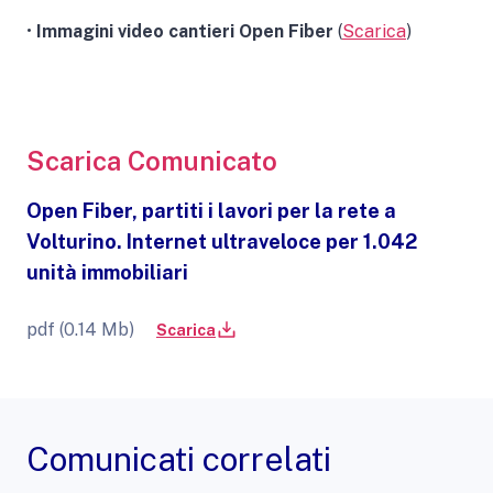
•
Immagini video cantieri Open Fiber
(
Scarica
)
Scarica Comunicato
Open Fiber, partiti i lavori per la rete a
Volturino. Internet ultraveloce per 1.042
unità immobiliari
pdf (0.14 Mb)
Scarica
Comunicati correlati