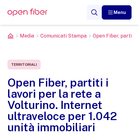
Menu
Media
Comunicati Stampa
Open Fiber, partiti i 
TERRITORIALI
Open Fiber, partiti i
lavori per la rete a
Volturino. Internet
ultraveloce per 1.042
unità immobiliari