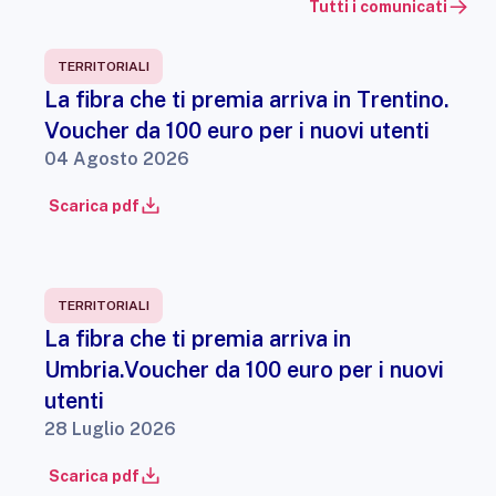
Tutti i comunicati
TERRITORIALI
La fibra che ti premia arriva in Trentino.
Voucher da 100 euro per i nuovi utenti
04 Agosto 2026
Scarica pdf
TERRITORIALI
La fibra che ti premia arriva in
Umbria.Voucher da 100 euro per i nuovi
utenti
28 Luglio 2026
Scarica pdf