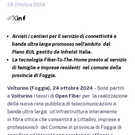
24 Ottobre 2024
Avviati i cantieri per il servizio di connettività a
banda ultra larga promosso nell’ambito del
Piano BUL gestito da Infratel Italia
.
La tecnologia Fiber-To-The-Home presto al servizio
di famiglie e imprese residenti nel comune della
provincia di Foggia
.
Volturino (Foggia), 24 ottobre 2024
– Sono partiti
a
Volturino
i lavori di
Open Fibe
r per la realizzazione
della nuova rete pubblica di telecomunicazioni a
banda ultra larga: un’infrastruttura interamente
in fibra ottica che consentirà a cittadini, imprese e
professionisti del Comune in provincia di Foggia di