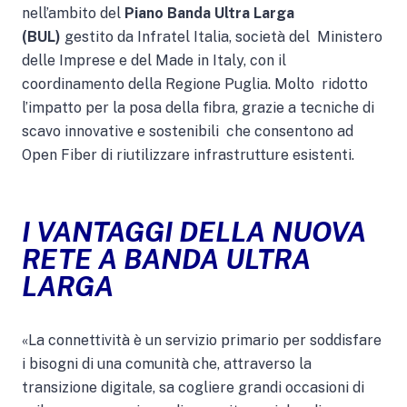
nell’ambito del
Piano Banda Ultra Larga
(BUL)
gestito da Infratel Italia, società del Ministero
delle Imprese e del Made in Italy, con il
coordinamento della Regione Puglia. Molto ridotto
l’impatto per la posa della fibra, grazie a tecniche di
scavo innovative e sostenibili che consentono ad
Open Fiber di riutilizzare infrastrutture esistenti.
I VANTAGGI DELLA NUOVA
RETE A BANDA ULTRA
LARGA
«La connettività è un servizio primario per soddisfare
i bisogni di una comunità che, attraverso la
transizione digitale, sa cogliere grandi occasioni di