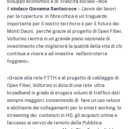
sviluppo economico e di crescita sociale – dice
il
sindaco Giovanna Santacroce
-. L’avvio dei lavori
per la copertura in fibra ottica è un traguardo
importante per il nostro territorio e per il futuro dei
Monti Dauni, perché grazie al progetto di Open Fiber,
Volturino rientra in un grande piano nazionale di
investimento che migliorerà la qualità della vita di chi
continua a vivere e ad investire nell’entroterra
foggiano».
«Grazie alla rete FTTH e al progetto di cablaggio di
Open Fiber, Volturino si dota di una rete ultra
broadband in grado di erogare volumi di traffico dati
sempre maggiori, consentendo di fare un uso veloce
e abilitante dei collegamenti per lo smart working, lo
streaming dei contenuti in HD, gli acquisiti online e
l’accesso ai servizi da remoto della Pubblica