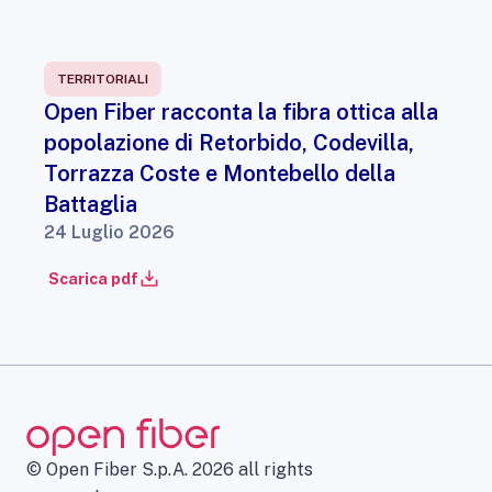
TERRITORIALI
Open Fiber racconta la fibra ottica alla
popolazione di Retorbido, Codevilla,
Torrazza Coste e Montebello della
Battaglia
24 Luglio 2026
Scarica pdf
© Open Fiber S.p.A. 2026 all rights