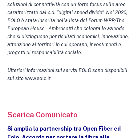
soluzioni di connettività con un forte focus sulle aree
caratterizzate dal c.d. “digital speed divide”. Nel 2020,
EOLO è stata inserita nella lista del Forum WPP/The
European House – Ambrosetti che celebra le aziende
che si distinguono per risultati economici, innovazione,
attenzione ai territori in cui operano, investimenti e
progetti di responsabilità sociale.
Ulteriori informazioni sui servizi EOLO sono disponibili
sul sito
www.eolo.it
Scarica Comunicato
Si amplia la partnership tra Open Fiber ed
Eolo. Accordo per portare la fibra alle