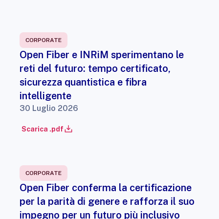
CORPORATE
Open Fiber e INRiM sperimentano le
reti del futuro: tempo certificato,
sicurezza quantistica e fibra
intelligente
30 Luglio 2026
Scarica .pdf
CORPORATE
Open Fiber conferma la certificazione
per la parità di genere e rafforza il suo
impegno per un futuro più inclusivo