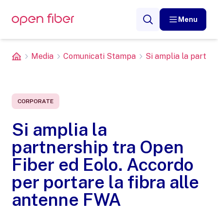
Menu
Media
Comunicati Stampa
Si amplia la partner
CORPORATE
Si amplia la
partnership tra Open
Fiber ed Eolo. Accordo
per portare la fibra alle
antenne FWA