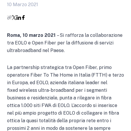
10 Marzo 2021
Roma, 10 marzo 2021
– Si rafforza la collaborazione
tra EOLO e Open Fiber per la diffusione di servizi
ultrabroadband nel Paese.
La partnership strategica tra Open Fiber, primo
operatore Fiber To The Home in Italia (FTTH) e terzo
in Europa, ed EOLO, azienda italiana leader nel
fixed wireless ultra-broadband per i segmenti
business e residenziale, punta a rilegare in fibra
ottica 1.000 siti FWA di EOLO. L’accordo si inserisce
nel più ampio progetto di EOLO di collegare in fibra
ottica la quasi totalità della propria rete entro i
prossimi 2 anni in modo da sostenere la sempre