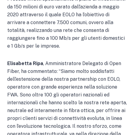
da 150 milioni di euro varato dall’azienda a maggio
2020 attraverso il quale EOLO ha l’obiettivo di
arrivare a connettere 7.500 comuni, ovvero alla
totalità, realizzando una rete che consenta di
raggiungere fino a 100 Mb/s per gli utenti domestici
e 1 Gb/s per le imprese.
Elisabetta Ripa
, Amministratore Delegato di Open
Fiber, ha commentato: “Siamo molto soddisfatti
dell’estensione della nostra partnership con EOLO,
operatore con grande esperienza nella soluzione
FWA. Sono oltre 100 gli operatori nazionali ed
internazionali che hanno scelto la nostra rete aperta,
neutrale ed interamente in fibra ottica, per offrire ai
propri clienti servizi di connettività evoluta, in linea
con l’evoluzione tecnologica. Il nostro sforzo, come
operatore infrastrutturale, va nella direzione della