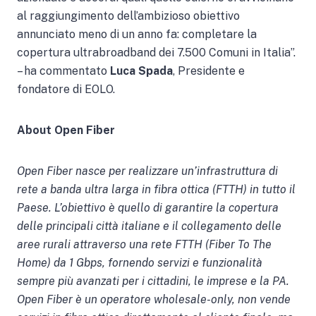
al raggiungimento dell’ambizioso obiettivo
annunciato meno di un anno fa: completare la
copertura ultrabroadband dei 7.500 Comuni in Italia”.
– ha commentato
Luca Spada
, Presidente e
fondatore di EOLO.
About Open Fiber
Open Fiber nasce per realizzare un’infrastruttura di
rete a banda ultra larga in fibra ottica (FTTH) in tutto il
Paese. L’obiettivo è quello di garantire la copertura
delle principali città italiane e il collegamento delle
aree rurali attraverso una rete FTTH (Fiber To The
Home) da 1 Gbps, fornendo servizi e funzionalità
sempre più avanzati per i cittadini, le imprese e la PA.
Open Fiber è un operatore wholesale-only, non vende