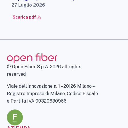
27 Luglio 2026
Scarica pdf
© Open Fiber S.p.A. 2026 all rights
reserved
Viale dell’Innovazione n. 1 – 20126 Milano –
Registro Imprese di Milano, Codice Fiscale
e Partita IVA 09320630966