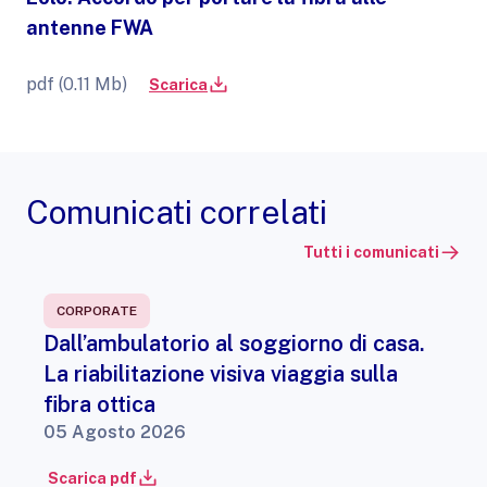
antenne FWA
pdf (0.11 Mb)
Scarica
Comunicati correlati
Tutti i comunicati
CORPORATE
Dall’ambulatorio al soggiorno di casa.
La riabilitazione visiva viaggia sulla
fibra ottica
05 Agosto 2026
Scarica pdf