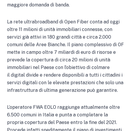
maggiore domanda di banda.
La rete ultrabroadband di Open Fiber conta ad oggi
oltre 11 milioni di unità immobiliari connesse, con
servizi già attivi in 180 grandi città e circa 2.000
comuni delle Aree Bianche. Il piano complessivo di OF
mette in campo oltre 7 miliardi di euro di risorse e
prevede la copertura di circa 20 milioni di unità
immobiliari nel Paese con l’obiettivo di colmare
il digital divide e rendere disponibili a tutti i cittadini i
servizi digitali con le elevate prestazioni che solo una
infrastruttura di ultima generazione può garantire.
L’operatore FWA EOLO raggiunge attualmente oltre
6.500 comuni in Italia e punta a completare la
propria copertura del Paese entro la fine del 2021.
Procede infatti speditamente il piano di investimenti