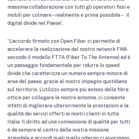
massima collaborazione con tutti gli operatori fissi e
mobili per colmare – realmente e prima possibile – il
digital divide nel Paese”.
“L’accordo firmato con Open Fiber ci permette di
accelerare la realizzazione del nostro network FWA
secondo il modello FTTA (Fiber To The Antenna) ed è
un passaggio fondamentale per ridurre lo speed
divide che caratterizza un numero sempre minore di
aree del paese, grazie al nostro impegno quotidiano
sul territorio. L’utilizzo sempre più esteso della fibra
ottica per collegare le nostre antenne, ci consente
infatti di migliorare ulteriormente le prestazioni e la
qualità dei servizi offerti ai nostri clienti in tutta
Italia. Il diritto ad una connessione di qualità per tutti
è da sempre al centro della nostra missione
aziendale e accordi quali quello odierno ci avvicinano