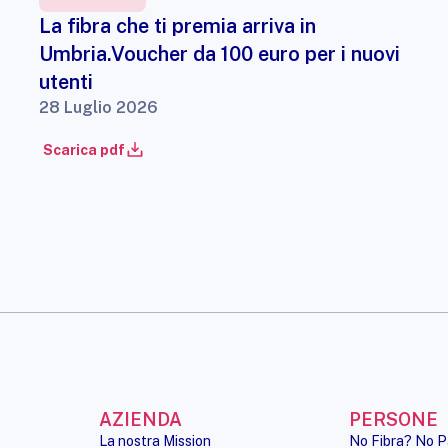
La fibra che ti premia arriva in
Umbria.Voucher da 100 euro per i nuovi
utenti
28 Luglio 2026
Scarica pdf
AZIENDA
PERSONE
La nostra Mission
No Fibra? No P