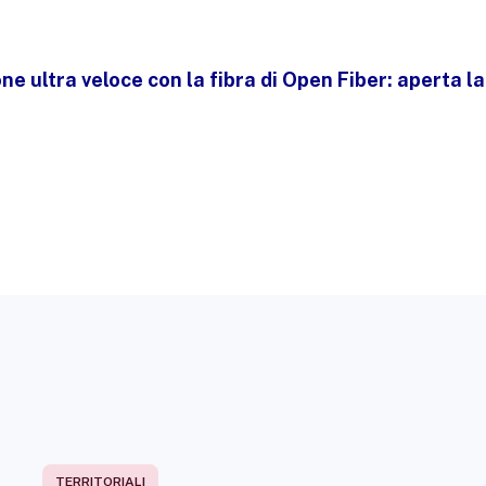
one ultra veloce con la fibra di Open Fiber: aperta 
TERRITORIALI