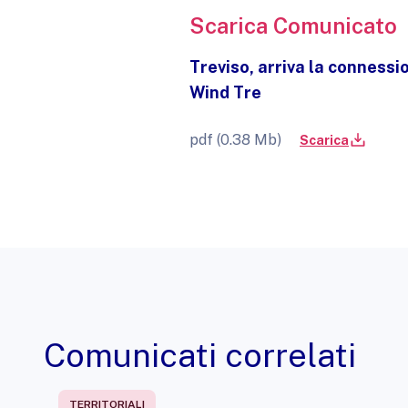
Scarica Comunicato
Treviso, arriva la connessi
Wind Tre
pdf (0.38 Mb)
Scarica
Comunicati correlati
TERRITORIALI