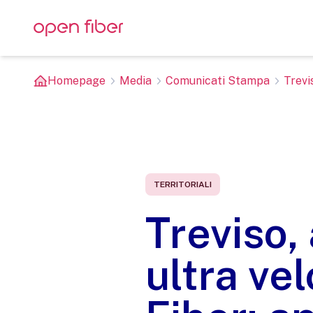
Homepage
Media
Comunicati Stampa
Trevi
TERRITORIALI
Treviso,
ultra ve