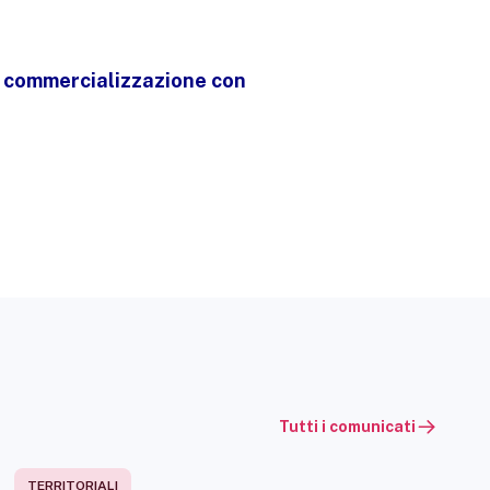
la commercializzazione con
Tutti i comunicati
TERRITORIALI