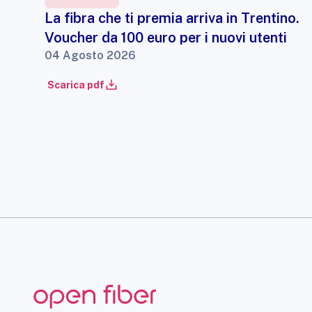
La fibra che ti premia arriva in Trentino.
Voucher da 100 euro per i nuovi utenti
04 Agosto 2026
Scarica pdf