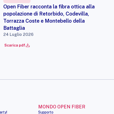
Open Fiber racconta la fibra ottica alla
popolazione di Retorbido, Codevilla,
Torrazza Coste e Montebello della
Battaglia
24 Luglio 2026
Scarica pdf
MONDO OPEN FIBER
arty!
Supporto