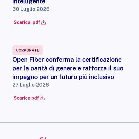
intelligente
30 Luglio 2026
Scarica .pdf
CORPORATE
Open Fiber conferma la certificazione
per la parità di genere e rafforza il suo
impegno per un futuro più inclusivo
27 Luglio 2026
Scarica pdf