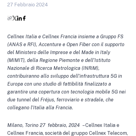
27 Febbraio 2024
Cellnex Italia e Cellnex Francia insieme a Gruppo FS
(ANAS e RFI), Accenture e Open Fiber con il supporto
del Ministero delle Imprese e del Made in Italy
(MIMIT), della Regione Piemonte e dell’Istituto
Nazionale di Ricerca Metrologica (INRiM),
contribuiranno allo sviluppo dell’infrastruttura 5G in
Europa con uno studio di fattibilità finalizzato a
garantire una copertura con tecnologia mobile 5G nei
due tunnel del Fréjus, ferroviario e stradale, che
collegano l’Italia alla Francia.
Milano, Torino 27 febbraio, 2024
– Cellnex Italia e
Cellnex Francia, società del gruppo Cellnex Telecom,