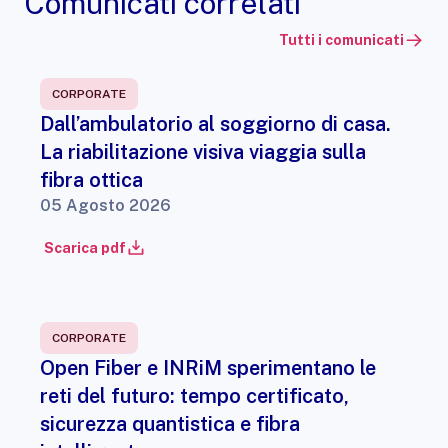
Comunicati correlati
Tutti i comunicati
CORPORATE
Dall’ambulatorio al soggiorno di casa.
La riabilitazione visiva viaggia sulla
fibra ottica
05 Agosto 2026
Scarica pdf
CORPORATE
Open Fiber e INRiM sperimentano le
reti del futuro: tempo certificato,
sicurezza quantistica e fibra