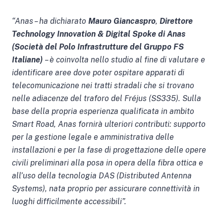
“Anas – ha dichiarato
Mauro Giancaspro
,
Direttore
Technology Innovation & Digital Spoke di Anas
(Società del Polo Infrastrutture del Gruppo FS
Italiane)
– è coinvolta nello studio al fine di valutare e
identificare aree dove poter ospitare apparati di
telecomunicazione nei tratti stradali che si trovano
nelle adiacenze del traforo del Fréjus (SS335). Sulla
base della propria esperienza qualificata in ambito
Smart Road, Anas fornirà ulteriori contributi: supporto
per la gestione legale e amministrativa delle
installazioni e per la fase di progettazione delle opere
civili preliminari alla posa in opera della fibra ottica e
all’uso della tecnologia DAS (Distributed Antenna
Systems), nata proprio per assicurare connettività in
luoghi difficilmente accessibili”.