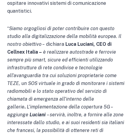
ospitare innovativi sistemi di comunicazione
quantistici.
“
Siamo orgogliosi di poter contribuire con questo
studio alla digitalizzazione della mobilità europea. Il
nostro obiettivo –
dichiara
Luca Luciani, CEO di
Cellnex Italia –
è realizzare autostrade e ferrovie
sempre più smart, sicure ed efficienti utilizzando
infrastrutture di rete condivise e tecnologie
all’avanguardia tra cui soluzioni proprietarie come
TEZE, un SOS virtuale in grado di monitorare i sistemi
radiomobili e lo stato operativo del servizio di
chiamata di emergenza all’interno delle
gallerie
.
L’implementazione della copertura 5G –
aggiunge
Luciani
– servirà, inoltre, a fornire alle zone
interessate dallo studio, e ai suoi residenti sia italiani
che francesi, la possibilità di ottenere reti di