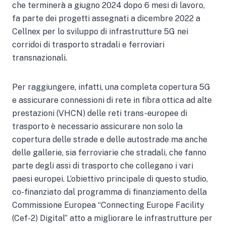
che terminerà a giugno 2024 dopo 6 mesi di lavoro,
fa parte dei progetti assegnati a dicembre 2022 a
Cellnex per lo sviluppo di infrastrutture 5G nei
corridoi di trasporto stradali e ferroviari
transnazionali.
Per raggiungere, infatti, una completa copertura 5G
e assicurare connessioni di rete in fibra ottica ad alte
prestazioni (VHCN) delle reti trans-europee di
trasporto è necessario assicurare non solo la
copertura delle strade e delle autostrade ma anche
delle gallerie, sia ferroviarie che stradali, che fanno
parte degli assi di trasporto che collegano i vari
paesi europei. L’obiettivo principale di questo studio,
co-finanziato dal programma di finanziamento della
Commissione Europea “Connecting Europe Facility
(Cef-2) Digital” atto a migliorare le infrastrutture per