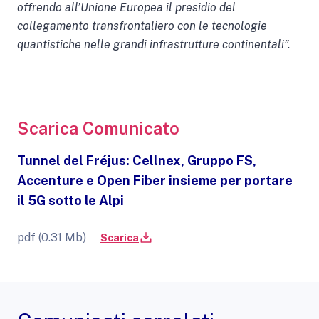
offrendo all’Unione Europea il presidio del
collegamento transfrontaliero con le tecnologie
quantistiche nelle grandi infrastrutture continentali”.
Scarica Comunicato
Tunnel del Fréjus: Cellnex, Gruppo FS,
Accenture e Open Fiber insieme per portare
il 5G sotto le Alpi
pdf (0.31 Mb)
Scarica