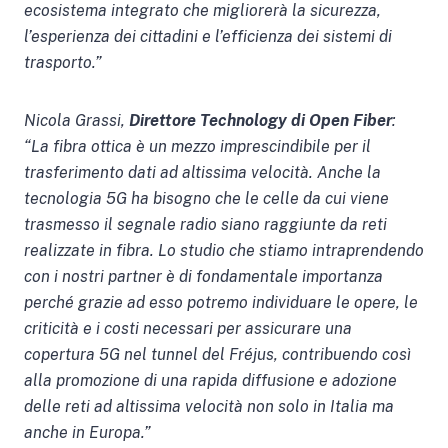
ecosistema integrato che migliorerà la sicurezza,
l’esperienza dei cittadini e l’efficienza dei sistemi di
trasporto.”
Nicola Grassi
,
Direttore Technology di Open Fiber
:
“La fibra ottica è un mezzo imprescindibile per il
trasferimento dati ad altissima velocità. Anche la
tecnologia 5G ha bisogno che le celle da cui viene
trasmesso il segnale radio siano raggiunte da reti
realizzate in fibra. Lo studio che stiamo intraprendendo
con i nostri partner è di fondamentale importanza
perché grazie ad esso potremo individuare le opere, le
criticità e i costi necessari per assicurare una
copertura 5G nel tunnel del Fréjus, contribuendo così
alla promozione di una rapida diffusione e adozione
delle reti ad altissima velocità non solo in Italia ma
anche in Europa.”