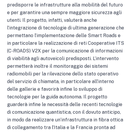
predisporre le infrastrutture alla mobilità del futuro
e per garantire una sempre maggiore sicurezza agli
utenti. Il progetto, infatti, valuterà anche
l’integrazione di tecnologie di ultima generazione che
permettano l’implementazione delle Smart Roads e
in particolare la realizzazione di reti Cooperative ITS
(C-ROADS) V2X per la comunicazione di informazioni
di viabilità agli autoveicoli predisposti. L’intervento
permetterà inoltre il monitoraggio dei sistemi
radiomobili per la rilevazione dello stato operativo
del servizio di chiamata, in particolare all’interno
delle gallerie e favorirà infine lo sviluppo di
tecnologie per la guida autonoma. Il progetto
guarderà infine le necessità delle recenti tecnologie
di comunicazione quantistica, con il dovuto anticipo,
in modo da realizzare un’infrastruttura in fibra ottica
di collegamento tra l’Italia e la Francia pronta ad