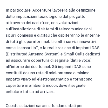
In particolare, Accenture lavorerà alla definizione
delle implicazioni tecnologiche del progetto
attraverso dei casi d’uso, con valutazioni
sull’installazione di sistemi di telecomunicazioni
sicuri, connessi e digitali che ospiteranno le antenne
di tutti gli operatori mobili e altri servizi innovativi,
come i sensori IoT, e la realizzazione di impianti DAS
(Distributed Antenna System) e Small Cells dedicati
ad assicurare copertura di segnale (dati e voce)
all’interno dei due tunnel. Gli impianti DAS sono
costituiti da una rete di mini-antenne a minimo
impatto visivo ed elettromagnetico e forniscono
copertura in ambienti indoor, dove il segnale
cellulare fatica ad arrivare.
Queste soluzioni saranno fondamentali per