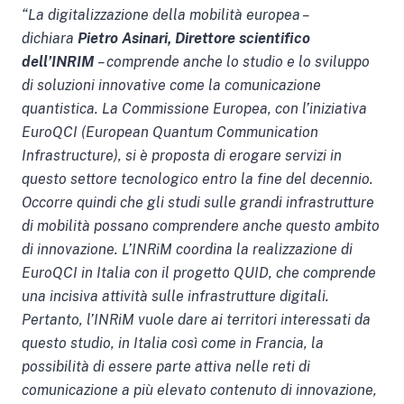
“La digitalizzazione della mobilità europea –
dichiara
Pietro Asinari, Direttore scientifico
dell’INRIM
– comprende anche lo studio e lo sviluppo
di soluzioni innovative come la comunicazione
quantistica. La Commissione Europea, con l’iniziativa
EuroQCI (European Quantum Communication
Infrastructure), si è proposta di erogare servizi in
questo settore tecnologico entro la fine del decennio.
Occorre quindi che gli studi sulle grandi infrastrutture
di mobilità possano comprendere anche questo ambito
di innovazione. L’INRiM coordina la realizzazione di
EuroQCI in Italia con il progetto QUID, che comprende
una incisiva attività sulle infrastrutture digitali.
Pertanto, l’INRiM vuole dare ai territori interessati da
questo studio, in Italia così come in Francia, la
possibilità di essere parte attiva nelle reti di
comunicazione a più elevato contenuto di innovazione,