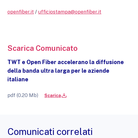
openfiber.it
/
ufficiostampa@openfiber.it
Scarica Comunicato
TWT e Open Fiber accelerano la diffusione
della banda ultra larga per le aziende
italiane
pdf (0.20 Mb)
Scarica
Comunicati correlati