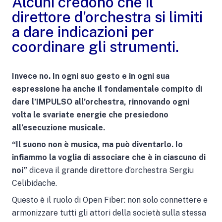
Alcuni credono che il
direttore d’orchestra si limiti
a dare indicazioni per
coordinare gli strumenti.
Invece no. In ogni suo gesto e in ogni sua
espressione ha anche il fondamentale compito di
dare l’IMPULSO all’orchestra, rinnovando ogni
volta le svariate energie che presiedono
all’esecuzione musicale.
“Il suono non è musica, ma può diventarlo. Io
infiammo la voglia di associare che è in ciascuno di
noi”
diceva il grande direttore d’orchestra Sergiu
Celibidache.
Questo è il ruolo di Open Fiber: non solo connettere e
armonizzare tutti gli attori della società sulla stessa