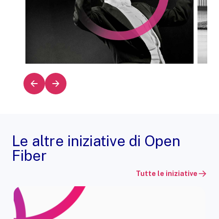
Le altre iniziative di Open
Fiber
Tutte le iniziative