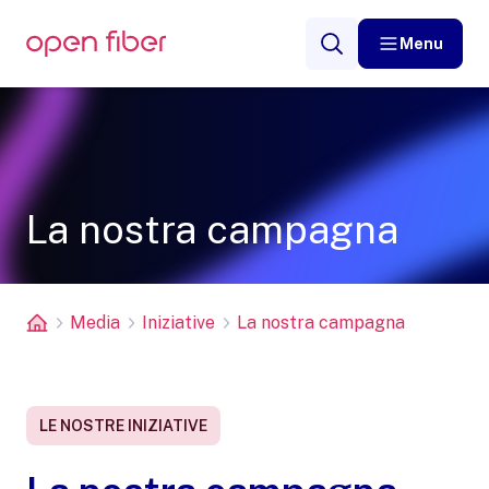
Menu
La nostra campagna
Media
Iniziative
La nostra campagna
LE NOSTRE INIZIATIVE