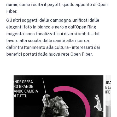
nome
, come recita il payoff, quello appunto di Open
Fiber.
Gli altri soggetti della campagna, unificati dalle
eleganti foto in bianco e nero e dall’Open Ring
magenta, sono focalizzati sui diversi ambiti – dal
lavoro alla scuola, dalla sanità alla ricerca,
dall’intrattenimento alla cultura – interessati dai
benefici portati dalla nuova rete Open Fiber.