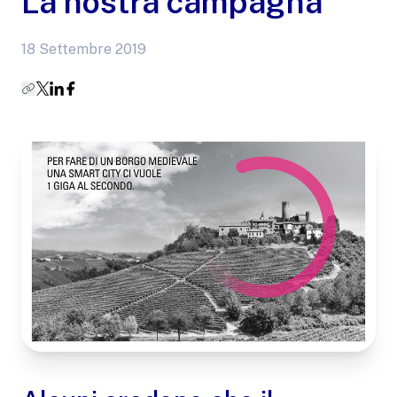
La nostra campagna
18 Settembre 2019