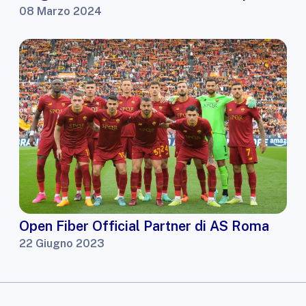
08 Marzo 2024
Open Fiber Official Partner di AS Roma
22 Giugno 2023