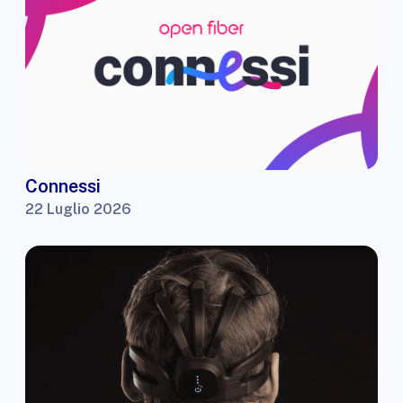
Connessi
22 Luglio 2026