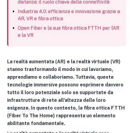
distanza: il ruolo chiave della connettività
Industria 4.0: efficienza e innovazione grazie a
AR, VR e fibra ottica
Open Fiber e la sua fibra ottica FTTH per l’AR
e la VR
La realtà aumentata (AR) e la realtà virtuale (VR)
stanno trasformando il modo in cui lavoriamo,
apprendiamo e collaboriamo. Tuttavia, queste
tecnologie immersive possono esprimere davvero
tutto il loro potenziale solo se supportate da
infrastrutture di rete all’altezza delle loro
esigenze. In questo contesto, la fibra ottica FTTH
(Fiber To The Home) rappresenta un elemento
abilitante fondamentale.