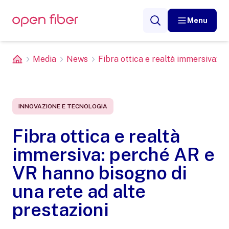
Menu
Media
News
Fibra ottica e realtà immersiva: pe
INNOVAZIONE E TECNOLOGIA
Fibra ottica e realtà
immersiva: perché AR e
VR hanno bisogno di
una rete ad alte
prestazioni