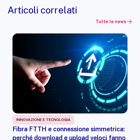
Articoli correlati
Tutte le news
INNOVAZIONE E TECNOLOGIA
Fibra FTTH e connessione simmetrica:
perché download e upload veloci fanno