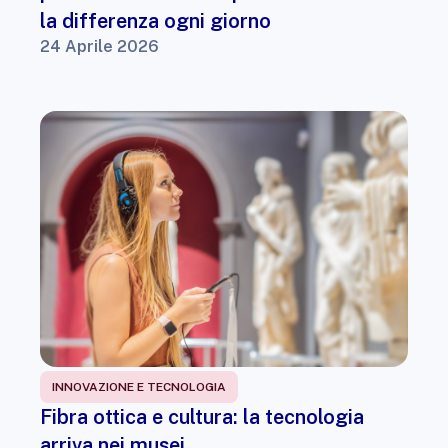
la differenza ogni giorno
24 Aprile 2026
INNOVAZIONE E TECNOLOGIA
Fibra ottica e cultura: la tecnologia
arriva nei musei