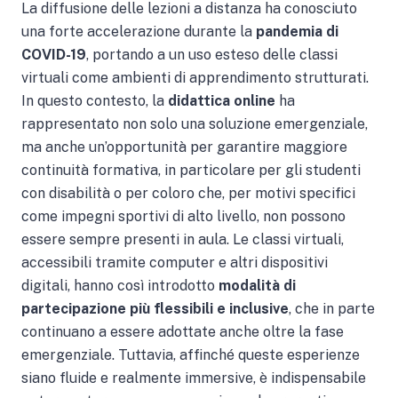
La diffusione delle lezioni a distanza ha conosciuto
una forte accelerazione durante la
pandemia di
COVID-19
, portando a un uso esteso delle classi
virtuali come ambienti di apprendimento strutturati.
In questo contesto, la
didattica online
ha
rappresentato non solo una soluzione emergenziale,
ma anche un’opportunità per garantire maggiore
continuità formativa, in particolare per gli studenti
con disabilità o per coloro che, per motivi specifici
come impegni sportivi di alto livello, non possono
essere sempre presenti in aula. Le classi virtuali,
accessibili tramite computer e altri dispositivi
digitali, hanno così introdotto
modalità di
partecipazione più flessibili e inclusive
, che in parte
continuano a essere adottate anche oltre la fase
emergenziale. Tuttavia, affinché queste esperienze
siano fluide e realmente immersive, è indispensabile