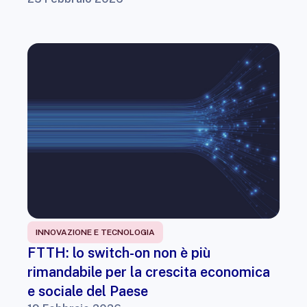
INNOVAZIONE E TECNOLOGIA
FTTH: lo switch-on non è più
rimandabile per la crescita economica
e sociale del Paese