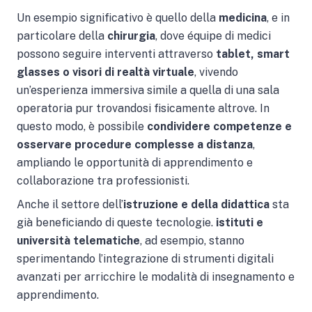
Un esempio significativo è quello della
medicina
, e in
particolare della
chirurgia
, dove équipe di medici
possono seguire interventi attraverso
tablet, smart
glasses o visori di realtà virtuale
, vivendo
un’esperienza immersiva simile a quella di una sala
operatoria pur trovandosi fisicamente altrove. In
questo modo, è possibile
condividere competenze e
osservare procedure complesse a distanza
,
ampliando le opportunità di apprendimento e
collaborazione tra professionisti.
Anche il settore dell’
istruzione e della didattica
sta
già beneficiando di queste tecnologie.
istituti e
università telematiche
, ad esempio, stanno
sperimentando l’integrazione di strumenti digitali
avanzati per arricchire le modalità di insegnamento e
apprendimento.