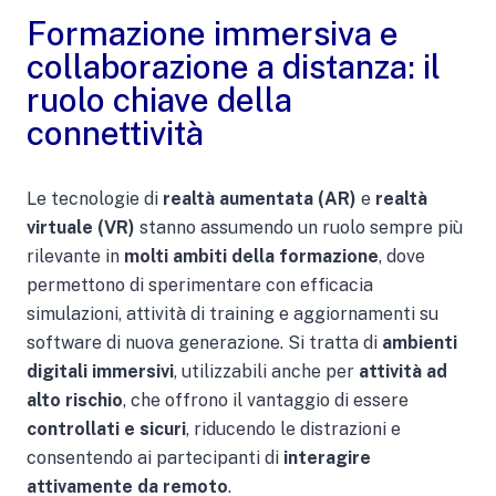
Formazione immersiva e
collaborazione a distanza: il
ruolo chiave della
connettività
Le tecnologie di
realtà aumentata (AR)
e
realtà
virtuale (VR)
stanno assumendo un ruolo sempre più
rilevante in
molti ambiti della formazione
, dove
permettono di sperimentare con efficacia
simulazioni, attività di training e aggiornamenti su
software di nuova generazione. Si tratta di
ambienti
digitali immersivi
, utilizzabili anche per
attività ad
alto rischio
, che offrono il vantaggio di essere
controllati e sicuri
, riducendo le distrazioni e
consentendo ai partecipanti di
interagire
attivamente da remoto
.