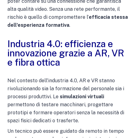
poter contare su una connessione che garantisca
alta qualità video. Senza una rete performante, il
rischio è quello di compromettere l’
efficacia stessa
dell’esperienza formativa
.
Industria 4.0: efficienza e
innovazione grazie a AR, VR
e fibra ottica
Nel contesto dell’industria 4.0, AR e VR stanno
rivoluzionando sia la formazione del personale sia i
processi produttivi. Le
simulazioni virtuali
permettono di testare macchinari, progettare
prototipi e formare operatori senza la necessità di
spazi fisici dedicati o trasferte.
Un tecnico può essere guidato da remoto in tempo