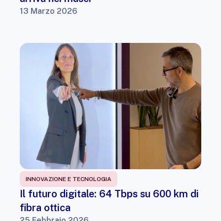
13 Marzo 2026
INNOVAZIONE E TECNOLOGIA
Il futuro digitale: 64 Tbps su 600 km di
fibra ottica
25 Febbraio 2026