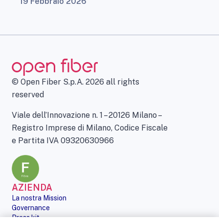
19 Febbraio 2026
© Open Fiber S.p.A. 2026 all rights
reserved
Viale dell’Innovazione n. 1 – 20126 Milano –
Registro Imprese di Milano, Codice Fiscale
e Partita IVA 09320630966
AZIENDA
La nostra Mission
Governance
Press kit