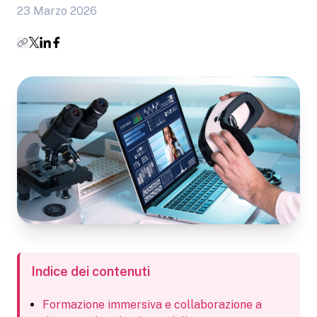
23 Marzo 2026
Indice dei contenuti
Formazione immersiva e collaborazione a