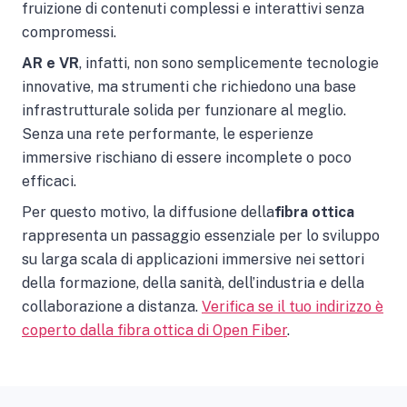
fruizione di contenuti complessi e interattivi senza
compromessi.
AR e VR
, infatti, non sono semplicemente tecnologie
innovative, ma strumenti che richiedono una base
infrastrutturale solida per funzionare al meglio.
Senza una rete performante, le esperienze
immersive rischiano di essere incomplete o poco
efficaci.
Per questo motivo, la diffusione della
fibra ottica
rappresenta un passaggio essenziale per lo sviluppo
su larga scala di applicazioni immersive nei settori
della formazione, della sanità, dell’industria e della
collaborazione a distanza.
Verifica se il tuo indirizzo è
coperto dalla fibra ottica di Open Fiber
.