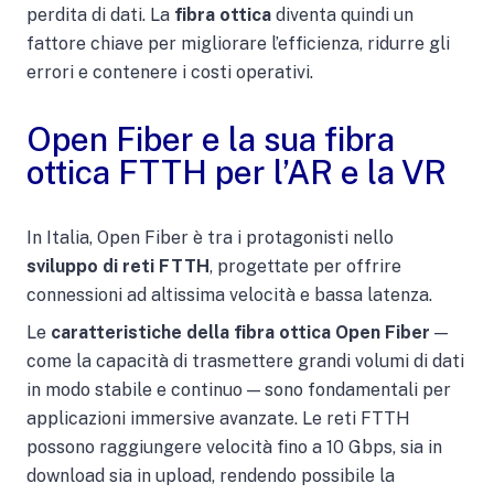
perdita di dati. La
fibra ottica
diventa quindi un
fattore chiave per migliorare l’efficienza, ridurre gli
errori e contenere i costi operativi.
Open Fiber e la sua fibra
ottica FTTH per l’AR e la VR
In Italia, Open Fiber è tra i protagonisti nello
sviluppo di reti FTTH
, progettate per offrire
connessioni ad altissima velocità e bassa latenza.
Le
caratteristiche della fibra ottica Open Fiber
—
come la capacità di trasmettere grandi volumi di dati
in modo stabile e continuo — sono fondamentali per
applicazioni immersive avanzate. Le reti FTTH
possono raggiungere velocità fino a 10 Gbps, sia in
download sia in upload, rendendo possibile la