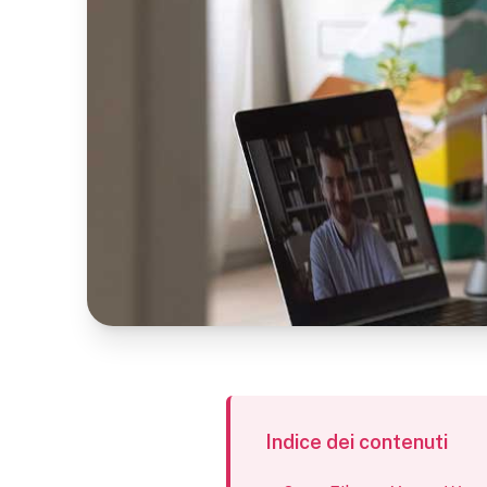
Indice dei contenuti