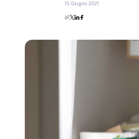
15 Giugno 2021