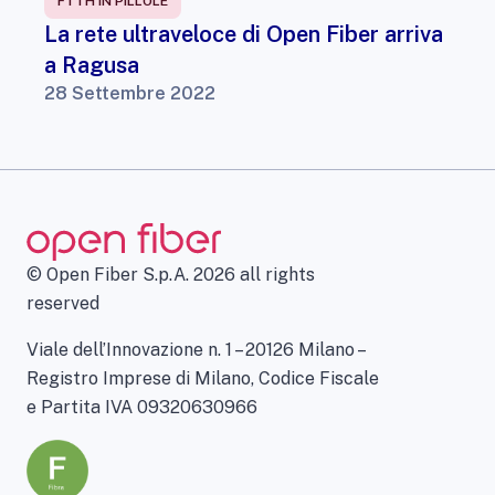
FTTH IN PILLOLE
La rete ultraveloce di Open Fiber arriva
a Ragusa
28 Settembre 2022
© Open Fiber S.p.A. 2026 all rights
reserved
Viale dell’Innovazione n. 1 – 20126 Milano –
Registro Imprese di Milano, Codice Fiscale
e Partita IVA 09320630966