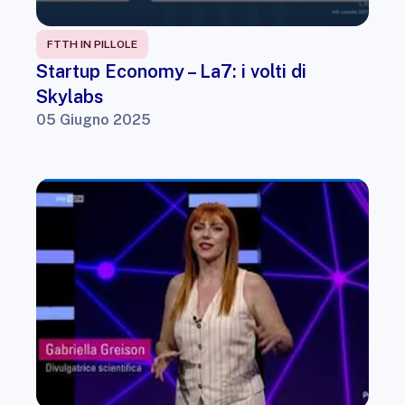
FTTH IN PILLOLE
Startup Economy – La7: i volti di
Skylabs
05 Giugno 2025