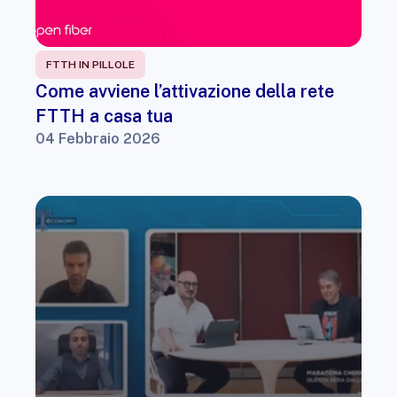
FTTH IN PILLOLE
Come avviene l’attivazione della rete
FTTH a casa tua
04 Febbraio 2026