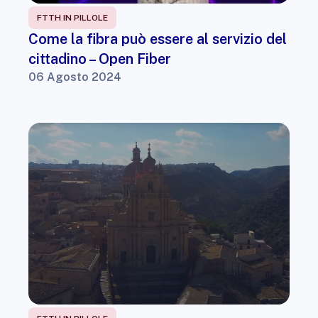
FTTH IN PILLOLE
Come la fibra può essere al servizio del
cittadino – Open Fiber
06 Agosto 2024