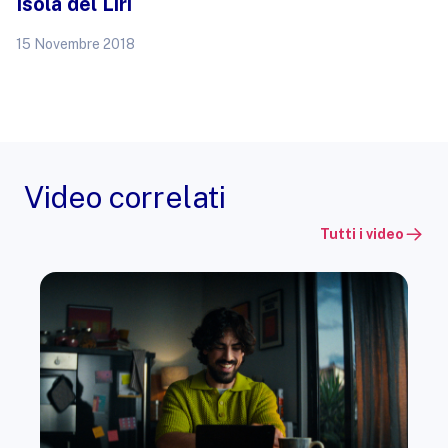
Isola del Liri
15 Novembre 2018
Video correlati
Tutti i video