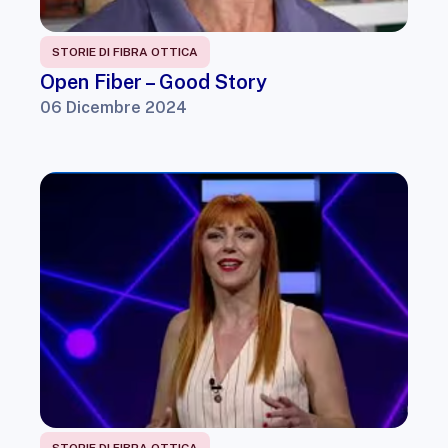
STORIE DI FIBRA OTTICA
Open Fiber – Good Story
06 Dicembre 2024