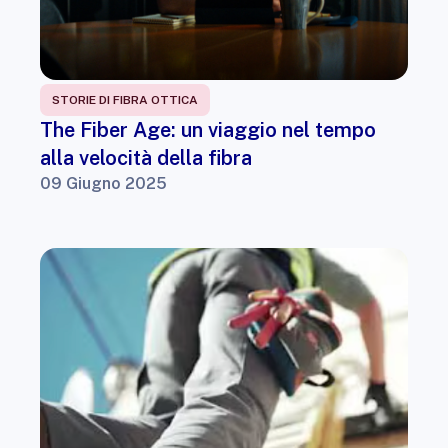
STORIE DI FIBRA OTTICA
The Fiber Age: un viaggio nel tempo
alla velocità della fibra
09 Giugno 2025