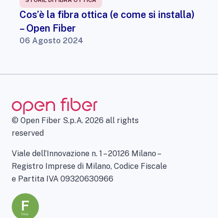
STORIE DI FIBRA OTTICA
Cos’è la fibra ottica (e come si installa)
– Open Fiber
06 Agosto 2024
© Open Fiber S.p.A. 2026 all rights
reserved
Viale dell’Innovazione n. 1 – 20126 Milano –
Registro Imprese di Milano, Codice Fiscale
e Partita IVA 09320630966