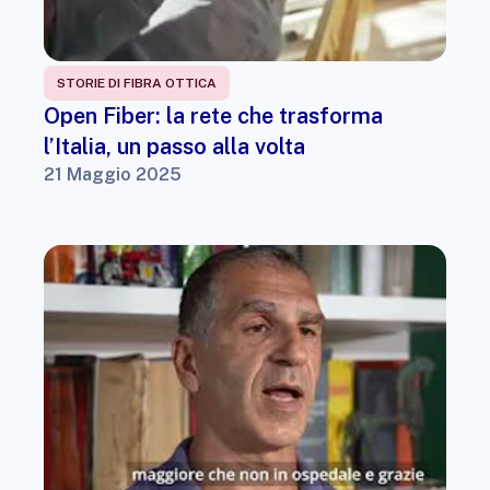
STORIE DI FIBRA OTTICA
Open Fiber: la rete che trasforma
l’Italia, un passo alla volta
21 Maggio 2025