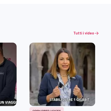
Tutti i video