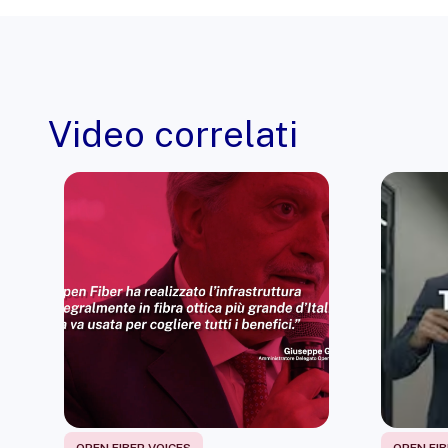
Video correlati