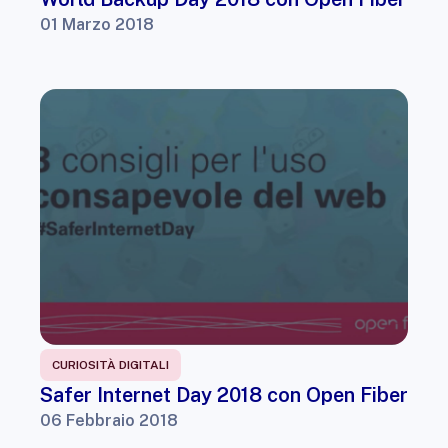
01 Marzo 2018
CURIOSITÀ DIGITALI
Safer Internet Day 2018 con Open Fiber
06 Febbraio 2018