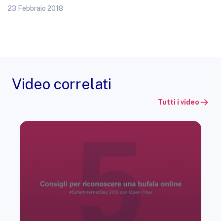
23 Febbraio 2018
Video correlati
Tutti i video