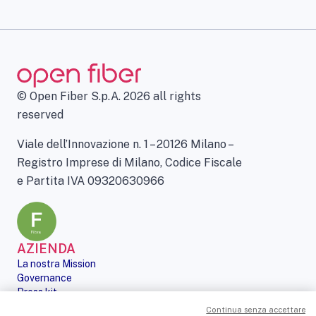
© Open Fiber S.p.A. 2026 all rights
reserved
Viale dell’Innovazione n. 1 – 20126 Milano –
Registro Imprese di Milano, Codice Fiscale
e Partita IVA 09320630966
AZIENDA
La nostra Mission
Governance
Press kit
Le nostre iniziative
Continua senza accettare