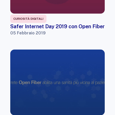
CURIOSITÀ DIGITALI
Safer Internet Day 2019 con Open Fiber
05 Febbraio 2019