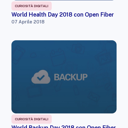
CURIOSITÀ DIGITALI
World Health Day 2018 con Open Fiber
07 Aprile 2018
CURIOSITÀ DIGITALI
World Backup Day 2018 con Open Fiber