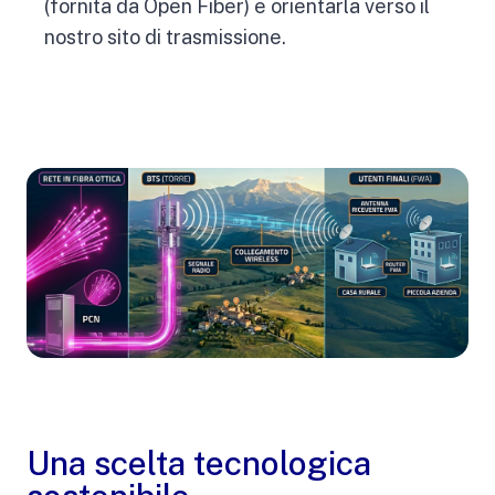
(fornita da Open Fiber) e orientarla verso il
nostro sito di trasmissione.
Una scelta tecnologica