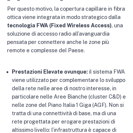
Per questo motivo, la copertura capillare in fibra
ottica viene integrata in modo strategico dalla
tecnologia FWA (Fixed Wireless Access)
, una
soluzione di accesso radio all’avanguardia
pensata per connettere anche le zone più
remote e complesse del Paese.
Prestazioni Elevate ovunque:
il sistema FWA
viene utilizzato per complementare lo sviluppo
della rete nelle aree di nostro interesse, in
particolare nelle Aree Bianche (cluster C&D) e
nelle zone del Piano Italia 1 Giga (AGF). Non si
tratta di una connettività di base, ma di una
rete progettata per erogare prestazioni di
altissimo livello: l’infrastruttura è capace di