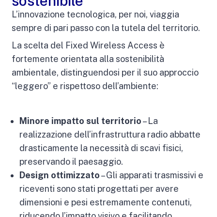
sostenibile
L’innovazione tecnologica, per noi, viaggia
sempre di pari passo con la tutela del territorio.
La scelta del Fixed Wireless Access è
fortemente orientata alla sostenibilità
ambientale, distinguendosi per il suo approccio
“leggero” e rispettoso dell’ambiente:
Minore impatto sul territorio
– La
realizzazione dell’infrastruttura radio abbatte
drasticamente la necessità di scavi fisici,
preservando il paesaggio.
Design ottimizzato
– Gli apparati trasmissivi e
riceventi sono stati progettati per avere
dimensioni e pesi estremamente contenuti,
riducendo l’impatto visivo e facilitando