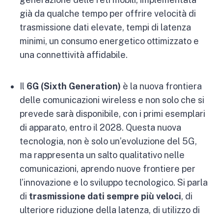
già da qualche tempo per offrire velocità di
trasmissione dati elevate, tempi di latenza
minimi, un consumo energetico ottimizzato e
una connettività affidabile.
Il
6G
(Sixth Generation)
è la nuova frontiera
delle comunicazioni wireless e non solo che si
prevede sarà disponibile, con i primi esemplari
di apparato, entro il 2028. Questa nuova
tecnologia, non è solo un’evoluzione del 5G,
ma rappresenta un salto qualitativo nelle
comunicazioni, aprendo nuove frontiere per
l’innovazione e lo sviluppo tecnologico. Si parla
di
trasmissione dati sempre più veloci
, di
ulteriore riduzione della latenza, di utilizzo di