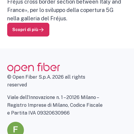
Fréjus cross border section between Italy and
France», per lo sviluppo della copertura 5G
nella galleria del Fréjus.
Scopri di più
© Open Fiber S.p.A. 2026 all rights
reserved
Viale dell’Innovazione n. 1 – 20126 Milano –
Registro Imprese di Milano, Codice Fiscale
e Partita IVA 09320630966