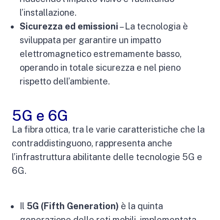
l’installazione.
Sicurezza ed emissioni
– La tecnologia è
sviluppata per garantire un impatto
elettromagnetico estremamente basso,
operando in totale sicurezza e nel pieno
rispetto dell’ambiente.
5G e 6G
La fibra ottica, tra le varie caratteristiche che la
contraddistinguono, rappresenta anche
l’infrastruttura abilitante delle tecnologie 5G e
6G.
Il
5G
(Fifth Generation)
è la quinta
generazione delle reti mobili, implementata