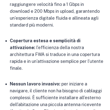
raggiungere velocità fino a 1 Gbps in
download e 200 Mbps in upload, garantendo
un’esperienza digitale fluida e allineata agli
standard più moderni.
Copertura estesa e semplicità di
attivazione:
l’efficienza della nostra
architettura FWA si traduce in una copertura
rapida e in un’attivazione semplice per l’utente
finale.
Nessun lavoro invasivo:
per iniziare a
navigare, il cliente non ha bisogno di cablaggi
complessi. È sufficiente installare all’esterno
dell’abitazione una piccola antenna ricevente