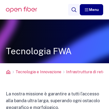
Menu
Tecnologia FWA
Tecnologia e Innovazione
Infrastruttura di rete
La nostra missione è garantire a tutti l’accesso
alla banda ultra larga, superando ogni ostacolo
geografico e morfologico.