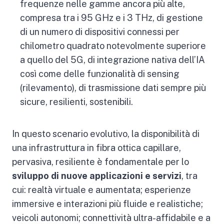
frequenze nelle gamme ancora più alte,
compresa tra i 95 GHz e i 3 THz, di gestione
di un numero di dispositivi connessi per
chilometro quadrato notevolmente superiore
a quello del 5G, di integrazione nativa dell’IA
così come delle funzionalità di sensing
(rilevamento), di trasmissione dati sempre più
sicure, resilienti, sostenibili.
In questo scenario evolutivo, la disponibilità di
una infrastruttura in fibra ottica capillare,
pervasiva, resiliente è fondamentale per lo
sviluppo di nuove applicazioni e servizi
, tra
cui: realtà virtuale e aumentata; esperienze
immersive e interazioni più fluide e realistiche;
veicoli autonomi; connettività ultra-affidabile e a