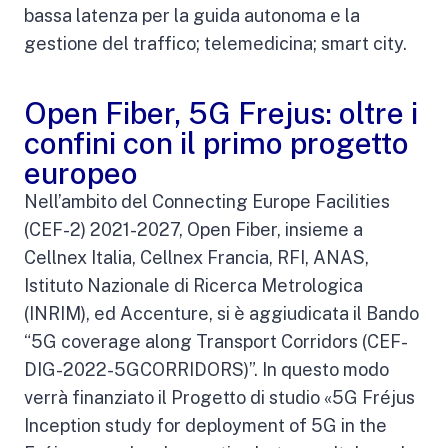
bassa latenza per la guida autonoma e la
gestione del traffico; telemedicina; smart city.
Open Fiber, 5G Frejus: oltre i
confini con il primo progetto
europeo
Nell’ambito del Connecting Europe Facilities
(CEF-2) 2021-2027, Open Fiber, insieme a
Cellnex Italia, Cellnex Francia, RFI, ANAS,
Istituto Nazionale di Ricerca Metrologica
(INRIM), ed Accenture, si è aggiudicata il Bando
“5G coverage along Transport Corridors (CEF-
DIG-2022-5GCORRIDORS)”. In questo modo
verrà finanziato il Progetto di studio «5G Fréjus
Inception study for deployment of 5G in the