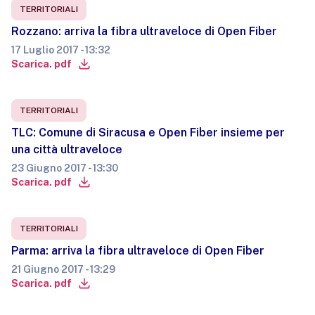
TERRITORIALI
Rozzano: arriva la fibra ultraveloce di Open Fiber
17 Luglio 2017 - 13:32
Scarica. pdf
TERRITORIALI
TLC: Comune di Siracusa e Open Fiber insieme per
una città ultraveloce
23 Giugno 2017 - 13:30
Scarica. pdf
TERRITORIALI
Parma: arriva la fibra ultraveloce di Open Fiber
21 Giugno 2017 - 13:29
Scarica. pdf