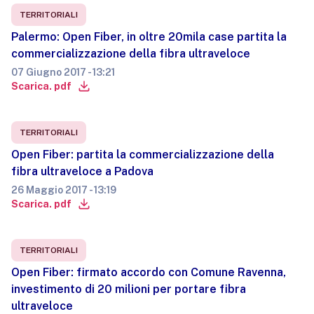
TERRITORIALI
Palermo: Open Fiber, in oltre 20mila case partita la
commercializzazione della fibra ultraveloce
07 Giugno 2017 - 13:21
Scarica. pdf
TERRITORIALI
Open Fiber: partita la commercializzazione della
fibra ultraveloce a Padova
26 Maggio 2017 - 13:19
Scarica. pdf
TERRITORIALI
Open Fiber: firmato accordo con Comune Ravenna,
investimento di 20 milioni per portare fibra
ultraveloce