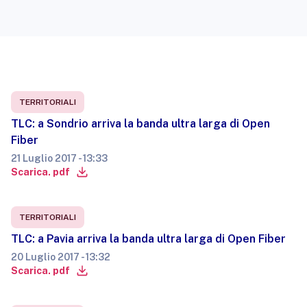
TERRITORIALI
TLC: a Sondrio arriva la banda ultra larga di Open
Fiber
21 Luglio 2017 - 13:33
Scarica. pdf
TERRITORIALI
TLC: a Pavia arriva la banda ultra larga di Open Fiber
20 Luglio 2017 - 13:32
Scarica. pdf